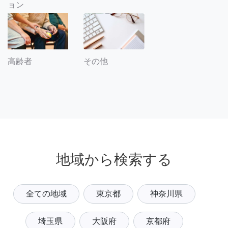
ョン
その他
高齢者
地域から検索する
全ての地域
東京都
神奈川県
埼玉県
大阪府
京都府