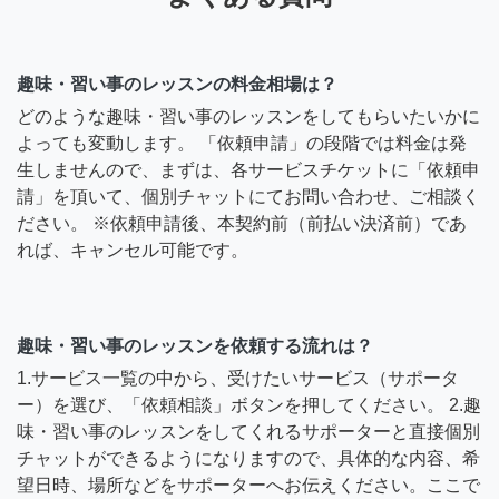
趣味・習い事のレッスンの料金相場は？
どのような趣味・習い事のレッスンをしてもらいたいかに
よっても変動します。 「依頼申請」の段階では料金は発
生しませんので、まずは、各サービスチケットに「依頼申
請」を頂いて、個別チャットにてお問い合わせ、ご相談く
ださい。 ※依頼申請後、本契約前（前払い決済前）であ
れば、キャンセル可能です。
趣味・習い事のレッスンを依頼する流れは？
1.サービス一覧の中から、受けたいサービス（サポータ
ー）を選び、「依頼相談」ボタンを押してください。 2.趣
味・習い事のレッスンをしてくれるサポーターと直接個別
チャットができるようになりますので、具体的な内容、希
望日時、場所などをサポーターへお伝えください。ここで