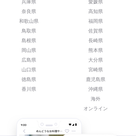
兵庫県
愛媛県
奈良県
高知県
和歌山県
福岡県
鳥取県
佐賀県
島根県
長崎県
岡山県
熊本県
広島県
大分県
山口県
宮崎県
徳島県
鹿児島県
香川県
沖縄県
海外
オンライン