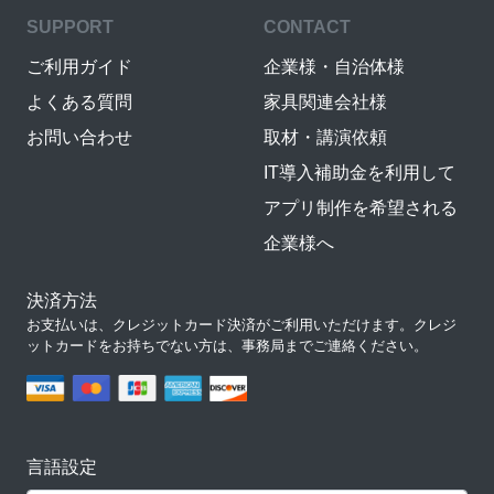
SUPPORT
CONTACT
ご利用ガイド
企業様・自治体様
よくある質問
家具関連会社様
お問い合わせ
取材・講演依頼
IT導入補助金を利用して
アプリ制作を希望される
企業様へ
決済方法
お支払いは、クレジットカード決済がご利用いただけます。クレジ
ットカードをお持ちでない方は、事務局までご連絡ください。
言語設定