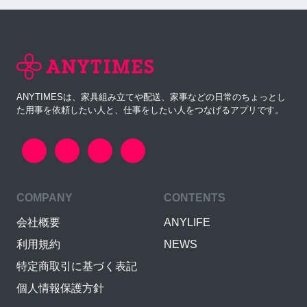
ANYTIMESは、家具組み立てや配送、家事などの日常のちょっとし
た用事を依頼したい人と、仕事をしたい人をつなげるアプリです。
COMPANY
CONTENTS
会社概要
ANYLIFE
利用規約
NEWS
特定商取引に基づく表記
個人情報保護方針