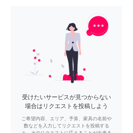
受けたいサービスが見つからない
場合はリクエストを投稿しよう
ご希望内容、エリア、予算、家具の名前や
数などを入力してリクエストを投稿する
と、そのリクエストに応えることが出来る