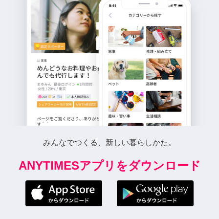
みんなでつくる、新しい暮らしかた。
ANYTIMESアプリをダウンロード