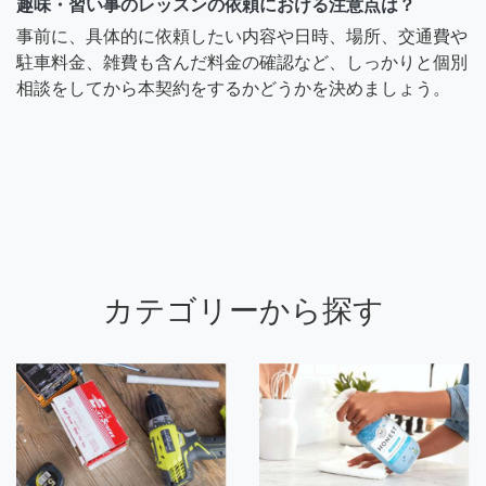
趣味・習い事のレッスンの依頼における注意点は？
事前に、具体的に依頼したい内容や日時、場所、交通費や
駐車料金、雑費も含んだ料金の確認など、しっかりと個別
相談をしてから本契約をするかどうかを決めましょう。
カテゴリーから探す