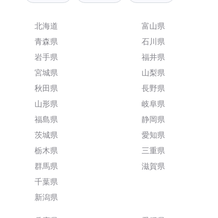
北海道
富山県
青森県
石川県
岩手県
福井県
宮城県
山梨県
秋田県
長野県
山形県
岐阜県
福島県
静岡県
茨城県
愛知県
栃木県
三重県
群馬県
滋賀県
千葉県
新潟県