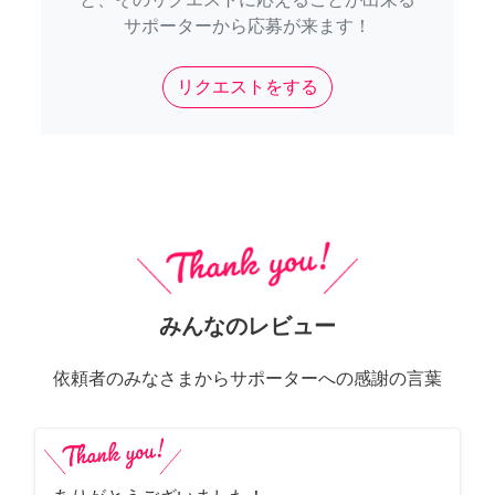
サポーターから応募が来ます！
リクエストをする
みんなのレビュー
依頼者のみなさまからサポーターへの感謝の言葉