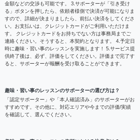
金額などの交渉も可能です。 3.サポーターが「引き受け
る」ボタンを押したら、依頼者様側で決済が可能になりま
すので、詳細が決まりましたら、前払い決済をしてくださ
い。お支払いは、クレジットカードがご利用いただけま
す。 クレジットカードをお持ちでない方は事務局までご
連絡ください。そうすると、本契約となります。 4.予定日
時に趣味・習い事のレッスンを実施します！ 5.サービス提
供終了後は、必ず、評価をしてください。評価まで完了す
ると、サポーターが報酬を受け取ることができます。
趣味・習い事のレッスンのサポーターの選び方は？
「認定サポーター」や「本人確認済み」のサポーターがお
すすめです。その他に、対応エリアや今までの評価/実績
を確認して、選んでください。