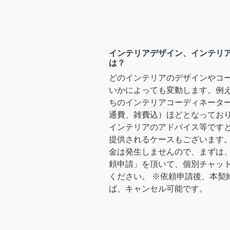
インテリアデザイン、インテリ
は？
どのインテリアのデザインやコ
いかによっても変動します。例
ちのインテリアコーディネーターさ
通費、雑費込）ほどとなっており
インテリアのアドバイス等ですと、3
提供されるケースもございます。
金は発生しませんので、まずは
頼申請」を頂いて、個別チャッ
ください。 ※依頼申請後、本契
ば、キャンセル可能です。