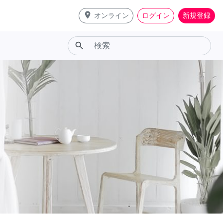
place
オンライン
ログイン
新規登録
search