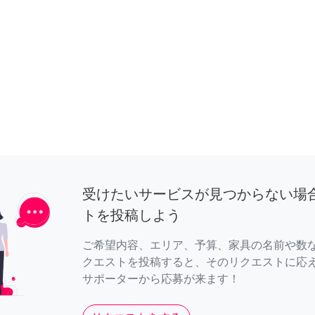
受けたいサービスが見つからない場
トを投稿しよう
ご希望内容、エリア、予算、家具の名前や数
クエストを投稿すると、そのリクエストに応
サポーターから応募が来ます！