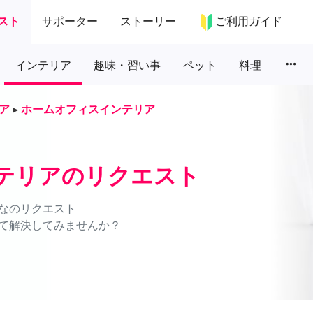
スト
サポーター
ストーリー
ご利用ガイド
more_horiz
インテリア
趣味・習い事
ペット
料理
ア
▸
ホームオフィスインテリア
テリアのリクエスト
なのリクエスト
て解決してみませんか？