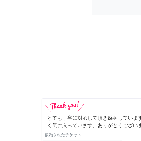
とても丁寧に対応して頂き感謝していま
く気に入っています。ありがとうござい
依頼されたチケット