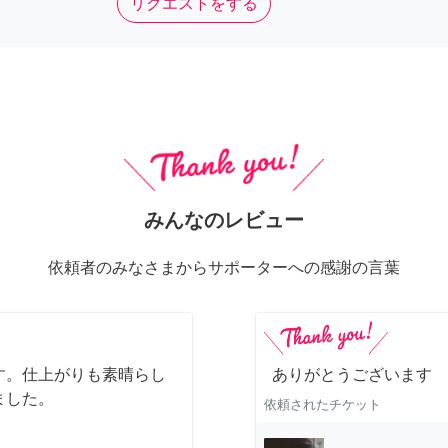
リクエストをする
みんなのレビュー
依頼者のみなさまからサポーターへの感謝の言葉
す。仕上がりも素晴らし
ありがとうございます
ました。
依頼されたチケット