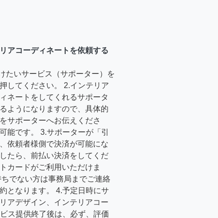
リアコーディネートを依頼する
受けたいサービス（サポーター）を
押してください。 2.インテリア
ィネートをしてくれるサポータ
るようになりますので、具体的
をサポーターへお伝えくださ
可能です。 3.サポーターが「引
、依頼者様側で決済が可能にな
したら、前払い決済をしてくだ
トカードがご利用いただけま
持ちでない方は事務局までご連絡
約となります。 4.予定日時にサ
リアデザイン、インテリアコー
サービス提供終了後は、必ず、評価