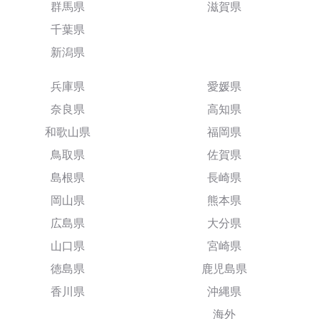
群馬県
滋賀県
千葉県
新潟県
兵庫県
愛媛県
奈良県
高知県
和歌山県
福岡県
鳥取県
佐賀県
島根県
長崎県
岡山県
熊本県
広島県
大分県
山口県
宮崎県
徳島県
鹿児島県
香川県
沖縄県
海外