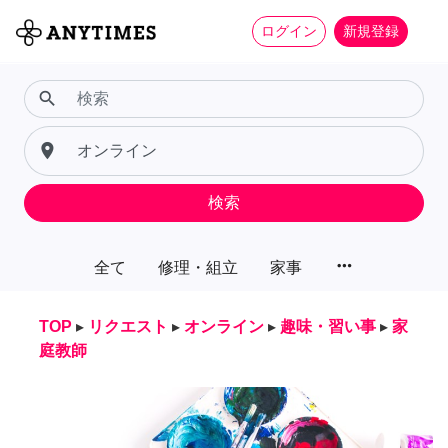
ログイン
新規登録
search
place
検索
more_horiz
全て
修理・組立
家事
TOP
▸
リクエスト
▸
オンライン
▸
趣味・習い事
▸
家
庭教師