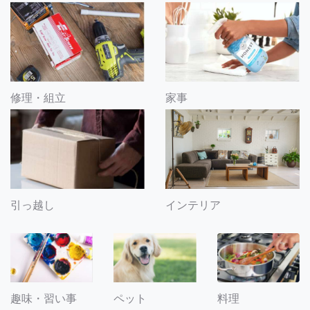
修理・組立
家事
引っ越し
インテリア
趣味・習い事
ペット
料理