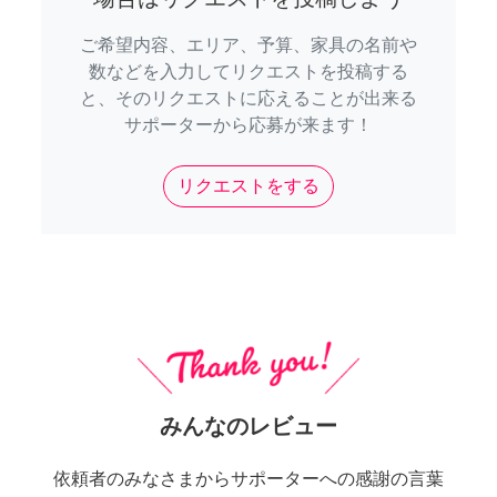
ご希望内容、エリア、予算、家具の名前や
数などを入力してリクエストを投稿する
と、そのリクエストに応えることが出来る
サポーターから応募が来ます！
リクエストをする
みんなのレビュー
依頼者のみなさまからサポーターへの感謝の言葉