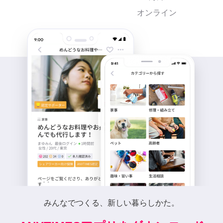
オンライン
みんなでつくる、新しい暮らしかた。