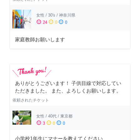
女性
/
30's
/
神奈川県
sentiment_satisfied
sentiment_neutral
sentiment_dissatisfied
24
0
0
家庭教師お願いします
ありがとうございます！ 子供目線で対応してい
ただきました。 また、よろしくお願いします。
依頼されたチケット
女性
/
40代
/
東京都
sentiment_satisfied
sentiment_neutral
sentiment_dissatisfied
3
0
0
小学校1年生にマナーを教えてください