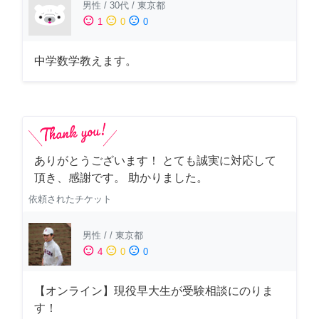
男性
/
30代
/
東京都
sentiment_satisfied
sentiment_neutral
sentiment_dissatisfied
1
0
0
中学数学教えます。
ありがとうございます！ とても誠実に対応して
頂き、感謝です。 助かりました。
依頼されたチケット
男性
/
/
東京都
sentiment_satisfied
sentiment_neutral
sentiment_dissatisfied
4
0
0
【オンライン】現役早大生が受験相談にのりま
す！