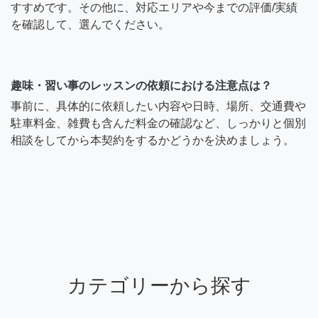
すすめです。その他に、対応エリアや今までの評価/実績
を確認して、選んでください。
趣味・習い事のレッスンの依頼における注意点は？
事前に、具体的に依頼したい内容や日時、場所、交通費や
駐車料金、雑費も含んだ料金の確認など、しっかりと個別
相談をしてから本契約をするかどうかを決めましょう。
カテゴリーから探す