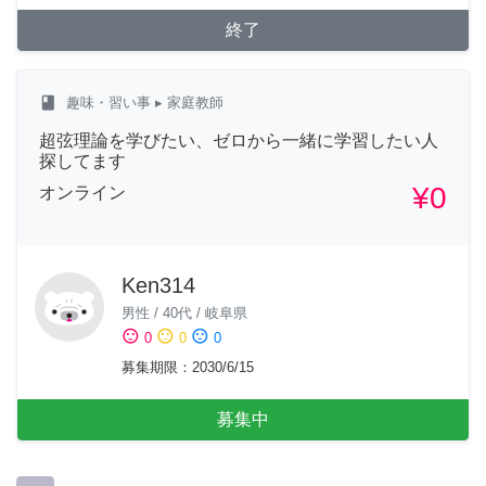
終了
class
趣味・習い事
▸ 家庭教師
超弦理論を学びたい、ゼロから一緒に学習したい人
探してます
¥0
オンライン
Ken314
男性
/
40代
/
岐阜県
sentiment_satisfied
sentiment_neutral
sentiment_dissatisfied
0
0
0
募集期限
：
2030/6/15
募集中