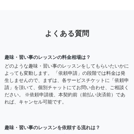
よくある質問
趣味・習い事のレッスンの料金相場は？
どのような趣味・習い事のレッスンをしてもらいたいかに
よっても変動します。 「依頼申請」の段階では料金は発
生しませんので、まずは、各サービスチケットに「依頼申
請」を頂いて、個別チャットにてお問い合わせ、ご相談く
ださい。 ※依頼申請後、本契約前（前払い決済前）であ
れば、キャンセル可能です。
趣味・習い事のレッスンを依頼する流れは？