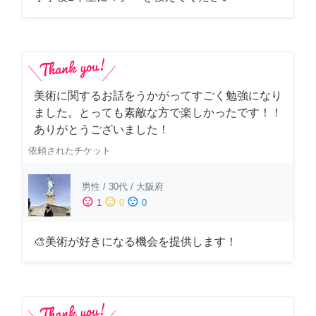
美術に関するお話をうかがってすごく勉強になり
ました。とっても素敵な方で楽しかったです！！
ありがとうございました！
依頼されたチケット
男性
/
30代
/
大阪府
sentiment_satisfied
sentiment_neutral
sentiment_dissatisfied
1
0
0
🎨美術が好きになる機会を提供します！