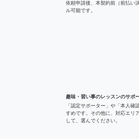
依頼申請後、本契約前（前払い
ル可能です。
趣味・習い事のレッスンのサポ
「認定サポーター」や「本人確
すめです。その他に、対応エリア
して、選んでください。