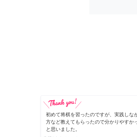
初めて将棋を習ったのですが、実践しな
方など教えてもらったので分かりやすか
と思いました。