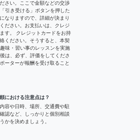
ださい。ここで金額などの交渉
ーが「引き受ける」ボタンを押した
になりますので、詳細が決まり
ください。お支払いは、クレジ
ます。 クレジットカードをお持
絡ください。そうすると、本契
時に趣味・習い事のレッスンを実施
終了後は、必ず、評価をしてくださ
ポーターが報酬を受け取ること
頼における注意点は？
内容や日時、場所、交通費や駐
確認など、しっかりと個別相談
うかを決めましょう。