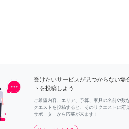
受けたいサービスが見つからない場
トを投稿しよう
ご希望内容、エリア、予算、家具の名前や数
クエストを投稿すると、そのリクエストに応
サポーターから応募が来ます！