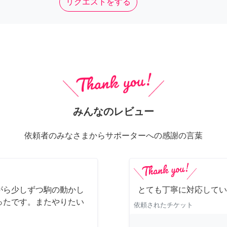
リクエストをする
みんなのレビュー
依頼者のみなさまからサポーターへの感謝の言葉
がら少しずつ駒の動かし
とても丁寧に対応してい
ったです。またやりたい
依頼されたチケット