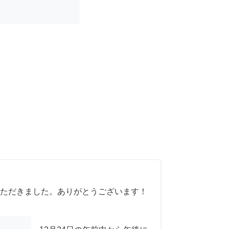
ただきました。ありがとうございます！