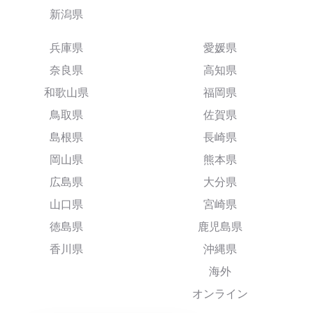
新潟県
兵庫県
愛媛県
奈良県
高知県
和歌山県
福岡県
鳥取県
佐賀県
島根県
長崎県
岡山県
熊本県
広島県
大分県
山口県
宮崎県
徳島県
鹿児島県
香川県
沖縄県
海外
オンライン