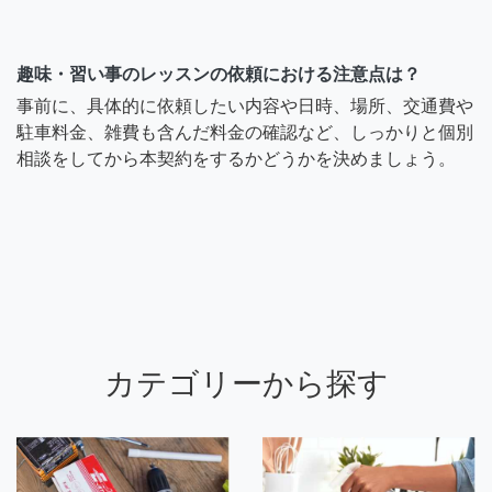
趣味・習い事のレッスンの依頼における注意点は？
事前に、具体的に依頼したい内容や日時、場所、交通費や
駐車料金、雑費も含んだ料金の確認など、しっかりと個別
相談をしてから本契約をするかどうかを決めましょう。
カテゴリーから探す