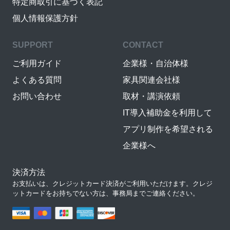
特定商取引に基づく表記
個人情報保護方針
SUPPORT
CONTACT
ご利用ガイド
企業様・自治体様
よくある質問
家具関連会社様
お問い合わせ
取材・講演依頼
IT導入補助金を利用して
アプリ制作を希望される
企業様へ
決済方法
お支払いは、クレジットカード決済がご利用いただけます。クレジ
ットカードをお持ちでない方は、事務局までご連絡ください。