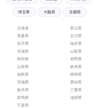
埼玉県
大阪府
京都府
北海道
富山県
青森県
石川県
岩手県
福井県
宮城県
山梨県
秋田県
長野県
山形県
岐阜県
福島県
静岡県
茨城県
愛知県
栃木県
三重県
群馬県
滋賀県
千葉県