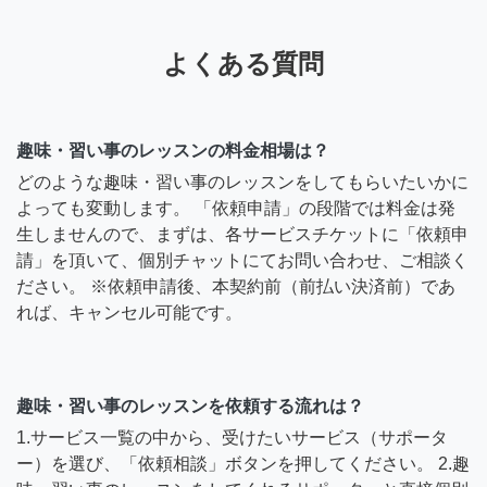
よくある質問
趣味・習い事のレッスンの料金相場は？
どのような趣味・習い事のレッスンをしてもらいたいかに
よっても変動します。 「依頼申請」の段階では料金は発
生しませんので、まずは、各サービスチケットに「依頼申
請」を頂いて、個別チャットにてお問い合わせ、ご相談く
ださい。 ※依頼申請後、本契約前（前払い決済前）であ
れば、キャンセル可能です。
趣味・習い事のレッスンを依頼する流れは？
1.サービス一覧の中から、受けたいサービス（サポータ
ー）を選び、「依頼相談」ボタンを押してください。 2.趣