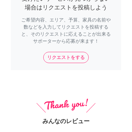
場合はリクエストを投稿しよう
ご希望内容、エリア、予算、家具の名前や
数などを入力してリクエストを投稿する
と、そのリクエストに応えることが出来る
サポーターから応募が来ます！
リクエストをする
みんなのレビュー