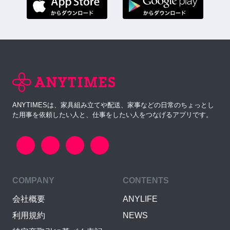
ANYTIMESは、家具組み立てや配送、家事などの日常のちょっとし
た用事を依頼したい人と、仕事をしたい人をつなげるアプリです。
COMPANY
CONTENTS
会社概要
ANYLIFE
利用規約
NEWS