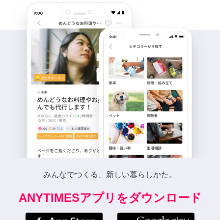
みんなでつくる、新しい暮らしかた。
ANYTIMESアプリをダウンロード