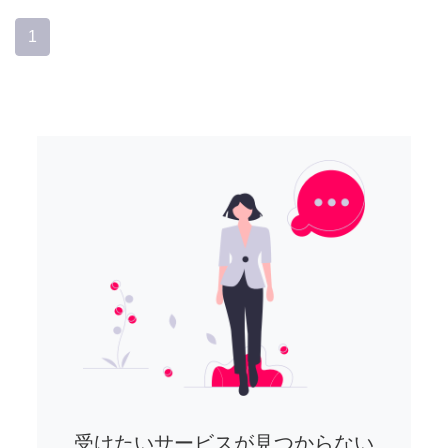
1
受けたいサービスが見つからない