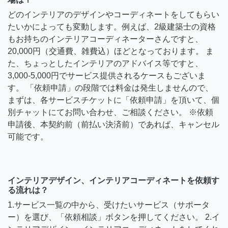
どのインテリアのデザインやコーディネートをしてもらい
たいかによっても変動します。例えば、2級建築士の資格
もお持ちのインテリアコーディネーターさんですと、
20,000円（交通費、雑費込）ほどとなっております。 ま
た、ちょっとしたインテリアのアドバイス等ですと、
3,000-5,000円でサービス提供されるケースもございま
す。 「依頼申請」の段階では料金は発生しませんので、
まずは、各サービスチケットに「依頼申請」を頂いて、個
別チャットにてお問い合わせ、ご相談ください。 ※依頼
申請後、本契約前（前払い決済前）であれば、キャンセル
可能です。
インテリアデザイン、インテリアコーディネートを依頼す
る流れは？
1.サービス一覧の中から、受けたいサービス（サポータ
ー）を選び、「依頼相談」ボタンを押してください。 2.イ