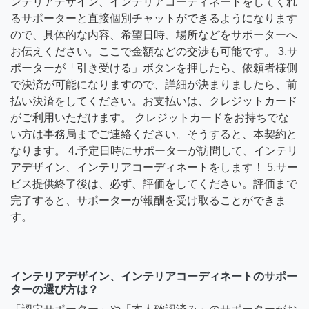
ンテリアデザイン、インテリアコーディネートをしてくれ
るサポーターと直接個別チャットができるようになります
ので、具体的な内容、希望日時、場所などをサポーターへ
お伝えください。ここで金額などの交渉も可能です。 3.サ
ポーターが「引き受ける」ボタンを押したら、依頼者様側
で決済が可能になりますので、詳細が決まりましたら、前
払い決済をしてください。お支払いは、クレジットカード
がご利用いただけます。 クレジットカードをお持ちでな
い方は事務局までご連絡ください。そうすると、本契約と
なります。 4.予定日時にサポーターが訪問して、インテリ
アデザイン、インテリアコーディネートをします！ 5.サー
ビス提供終了後は、必ず、評価をしてください。評価まで
完了すると、サポーターが報酬を受け取ることができま
す。
インテリアデザイン、インテリアコーディネートのサポー
ターの選び方は？