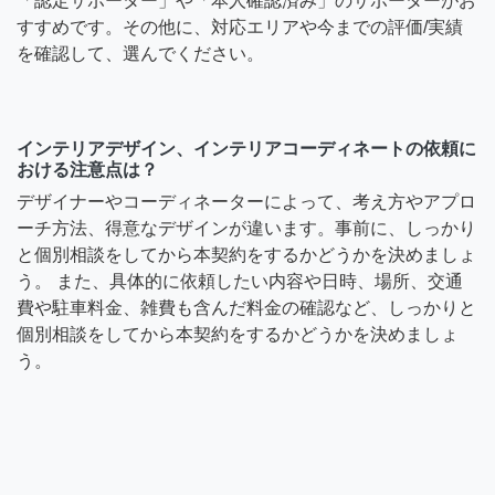
「認定サポーター」や「本人確認済み」のサポーターがお
すすめです。その他に、対応エリアや今までの評価/実績
を確認して、選んでください。
インテリアデザイン、インテリアコーディネートの依頼に
おける注意点は？
デザイナーやコーディネーターによって、考え方やアプロ
ーチ方法、得意なデザインが違います。事前に、しっかり
と個別相談をしてから本契約をするかどうかを決めましょ
う。 また、具体的に依頼したい内容や日時、場所、交通
費や駐車料金、雑費も含んだ料金の確認など、しっかりと
個別相談をしてから本契約をするかどうかを決めましょ
う。