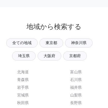
地域から検索する
全ての地域
東京都
神奈川県
埼玉県
大阪府
京都府
北海道
富山県
青森県
石川県
岩手県
福井県
宮城県
山梨県
秋田県
長野県