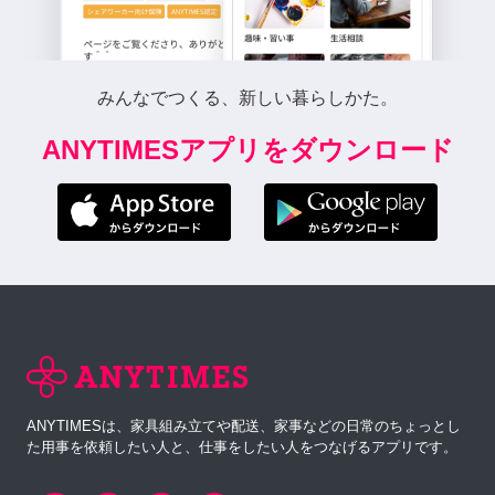
みんなでつくる、新しい暮らしかた。
ANYTIMESアプリをダウンロード
ANYTIMESは、家具組み立てや配送、家事などの日常のちょっとし
た用事を依頼したい人と、仕事をしたい人をつなげるアプリです。