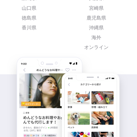
山口県
宮崎県
徳島県
鹿児島県
香川県
沖縄県
海外
オンライン