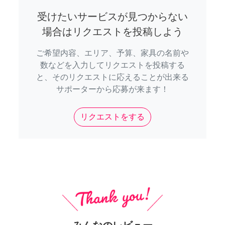
受けたいサービスが見つからない
場合はリクエストを投稿しよう
ご希望内容、エリア、予算、家具の名前や
数などを入力してリクエストを投稿する
と、そのリクエストに応えることが出来る
サポーターから応募が来ます！
リクエストをする