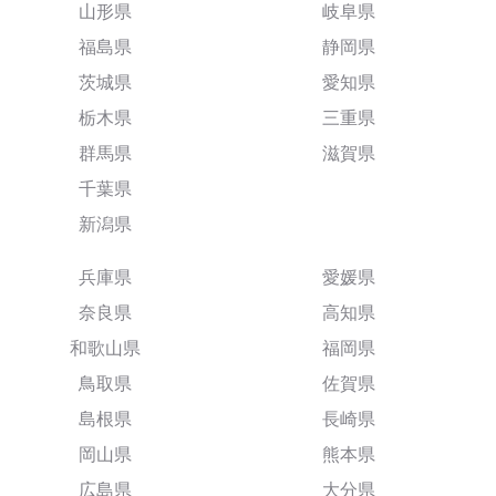
山形県
岐阜県
福島県
静岡県
茨城県
愛知県
栃木県
三重県
群馬県
滋賀県
千葉県
新潟県
兵庫県
愛媛県
奈良県
高知県
和歌山県
福岡県
鳥取県
佐賀県
島根県
長崎県
岡山県
熊本県
広島県
大分県