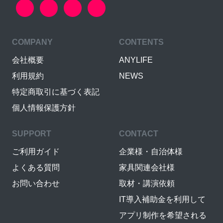
COMPANY
CONTENTS
会社概要
ANYLIFE
利用規約
NEWS
特定商取引に基づく表記
個人情報保護方針
SUPPORT
CONTACT
ご利用ガイド
企業様・自治体様
よくある質問
家具関連会社様
お問い合わせ
取材・講演依頼
IT導入補助金を利用して
アプリ制作を希望される