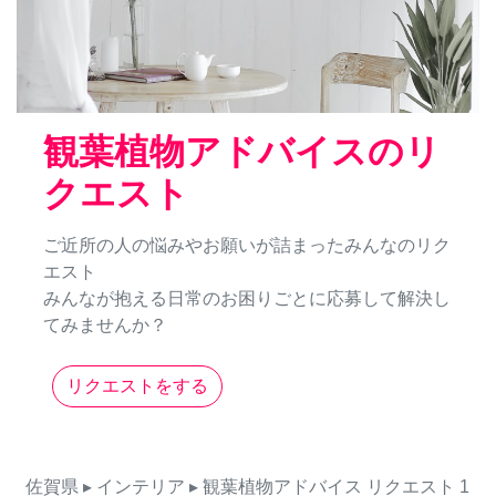
観葉植物アドバイスのリ
クエスト
ご近所の人の悩みやお願いが詰まったみんなのリク
エスト
みんなが抱える日常のお困りごとに応募して解決し
てみませんか？
リクエストをする
佐賀県
▸ インテリア
▸ 観葉植物アドバイス
リクエスト
1