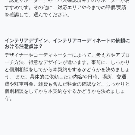
「認定サポーター」や「本人確認済み」のサポーターがお
すすめです。その他に、対応エリアや今までの評価/実績
を確認して、選んでください。
インテリアデザイン、インテリアコーディネートの依頼に
おける注意点は？
デザイナーやコーディネーターによって、考え方やアプロ
ーチ方法、得意なデザインが違います。事前に、しっかり
と個別相談をしてから本契約をするかどうかを決めましょ
う。 また、具体的に依頼したい内容や日時、場所、交通
費や駐車料金、雑費も含んだ料金の確認など、しっかりと
個別相談をしてから本契約をするかどうかを決めましょ
う。