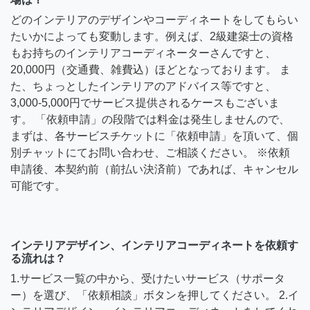
どのインテリアのデザインやコーディネートをしてもらい
たいかによっても変動します。例えば、2級建築士の資格
もお持ちのインテリアコーディネーターさんですと、
20,000円（交通費、雑費込）ほどとなっております。 ま
た、ちょっとしたインテリアのアドバイス等ですと、
3,000-5,000円でサービス提供されるケースもございま
す。 「依頼申請」の段階では料金は発生しませんので、
まずは、各サービスチケットに「依頼申請」を頂いて、個
別チャットにてお問い合わせ、ご相談ください。 ※依頼
申請後、本契約前（前払い決済前）であれば、キャンセル
可能です。
インテリアデザイン、インテリアコーディネートを依頼す
る流れは？
1.サービス一覧の中から、受けたいサービス（サポータ
ー）を選び、「依頼相談」ボタンを押してください。 2.イ