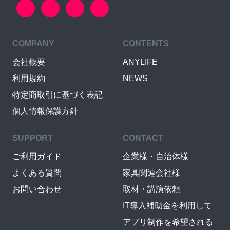
COMPANY
CONTENTS
会社概要
ANYLIFE
利用規約
NEWS
特定商取引に基づく表記
個人情報保護方針
SUPPORT
CONTACT
ご利用ガイド
企業様・自治体様
よくある質問
家具関連会社様
お問い合わせ
取材・講演依頼
IT導入補助金を利用して
アプリ制作を希望される