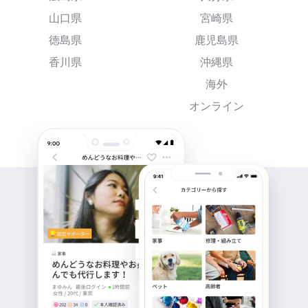
山口県
宮崎県
徳島県
鹿児島県
香川県
沖縄県
海外
オンライン