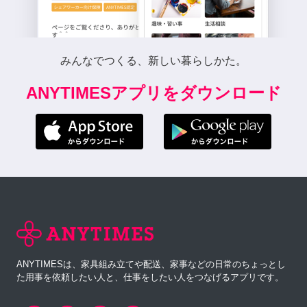
みんなでつくる、新しい暮らしかた。
ANYTIMESアプリをダウンロード
ANYTIMESは、家具組み立てや配送、家事などの日常のちょっとし
た用事を依頼したい人と、仕事をしたい人をつなげるアプリです。