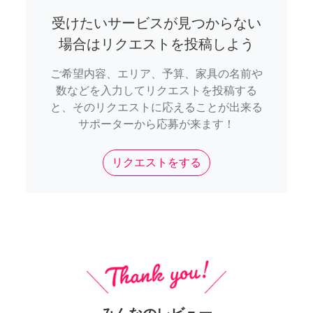
受けたいサービスが見つからない
場合はリクエストを投稿しよう
ご希望内容、エリア、予算、家具の名前や
数などを入力してリクエストを投稿する
と、そのリクエストに応えることが出来る
サポーターから応募が来ます！
リクエストをする