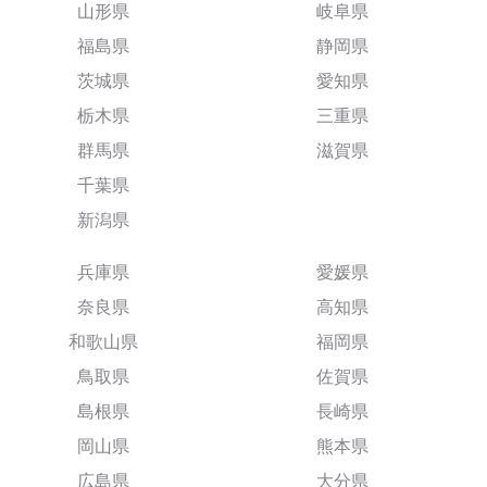
山形県
岐阜県
福島県
静岡県
茨城県
愛知県
栃木県
三重県
群馬県
滋賀県
千葉県
新潟県
兵庫県
愛媛県
奈良県
高知県
和歌山県
福岡県
鳥取県
佐賀県
島根県
長崎県
岡山県
熊本県
広島県
大分県