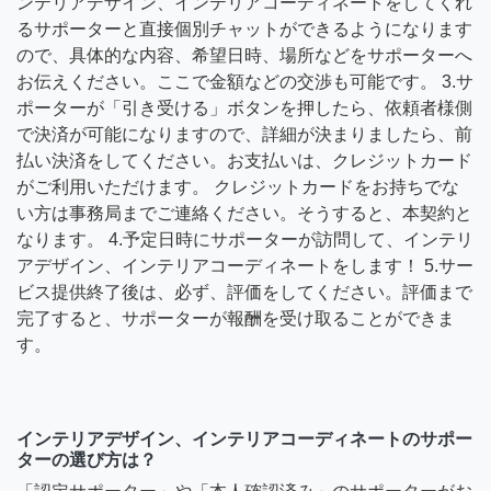
ンテリアデザイン、インテリアコーディネートをしてくれ
るサポーターと直接個別チャットができるようになります
ので、具体的な内容、希望日時、場所などをサポーターへ
お伝えください。ここで金額などの交渉も可能です。 3.サ
ポーターが「引き受ける」ボタンを押したら、依頼者様側
で決済が可能になりますので、詳細が決まりましたら、前
払い決済をしてください。お支払いは、クレジットカード
がご利用いただけます。 クレジットカードをお持ちでな
い方は事務局までご連絡ください。そうすると、本契約と
なります。 4.予定日時にサポーターが訪問して、インテリ
アデザイン、インテリアコーディネートをします！ 5.サー
ビス提供終了後は、必ず、評価をしてください。評価まで
完了すると、サポーターが報酬を受け取ることができま
す。
インテリアデザイン、インテリアコーディネートのサポー
ターの選び方は？