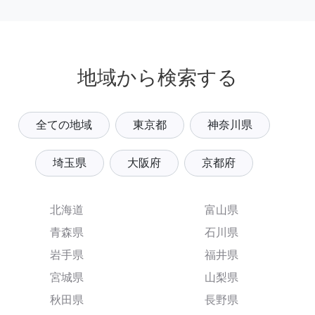
地域から検索する
全ての地域
東京都
神奈川県
埼玉県
大阪府
京都府
北海道
富山県
青森県
石川県
岩手県
福井県
宮城県
山梨県
秋田県
長野県