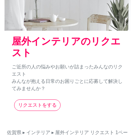
屋外インテリアのリクエ
スト
ご近所の人の悩みやお願いが詰まったみんなのリク
エスト
みんなが抱える日常のお困りごとに応募して解決し
てみませんか？
リクエストをする
佐賀県
▸ インテリア
▸ 屋外インテリア
リクエスト
1ペー