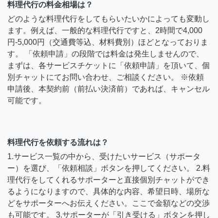
料理代行の料金相場は？
どのような料理代行をしてもらいたいかによっても変動し
ます。例えば、一般的な料理代行ですと、2時間で4,000
円-5,000円（交通費等込、材料費別）ほどとなっておりま
す。 「依頼申請」の段階では料金は発生しませんので、
まずは、各サービスチケットに「依頼申請」を頂いて、個
別チャットにてお問い合わせ、ご相談ください。 ※依頼
申請後、本契約前（前払い決済前）であれば、キャンセル
可能です。
料理代行を依頼する流れは？
1.サービス一覧の中から、受けたいサービス（サポータ
ー）を選び、「依頼相談」ボタンを押してください。 2.料
理代行をしてくれるサポーターと直接個別チャットができ
るようになりますので、具体的な内容、希望日時、場所な
どをサポーターへお伝えください。ここで金額などの交渉
も可能です。 3.サポーターが「引き受ける」ボタンを押し