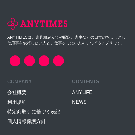
ANYTIMESは、家具組み立てや配送、家事などの日常のちょっとし
た用事を依頼したい人と、仕事をしたい人をつなげるアプリです。
COMPANY
CONTENTS
会社概要
ANYLIFE
利用規約
NEWS
特定商取引に基づく表記
個人情報保護方針