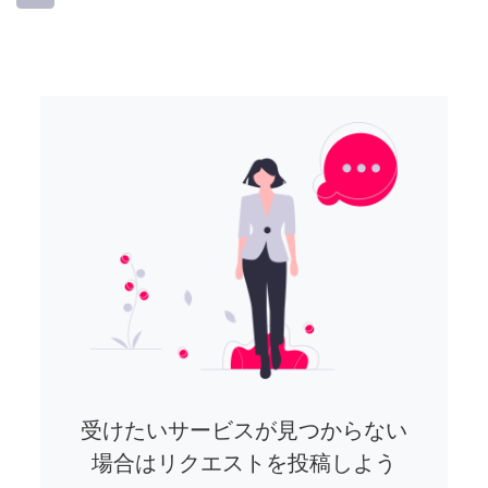
受けたいサービスが見つからない
場合はリクエストを投稿しよう