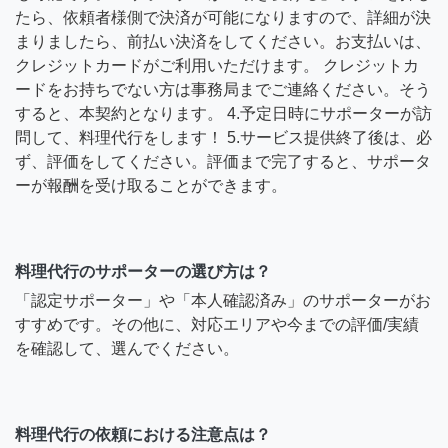
たら、依頼者様側で決済が可能になりますので、詳細が決
まりましたら、前払い決済をしてください。お支払いは、
クレジットカードがご利用いただけます。 クレジットカ
ードをお持ちでない方は事務局までご連絡ください。そう
すると、本契約となります。 4.予定日時にサポーターが訪
問して、料理代行をします！ 5.サービス提供終了後は、必
ず、評価をしてください。評価まで完了すると、サポータ
ーが報酬を受け取ることができます。
料理代行のサポーターの選び方は？
「認定サポーター」や「本人確認済み」のサポーターがお
すすめです。その他に、対応エリアや今までの評価/実績
を確認して、選んでください。
料理代行の依頼における注意点は？