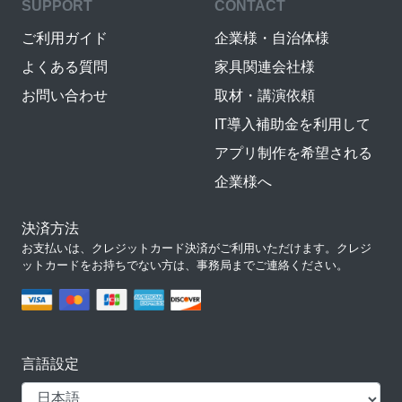
SUPPORT
CONTACT
ご利用ガイド
企業様・自治体様
よくある質問
家具関連会社様
お問い合わせ
取材・講演依頼
IT導入補助金を利用して
アプリ制作を希望される
企業様へ
決済方法
お支払いは、クレジットカード決済がご利用いただけます。クレジ
ットカードをお持ちでない方は、事務局までご連絡ください。
言語設定