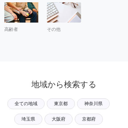
その他
高齢者
地域から検索する
全ての地域
東京都
神奈川県
埼玉県
大阪府
京都府