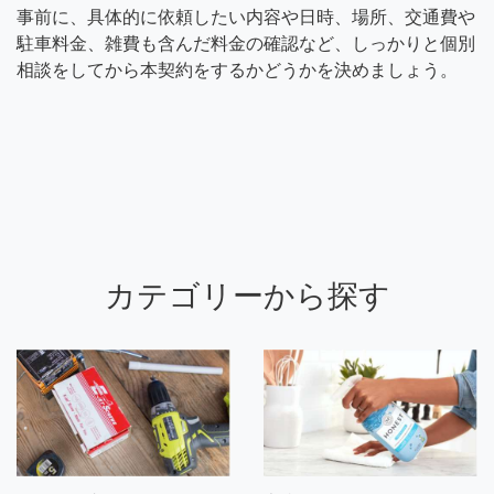
事前に、具体的に依頼したい内容や日時、場所、交通費や
駐車料金、雑費も含んだ料金の確認など、しっかりと個別
相談をしてから本契約をするかどうかを決めましょう。
カテゴリーから探す