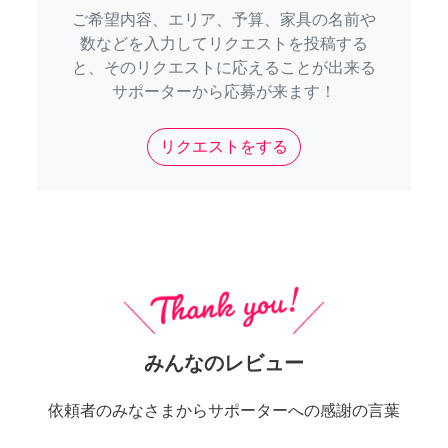
ご希望内容、エリア、予算、家具の名前や
数などを入力してリクエストを投稿する
と、そのリクエストに応えることが出来る
サポーターから応募が来ます！
リクエストをする
みんなのレビュー
依頼者のみなさまからサポーターへの感謝の言葉