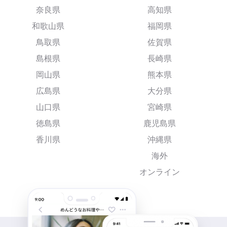
奈良県
高知県
和歌山県
福岡県
鳥取県
佐賀県
島根県
長崎県
岡山県
熊本県
広島県
大分県
山口県
宮崎県
徳島県
鹿児島県
香川県
沖縄県
海外
オンライン