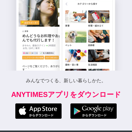
みんなでつくる、新しい暮らしかた。
ANYTIMESアプリをダウンロード