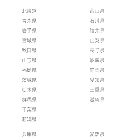
北海道
富山県
青森県
石川県
岩手県
福井県
宮城県
山梨県
秋田県
長野県
山形県
岐阜県
福島県
静岡県
茨城県
愛知県
栃木県
三重県
群馬県
滋賀県
千葉県
新潟県
兵庫県
愛媛県