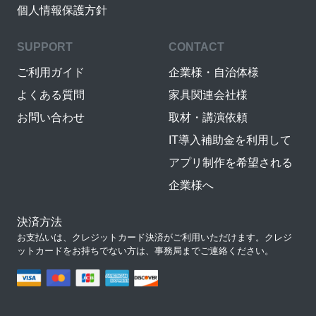
個人情報保護方針
SUPPORT
CONTACT
ご利用ガイド
企業様・自治体様
よくある質問
家具関連会社様
お問い合わせ
取材・講演依頼
IT導入補助金を利用して
アプリ制作を希望される
企業様へ
決済方法
お支払いは、クレジットカード決済がご利用いただけます。クレジ
ットカードをお持ちでない方は、事務局までご連絡ください。