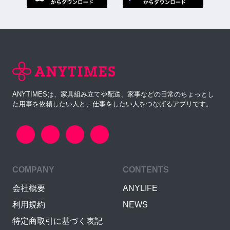
ANYTIMESは、家具組み立てや配送、家事などの日常のちょっとし
た用事を依頼したい人と、仕事をしたい人をつなげるアプリです。
COMPANY
CONTENTS
会社概要
ANYLIFE
利用規約
NEWS
特定商取引に基づく表記