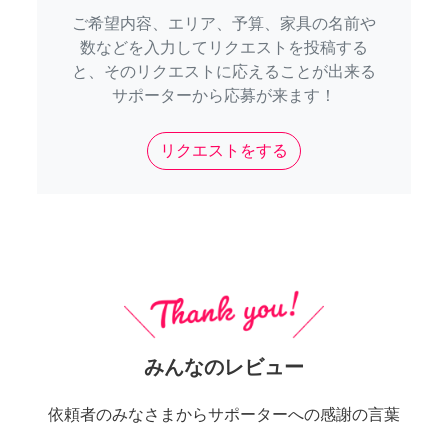
ご希望内容、エリア、予算、家具の名前や
数などを入力してリクエストを投稿する
と、そのリクエストに応えることが出来る
サポーターから応募が来ます！
リクエストをする
みんなのレビュー
依頼者のみなさまからサポーターへの感謝の言葉