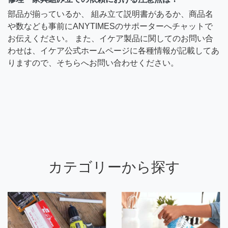
部品が揃っているか、 組み立て説明書があるか、商品名
や数なども事前にANYTIMESのサポーターへチャットで
お伝えください。 また、イケア製品に関してのお問い合
わせは、イケア公式ホームページに各種情報が記載してあ
りますので、そちらへお問い合わせください。
カテゴリーから探す