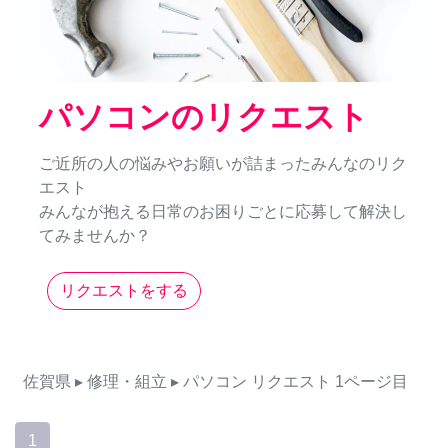
パソコンのリクエスト
ご近所の人の悩みやお願いが詰まったみんなのリク
エスト
みんなが抱える日常のお困りごとに応募して解決し
てみませんか？
リクエストをする
佐賀県
▸ 修理・組立
▸ パソコン
リクエスト
1ページ目
1