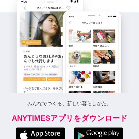
みんなでつくる、新しい暮らしかた。
ANYTIMESアプリをダウンロード