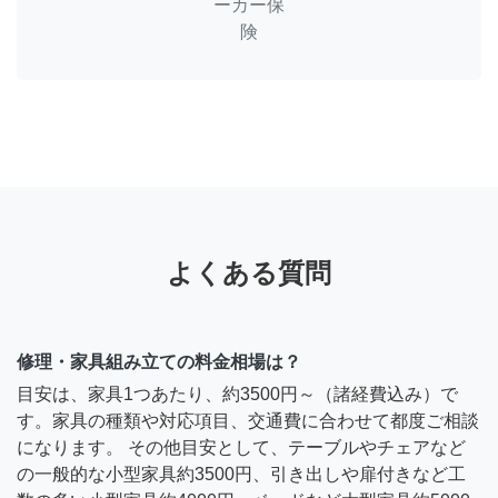
ーカー保
険
よくある質問
修理・家具組み立ての料金相場は？
目安は、家具1つあたり、約3500円～（諸経費込み）で
す。家具の種類や対応項目、交通費に合わせて都度ご相談
になります。 その他目安として、テーブルやチェアなど
の一般的な小型家具約3500円、引き出しや扉付きなど工