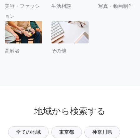
美容・ファッシ
生活相談
写真・動画制作
ョン
その他
高齢者
地域から検索する
全ての地域
東京都
神奈川県