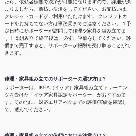
たら、依頼者様側で決済が可能になりますので、詳細が決
まりましたら、前払い決済をしてください。お支払いは、
クレジットカードがご利用いただけます。 クレジットカ
ードをお持ちでない方は事務局までご連絡ください。 4.予
定日時にサポーターが訪問して修理や家具を組み立てま
す！ 5.組み立て終了後は、必ず、評価をしてください。評
価まで完了すると、サポーターが報酬を受け取ることがで
きます。
修理・家具組み立てのサポーターの選び方は？
サポーターは、IKEA（イケア）家具組み立てトレーニン
グを受けた「イケア家具認定サポーター」がおすすめで
す。その他に、対応エリアや今までの評価/実績を確認し
て、選んでください。
修理・家具組み立ての依頼における注意点は？