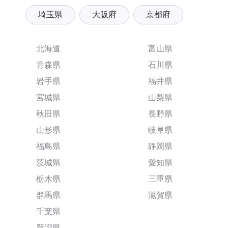
埼玉県
大阪府
京都府
北海道
富山県
青森県
石川県
岩手県
福井県
宮城県
山梨県
秋田県
長野県
山形県
岐阜県
福島県
静岡県
茨城県
愛知県
栃木県
三重県
群馬県
滋賀県
千葉県
新潟県