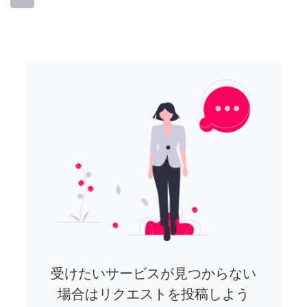
受けたいサービスが見つからない
場合はリクエストを投稿しよう