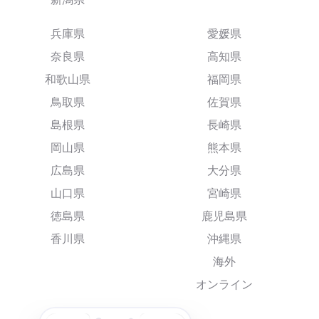
兵庫県
愛媛県
奈良県
高知県
和歌山県
福岡県
鳥取県
佐賀県
島根県
長崎県
岡山県
熊本県
広島県
大分県
山口県
宮崎県
徳島県
鹿児島県
香川県
沖縄県
海外
オンライン