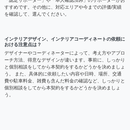
「認定サポーター」や「本人確認済み」のサポーターがお
すすめです。その他に、対応エリアや今までの評価/実績
を確認して、選んでください。
インテリアデザイン、インテリアコーディネートの依頼に
おける注意点は？
デザイナーやコーディネーターによって、考え方やアプロ
ーチ方法、得意なデザインが違います。事前に、しっかり
と個別相談をしてから本契約をするかどうかを決めましょ
う。 また、具体的に依頼したい内容や日時、場所、交通
費や駐車料金、雑費も含んだ料金の確認など、しっかりと
個別相談をしてから本契約をするかどうかを決めましょ
う。