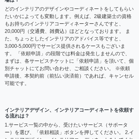
どのインテリアのデザインやコーディネートをしてもらい
たいかによっても変動します。例えば、2級建築士の資格
もお持ちのインテリアコーディネーターさんですと、
20,000円（交通費、雑費込）ほどとなっております。 ま
た、ちょっとしたインテリアのアドバイス等ですと、
3,000-5,000円でサービス提供されるケースもございま
す。 「依頼申請」の段階では料金は発生しませんので、
まずは、各サービスチケットに「依頼申請」を頂いて、個
別チャットにてお問い合わせ、ご相談ください。 ※依頼
申請後、本契約前（前払い決済前）であれば、キャンセル
可能です。
インテリアデザイン、インテリアコーディネートを依頼す
る流れは？
1.サービス一覧の中から、受けたいサービス（サポータ
ー）を選び、「依頼相談」ボタンを押してください。 2.イ