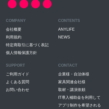
COMPANY
CONTENTS
会社概要
ANYLIFE
利用規約
NEWS
特定商取引に基づく表記
個人情報保護方針
SUPPORT
CONTACT
ご利用ガイド
企業様・自治体様
よくある質問
家具関連会社様
お問い合わせ
取材・講演依頼
IT導入補助金を利用して
アプリ制作を希望される