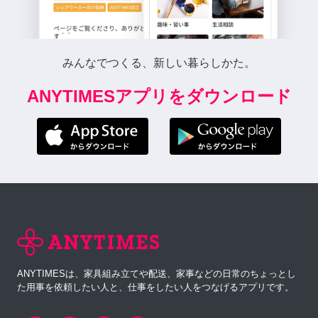
みんなでつくる、新しい暮らしかた。
ANYTIMESアプリをダウンロード
ANYTIMESは、家具組み立てや配送、家事などの日常のちょっとし
た用事を依頼したい人と、仕事をしたい人をつなげるアプリです。