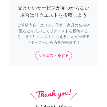
受けたいサービスが見つからない
場合はリクエストを投稿しよう
ご希望内容、エリア、予算、家具の名前や
数などを入力してリクエストを投稿する
と、そのリクエストに応えることが出来る
サポーターから応募が来ます！
リクエストをする