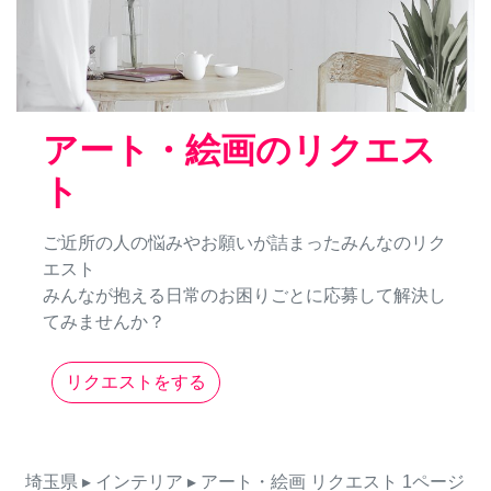
アート・絵画のリクエス
ト
ご近所の人の悩みやお願いが詰まったみんなのリク
エスト
みんなが抱える日常のお困りごとに応募して解決し
てみませんか？
リクエストをする
埼玉県
▸ インテリア
▸ アート・絵画
リクエスト
1ページ