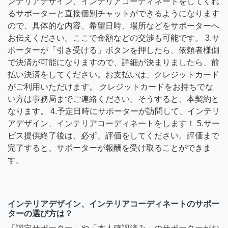
ンテリアデザイン、インテリアコーディネートをしてくれ
るサポーターと直接個別チャットができるようになります
ので、具体的な内容、希望日時、場所などをサポーターへ
お伝えください。ここで金額などの交渉も可能です。 3.サ
ポーターが「引き受ける」ボタンを押したら、依頼者様側
で決済が可能になりますので、詳細が決まりましたら、前
払い決済をしてください。お支払いは、クレジットカード
がご利用いただけます。 クレジットカードをお持ちでな
い方は事務局までご連絡ください。そうすると、本契約と
なります。 4.予定日時にサポーターが訪問して、インテリ
アデザイン、インテリアコーディネートをします！ 5.サー
ビス提供終了後は、必ず、評価をしてください。評価まで
完了すると、サポーターが報酬を受け取ることができま
す。
インテリアデザイン、インテリアコーディネートのサポー
ターの選び方は？