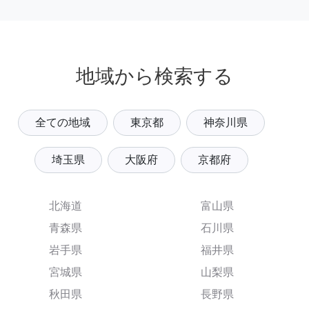
地域から検索する
全ての地域
東京都
神奈川県
埼玉県
大阪府
京都府
北海道
富山県
青森県
石川県
岩手県
福井県
宮城県
山梨県
秋田県
長野県