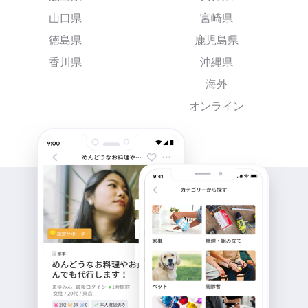
山口県
宮崎県
徳島県
鹿児島県
香川県
沖縄県
海外
オンライン