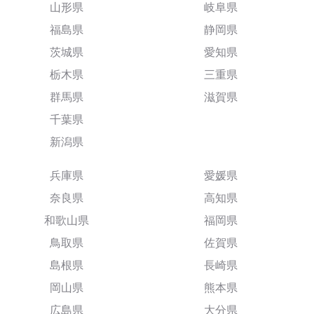
山形県
岐阜県
福島県
静岡県
茨城県
愛知県
栃木県
三重県
群馬県
滋賀県
千葉県
新潟県
兵庫県
愛媛県
奈良県
高知県
和歌山県
福岡県
鳥取県
佐賀県
島根県
長崎県
岡山県
熊本県
広島県
大分県