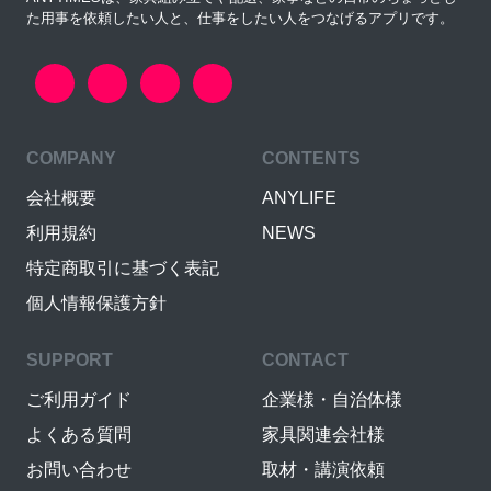
た用事を依頼したい人と、仕事をしたい人をつなげるアプリです。
COMPANY
CONTENTS
会社概要
ANYLIFE
利用規約
NEWS
特定商取引に基づく表記
個人情報保護方針
SUPPORT
CONTACT
ご利用ガイド
企業様・自治体様
よくある質問
家具関連会社様
お問い合わせ
取材・講演依頼