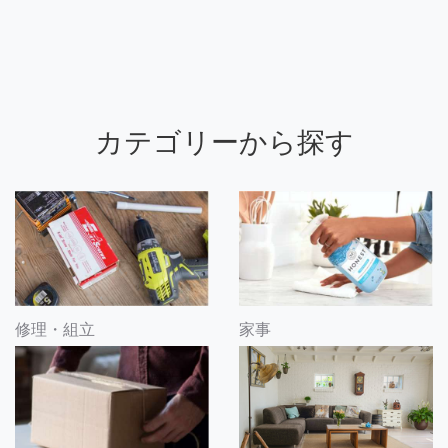
カテゴリーから探す
修理・組立
家事