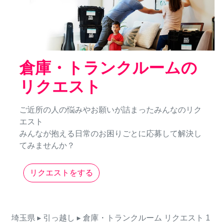
倉庫・トランクルームの
リクエスト
ご近所の人の悩みやお願いが詰まったみんなのリク
エスト
みんなが抱える日常のお困りごとに応募して解決し
てみませんか？
リクエストをする
埼玉県
▸ 引っ越し
▸ 倉庫・トランクルーム
リクエスト
1