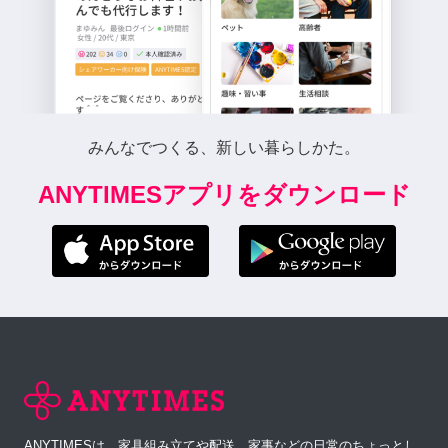
みんなでつくる、新しい暮らしかた。
ANYTIMESアプリをダウンロード
ANYTIMESは、家具組み立てや配送、家事などの日常のちょっとし