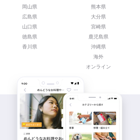
岡山県
熊本県
広島県
大分県
山口県
宮崎県
徳島県
鹿児島県
香川県
沖縄県
海外
オンライン