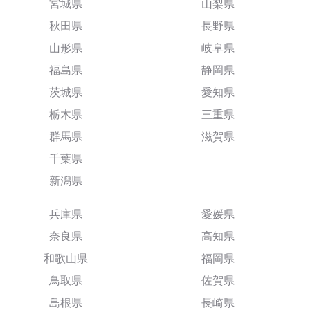
宮城県
山梨県
秋田県
長野県
山形県
岐阜県
福島県
静岡県
茨城県
愛知県
栃木県
三重県
群馬県
滋賀県
千葉県
新潟県
兵庫県
愛媛県
奈良県
高知県
和歌山県
福岡県
鳥取県
佐賀県
島根県
長崎県