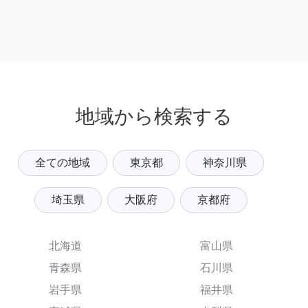
地域から検索する
全ての地域
東京都
神奈川県
埼玉県
大阪府
京都府
北海道
富山県
青森県
石川県
岩手県
福井県