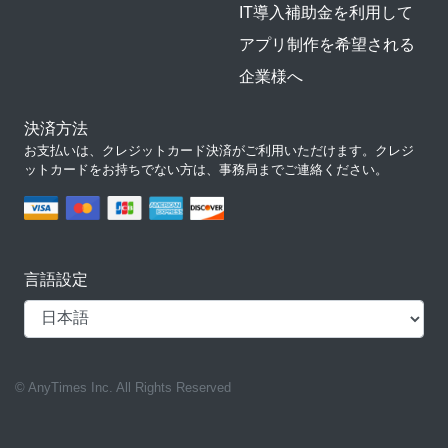
IT導入補助金を利用して
アプリ制作を希望される
企業様へ
決済方法
お支払いは、クレジットカード決済がご利用いただけます。クレジ
ットカードをお持ちでない方は、事務局までご連絡ください。
言語設定
© AnyTimes Inc. All Rights Reserved