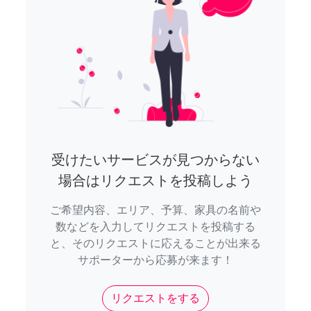
受けたいサービスが見つからない
場合はリクエストを投稿しよう
ご希望内容、エリア、予算、家具の名前や
数などを入力してリクエストを投稿する
と、そのリクエストに応えることが出来る
サポーターから応募が来ます！
リクエストをする