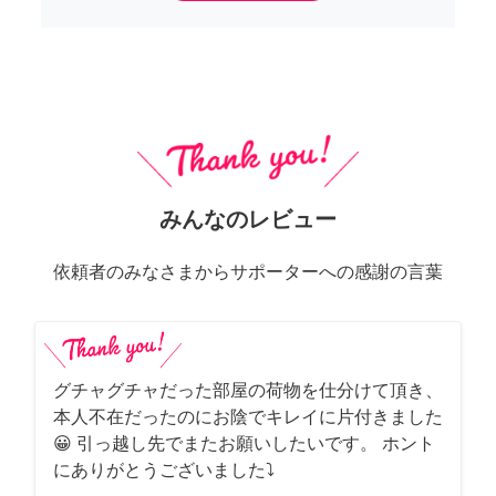
みんなのレビュー
依頼者のみなさまからサポーターへの感謝の言葉
グチャグチャだった部屋の荷物を仕分けて頂き、
本人不在だったのにお陰でキレイに片付きました
😀 引っ越し先でまたお願いしたいです。 ホント
にありがとうございました⤵