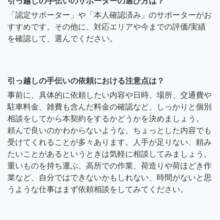
引っ越しの手伝いのサポーターの選び方は？
「認定サポーター」や「本人確認済み」のサポーターがお
すすめです。その他に、対応エリアや今までの評価/実績
を確認して、選んでください。
引っ越しの手伝いの依頼における注意点は？
事前に、具体的に依頼したい内容や日時、場所、交通費や
駐車料金、雑費も含んだ料金の確認など、しっかりと個別
相談をしてから本契約をするかどうかを決めましょう。
頼んで良いのかわからないような、ちょっとした内容でも
受けてくれることが多々あります。人手が足りない、頼み
たいことがあるというときは気軽に相談してみましょう。
重いものを持ち運ぶ、高所での作業、荷造りや荷ほどき作
業など、自分ではできないかもしれない、時間がないと思
うような仕事はまず依頼相談をしてみてください。