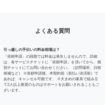
よくある質問
引っ越しの手伝いの料金相場は？
「依頼申請」の段階では料金は発生しませんので、詳細
は、各サービスチケットに「依頼申請」を頂いてから、個
別チャットにてお問い合わせください。（訪問場所、日程
候補など） ※依頼申請後、本契約前（前払い決済前）で
あれば、キャンセル可能です。 ※大きめの家具で組み立
て2人以上推奨のものはサポートをお願いされることもご
ざいます。