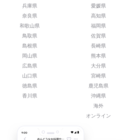
兵庫県
愛媛県
奈良県
高知県
和歌山県
福岡県
鳥取県
佐賀県
島根県
長崎県
岡山県
熊本県
広島県
大分県
山口県
宮崎県
徳島県
鹿児島県
香川県
沖縄県
海外
オンライン