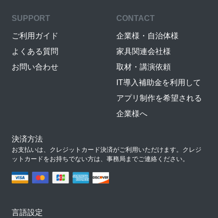
SUPPORT
CONTACT
ご利用ガイド
企業様・自治体様
よくある質問
家具関連会社様
お問い合わせ
取材・講演依頼
IT導入補助金を利用して
アプリ制作を希望される
企業様へ
決済方法
お支払いは、クレジットカード決済がご利用いただけます。クレジ
ットカードをお持ちでない方は、事務局までご連絡ください。
言語設定