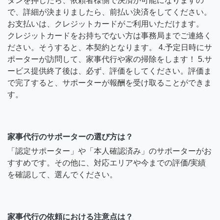
タンを押したら、依頼者様側で決済が可能になりますの
で、詳細が決まりましたら、前払い決済をしてください。
お支払いは、クレジットカードがご利用いただけます。
クレジットカードをお持ちでない方は事務局までご連絡く
ださい。そうすると、本契約となります。 4.予定日時にサ
ポーターが訪問して、家事代行や家の掃除をします！ 5.サ
ービス提供終了後は、必ず、評価をしてください。評価ま
で完了すると、サポーターが報酬を受け取ることができま
す。
家事代行のサポーターの選び方は？
「認定サポーター」や「本人確認済み」のサポーターがお
すすめです。その他に、対応エリアや今までの評価/実績
を確認して、選んでください。
家事代行の依頼における注意点は？