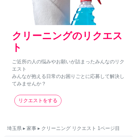
クリーニングのリクエス
ト
ご近所の人の悩みやお願いが詰まったみんなのリク
エスト
みんなが抱える日常のお困りごとに応募して解決し
てみませんか？
リクエストをする
埼玉県
▸ 家事
▸ クリーニング
リクエスト
1ページ目