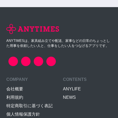
ANYTIMESは、家具組み立てや配送、家事などの日常のちょっとし
た用事を依頼したい人と、仕事をしたい人をつなげるアプリです。
COMPANY
CONTENTS
会社概要
ANYLIFE
利用規約
NEWS
特定商取引に基づく表記
個人情報保護方針