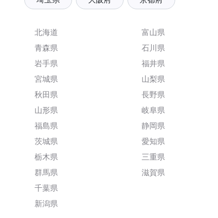
北海道
富山県
青森県
石川県
岩手県
福井県
宮城県
山梨県
秋田県
長野県
山形県
岐阜県
福島県
静岡県
茨城県
愛知県
栃木県
三重県
群馬県
滋賀県
千葉県
新潟県