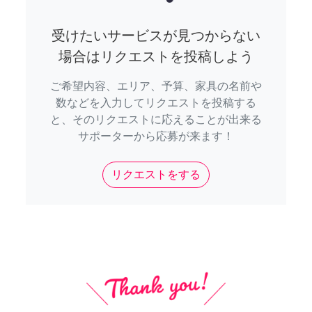
受けたいサービスが見つからない
場合はリクエストを投稿しよう
ご希望内容、エリア、予算、家具の名前や
数などを入力してリクエストを投稿する
と、そのリクエストに応えることが出来る
サポーターから応募が来ます！
リクエストをする