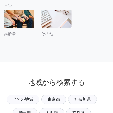
ョン
その他
高齢者
地域から検索する
全ての地域
東京都
神奈川県
埼玉県
大阪府
京都府