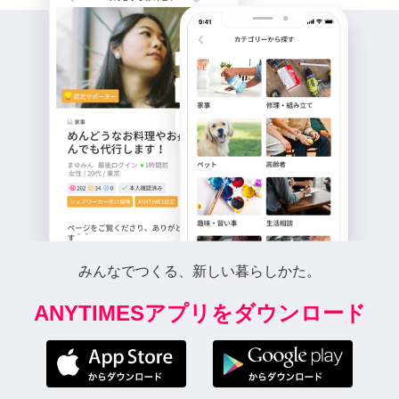
みんなでつくる、新しい暮らしかた。
ANYTIMESアプリをダウンロード