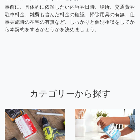
事前に、具体的に依頼したい内容や日時、場所、交通費や
駐車料金、雑費も含んだ料金の確認、掃除用具の有無、仕
事実施時の在宅の有無など、しっかりと個別相談をしてか
ら本契約をするかどうかを決めましょう。
カテゴリーから探す