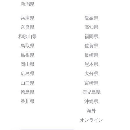
新潟県
兵庫県
愛媛県
奈良県
高知県
和歌山県
福岡県
鳥取県
佐賀県
島根県
長崎県
岡山県
熊本県
広島県
大分県
山口県
宮崎県
徳島県
鹿児島県
香川県
沖縄県
海外
オンライン