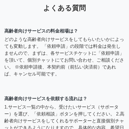
よくある質問
高齢者向けサービスの料金相場は？
どのような高齢者向けサービスをしてもらいたいかによっ
ても変動します。 「依頼申請」の段階では料金は発生し
ませんので、まずは、各サービスチケットに「依頼申請」
を頂いて、個別チャットにてお問い合わせ、ご相談くださ
い。 ※依頼申請後、本契約前（前払い決済前）であれ
ば、キャンセル可能です。
高齢者向けサービスを依頼する流れは？
1.サービス一覧の中から、受けたいサービス（サポータ
ー）を選び、「依頼相談」ボタンを押してください。 2.高
齢者向けサービスをしてくれるサポーターと直接個別チャ
ットができるようになりますので、具体的な内容、希望日