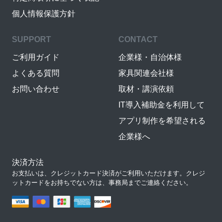
個人情報保護方針
SUPPORT
CONTACT
ご利用ガイド
企業様・自治体様
よくある質問
家具関連会社様
お問い合わせ
取材・講演依頼
IT導入補助金を利用して
アプリ制作を希望される
企業様へ
決済方法
お支払いは、クレジットカード決済がご利用いただけます。クレジ
ットカードをお持ちでない方は、事務局までご連絡ください。