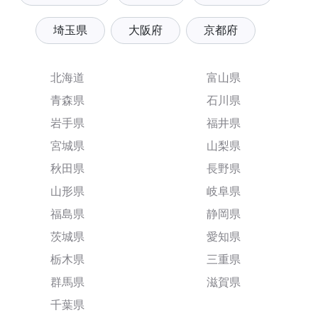
埼玉県
大阪府
京都府
北海道
富山県
青森県
石川県
岩手県
福井県
宮城県
山梨県
秋田県
長野県
山形県
岐阜県
福島県
静岡県
茨城県
愛知県
栃木県
三重県
群馬県
滋賀県
千葉県