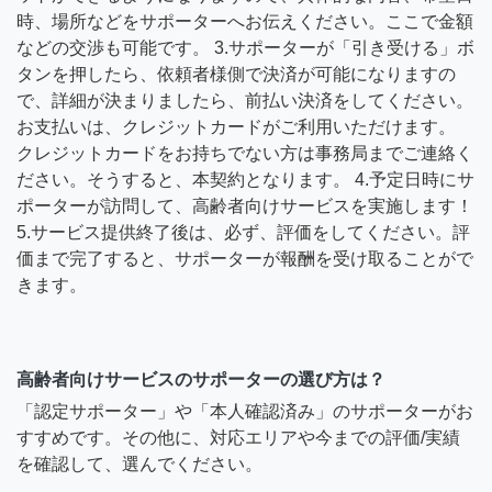
時、場所などをサポーターへお伝えください。ここで金額
などの交渉も可能です。 3.サポーターが「引き受ける」ボ
タンを押したら、依頼者様側で決済が可能になりますの
で、詳細が決まりましたら、前払い決済をしてください。
お支払いは、クレジットカードがご利用いただけます。
クレジットカードをお持ちでない方は事務局までご連絡く
ださい。そうすると、本契約となります。 4.予定日時にサ
ポーターが訪問して、高齢者向けサービスを実施します！
5.サービス提供終了後は、必ず、評価をしてください。評
価まで完了すると、サポーターが報酬を受け取ることがで
きます。
高齢者向けサービスのサポーターの選び方は？
「認定サポーター」や「本人確認済み」のサポーターがお
すすめです。その他に、対応エリアや今までの評価/実績
を確認して、選んでください。