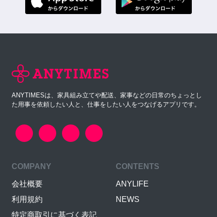
ANYTIMESは、家具組み立てや配送、家事などの日常のちょっとし
た用事を依頼したい人と、仕事をしたい人をつなげるアプリです。
COMPANY
CONTENTS
会社概要
ANYLIFE
利用規約
NEWS
特定商取引に基づく表記