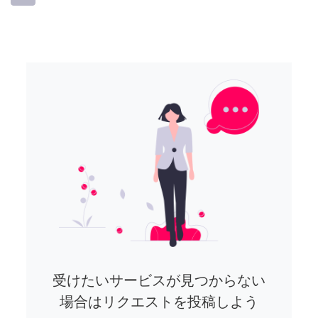
受けたいサービスが見つからない
場合はリクエストを投稿しよう