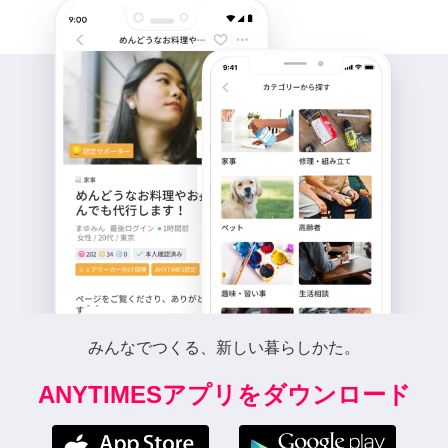
みんなでつくる、新しい暮らしかた。
ANYTIMESアプリをダウンロード