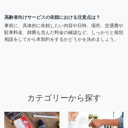
高齢者向けサービスの依頼における注意点は？
事前に、具体的に依頼したい内容や日時、場所、交通費や
駐車料金、雑費も含んだ料金の確認など、しっかりと個別
相談をしてから本契約をするかどうかを決めましょう。
カテゴリーから探す