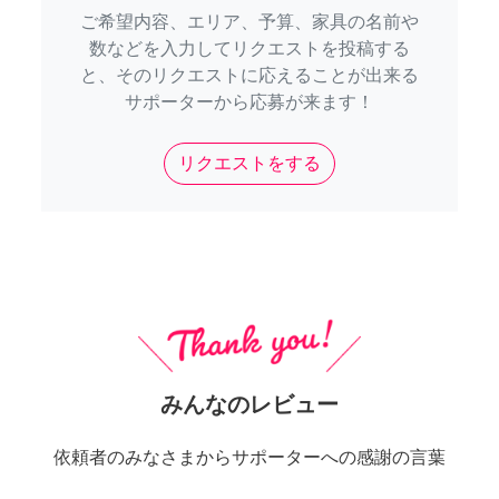
ご希望内容、エリア、予算、家具の名前や
数などを入力してリクエストを投稿する
と、そのリクエストに応えることが出来る
サポーターから応募が来ます！
リクエストをする
みんなのレビュー
依頼者のみなさまからサポーターへの感謝の言葉