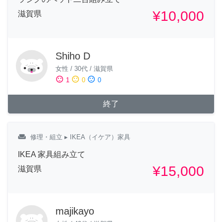
¥10,000
滋賀県
Shiho D
女性
/
30代
/
滋賀県
sentiment_satisfied
sentiment_neutral
sentiment_dissatisfied
1
0
0
終了
weekend
修理・組立
▸ IKEA（イケア）家具
IKEA 家具組み立て
¥15,000
滋賀県
majikayo