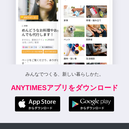
みんなでつくる、新しい暮らしかた。
ANYTIMESアプリをダウンロード