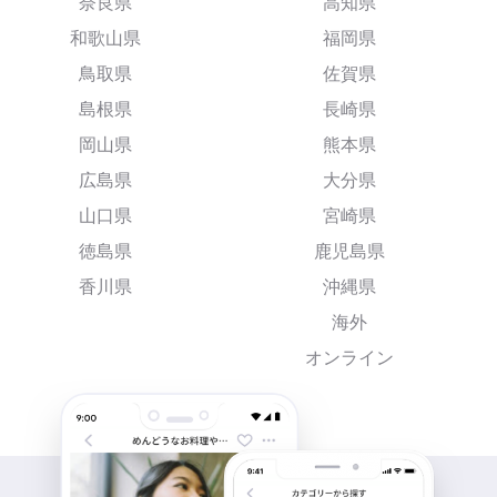
奈良県
高知県
和歌山県
福岡県
鳥取県
佐賀県
島根県
長崎県
岡山県
熊本県
広島県
大分県
山口県
宮崎県
徳島県
鹿児島県
香川県
沖縄県
海外
オンライン