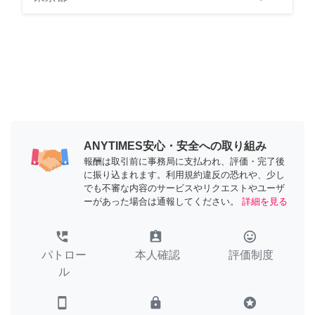
ANYTIMES安心・安全への取り組み
報酬は取引前に事務局に支払われ、評価・完了後
に振り込まれます。利用規約違反の恐れや、少し
でも不審な内容のサービスやリクエストやユーザ
ーがあった場合は通報してください。
詳細を見る
perm_phone_msg
assignment_ind
tag_faces
パトロー
本人確認
評価制度
ル
smartphone
lock
stars