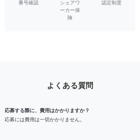
番号確認
シェアワ
認定制度
ーカー保
険
よくある質問
応募する際に、費用はかかりますか？
応募には費用は一切かかりません。