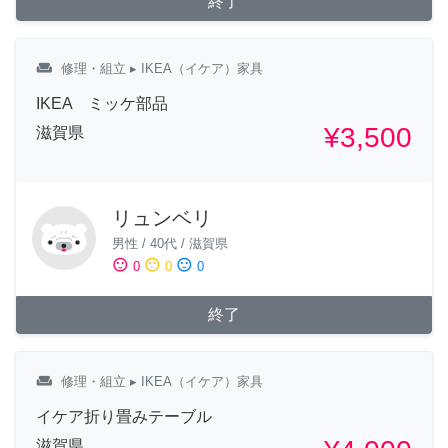
終了
weekend
修理・組立
▸ IKEA（イケア）家具
IKEA ミッケ部品
¥3,500
滋賀県
リュンベリ
男性
/
40代
/
滋賀県
sentiment_satisfied
sentiment_neutral
sentiment_dissatisfied
0
0
0
終了
weekend
修理・組立
▸ IKEA（イケア）家具
イケア折り畳みテーブル
滋賀県