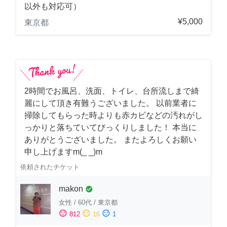
以外も対応可）
¥5,000
東京都
2時間でお風呂、洗面、トイレ、台所流しまで綺
麗にして頂き有難うございました。 以前業者に
掃除してもらった時よりも赤カビなどの汚れがし
っかりと落ちていてびっくりしました！ 本当に
ありがとうございました。 またよろしくお願い
申し上げますm(_ _)m
依頼されたチケット
makon
check_circle
女性
/
60代
/
東京都
sentiment_satisfied
sentiment_neutral
sentiment_dissatisfied
812
16
1