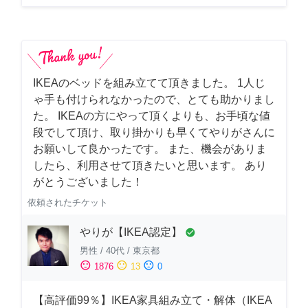
IKEAのベッドを組み立てて頂きました。 1人じ
ゃ手も付けられなかったので、とても助かりまし
た。 IKEAの方にやって頂くよりも、お手頃な値
段でして頂け、取り掛かりも早くてやりがさんに
お願いして良かったです。 また、機会がありま
したら、利用させて頂きたいと思います。 あり
がとうございました！
依頼されたチケット
やりが【IKEA認定】
check_circle
男性
/
40代
/
東京都
sentiment_satisfied
sentiment_neutral
sentiment_dissatisfied
1876
13
0
【高評価99％】IKEA家具組み立て・解体（IKEA