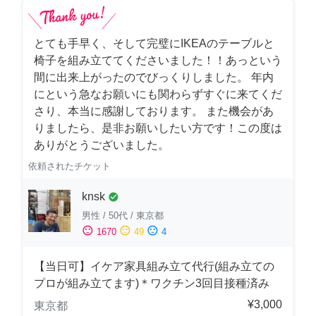
とても手早く、そして完璧にIKEAのテーブルと
椅子を組み立ててくださいました！！あっという
間に出来上がったのでびっくりしました。 年内
にという急なお願いにも関わらずすぐに来てくだ
さり、本当に感謝しております。 また機会があ
りましたら、是非お願いしたい方です！この度は
ありがとうございました。
依頼されたチケット
knsk
check_circle
男性
/
50代
/
東京都
sentiment_satisfied
sentiment_neutral
sentiment_dissatisfied
1670
49
4
【当日可】イケア家具組み立て代行(組み立ての
プロが組み立てます)＊ワクチン3回目接種済み
¥3,000
東京都