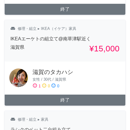
終了
weekend
修理・組立
▸ IKEA（イケア）家具
IKEAエーケトの組立て@南草津駅近く
¥15,000
滋賀県
滋賀のタカハシ
女性
/
30代
/
滋賀県
sentiment_satisfied
sentiment_neutral
sentiment_dissatisfied
1
0
0
終了
weekend
修理・組立
▸ 家具
ラシクのベット二台組み立て