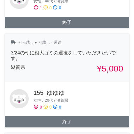
女性
/
40代
/
滋賀県
sentiment_satisfied
sentiment_neutral
sentiment_dissatisfied
1
0
0
終了
local_shipping
引っ越し
▸ 引越し・運送
3/24の朝に粗大ゴミの運搬をしていただきたいで
す。
¥5,000
滋賀県
155_ゆゆゆ
女性
/
20代
/
滋賀県
sentiment_satisfied
sentiment_neutral
sentiment_dissatisfied
0
0
0
終了