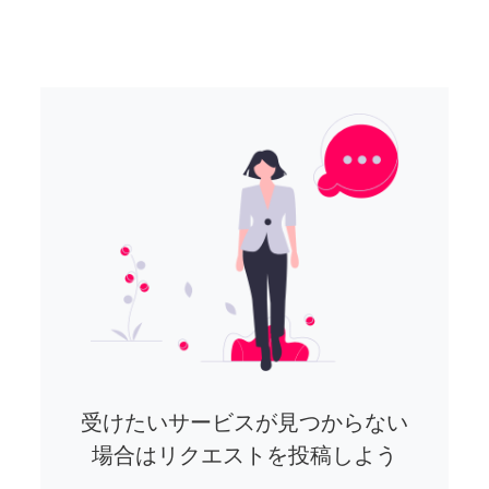
受けたいサービスが見つからない
場合はリクエストを投稿しよう