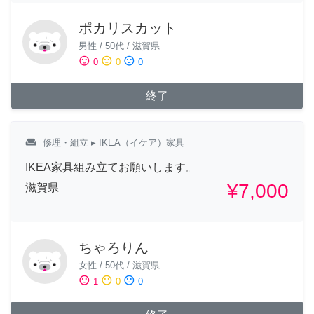
ポカリスカット
男性
/
50代
/
滋賀県
sentiment_satisfied
sentiment_neutral
sentiment_dissatisfied
0
0
0
終了
weekend
修理・組立
▸ IKEA（イケア）家具
IKEA家具組み立てお願いします。
¥7,000
滋賀県
ちゃろりん
女性
/
50代
/
滋賀県
sentiment_satisfied
sentiment_neutral
sentiment_dissatisfied
1
0
0