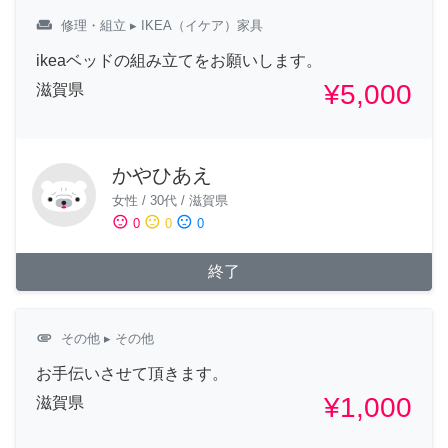
weekend
修理・組立
▸ IKEA（イケア）家具
ikeaベッドの組み立てをお願いします。
¥5,000
滋賀県
かやひあえ
女性
/
30代
/
滋賀県
sentiment_satisfied
sentiment_neutral
sentiment_dissatisfied
0
0
0
終了
attachment
その他
▸ その他
お手伝いさせて頂きます。
¥1,000
滋賀県