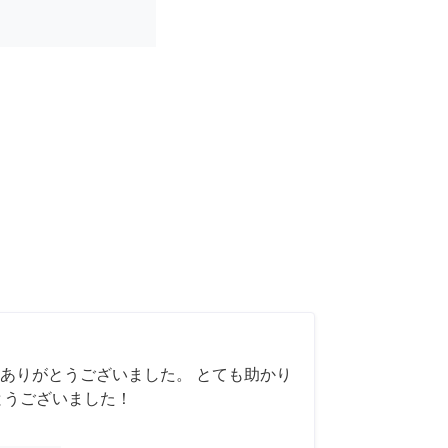
ありがとうございました。 とても助かり
とうございました！