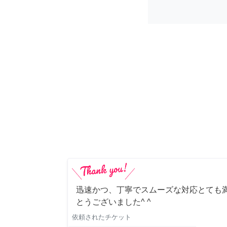
迅速かつ、丁寧でスムーズな対応とても満
とうございました^ ^
依頼されたチケット