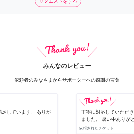
リクエストをする
みんなのレビュー
依頼者のみなさまからサポーターへの感謝の言葉
足しています。 ありが
丁寧に対応していただき
ました。 暑い中ありが
依頼されたチケット