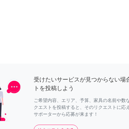
受けたいサービスが見つからない場
トを投稿しよう
ご希望内容、エリア、予算、家具の名前や数
クエストを投稿すると、そのリクエストに応
サポーターから応募が来ます！