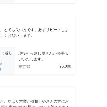
。とても良い方です。必ずリピートしよ
しくお願いします。
引っ越し
現役引っ越し屋さんがお手伝
いいたします。
都
¥6,000
東京都
1
た。やはり本業が引越しやさんの方にお