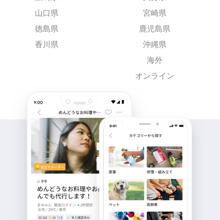
山口県
宮崎県
徳島県
鹿児島県
香川県
沖縄県
海外
オンライン