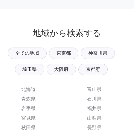
地域から検索する
全ての地域
東京都
神奈川県
埼玉県
大阪府
京都府
北海道
富山県
青森県
石川県
岩手県
福井県
宮城県
山梨県
秋田県
長野県