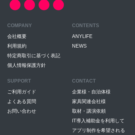
COMPANY
CONTENTS
会社概要
ANYLIFE
利用規約
NEWS
特定商取引に基づく表記
個人情報保護方針
SUPPORT
CONTACT
ご利用ガイド
企業様・自治体様
よくある質問
家具関連会社様
お問い合わせ
取材・講演依頼
IT導入補助金を利用して
アプリ制作を希望される