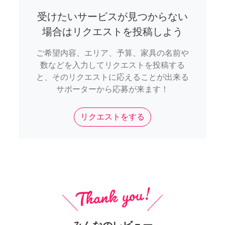
受けたいサービスが見つからない
場合はリクエストを投稿しよう
ご希望内容、エリア、予算、家具の名前や
数などを入力してリクエストを投稿する
と、そのリクエストに応えることが出来る
サポーターから応募が来ます！
リクエストをする