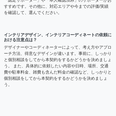
「認定サポーター」や「本人確認済み」のサポーターがお
すすめです。その他に、対応エリアや今までの評価/実績
を確認して、選んでください。
インテリアデザイン、インテリアコーディネートの依頼に
おける注意点は？
デザイナーやコーディネーターによって、考え方やアプロ
ーチ方法、得意なデザインが違います。事前に、しっかり
と個別相談をしてから本契約をするかどうかを決めましょ
う。 また、具体的に依頼したい内容や日時、場所、交通
費や駐車料金、雑費も含んだ料金の確認など、しっかりと
個別相談をしてから本契約をするかどうかを決めましょ
う。