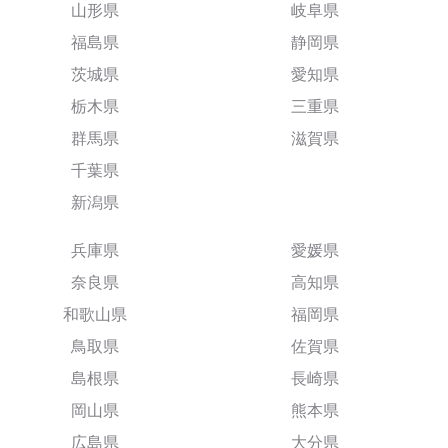
山形県
岐阜県
福島県
静岡県
茨城県
愛知県
栃木県
三重県
群馬県
滋賀県
千葉県
新潟県
兵庫県
愛媛県
奈良県
高知県
和歌山県
福岡県
鳥取県
佐賀県
島根県
長崎県
岡山県
熊本県
広島県
大分県