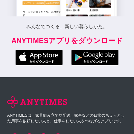
みんなでつくる、新しい暮らしかた。
ANYTIMESアプリをダウンロード
ANYTIMESは、家具組み立てや配送、家事などの日常のちょっとし
た用事を依頼したい人と、仕事をしたい人をつなげるアプリです。