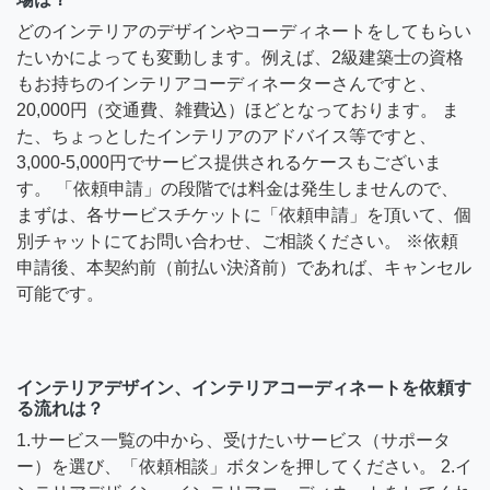
どのインテリアのデザインやコーディネートをしてもらい
たいかによっても変動します。例えば、2級建築士の資格
もお持ちのインテリアコーディネーターさんですと、
20,000円（交通費、雑費込）ほどとなっております。 ま
た、ちょっとしたインテリアのアドバイス等ですと、
3,000-5,000円でサービス提供されるケースもございま
す。 「依頼申請」の段階では料金は発生しませんので、
まずは、各サービスチケットに「依頼申請」を頂いて、個
別チャットにてお問い合わせ、ご相談ください。 ※依頼
申請後、本契約前（前払い決済前）であれば、キャンセル
可能です。
インテリアデザイン、インテリアコーディネートを依頼す
る流れは？
1.サービス一覧の中から、受けたいサービス（サポータ
ー）を選び、「依頼相談」ボタンを押してください。 2.イ