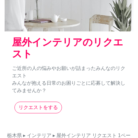
屋外インテリアのリクエ
スト
ご近所の人の悩みやお願いが詰まったみんなのリク
エスト
みんなが抱える日常のお困りごとに応募して解決し
てみませんか？
リクエストをする
栃木県
▸ インテリア
▸ 屋外インテリア
リクエスト
1ペー