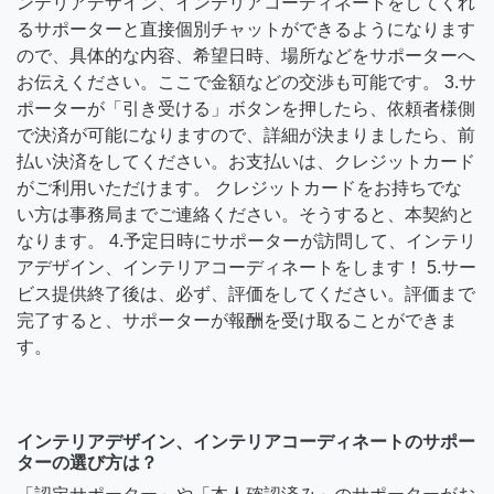
ンテリアデザイン、インテリアコーディネートをしてくれ
るサポーターと直接個別チャットができるようになります
ので、具体的な内容、希望日時、場所などをサポーターへ
お伝えください。ここで金額などの交渉も可能です。 3.サ
ポーターが「引き受ける」ボタンを押したら、依頼者様側
で決済が可能になりますので、詳細が決まりましたら、前
払い決済をしてください。お支払いは、クレジットカード
がご利用いただけます。 クレジットカードをお持ちでな
い方は事務局までご連絡ください。そうすると、本契約と
なります。 4.予定日時にサポーターが訪問して、インテリ
アデザイン、インテリアコーディネートをします！ 5.サー
ビス提供終了後は、必ず、評価をしてください。評価まで
完了すると、サポーターが報酬を受け取ることができま
す。
インテリアデザイン、インテリアコーディネートのサポー
ターの選び方は？