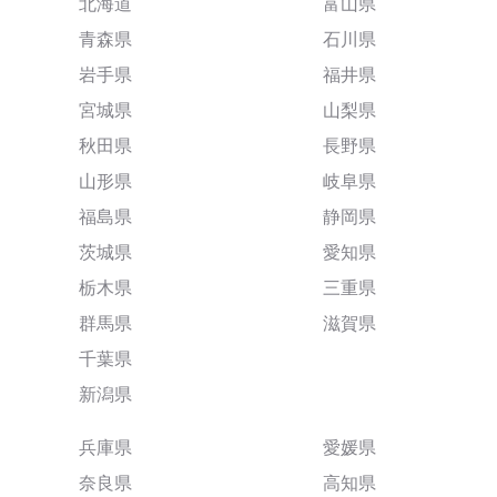
北海道
富山県
青森県
石川県
岩手県
福井県
宮城県
山梨県
秋田県
長野県
山形県
岐阜県
福島県
静岡県
茨城県
愛知県
栃木県
三重県
群馬県
滋賀県
千葉県
新潟県
兵庫県
愛媛県
奈良県
高知県