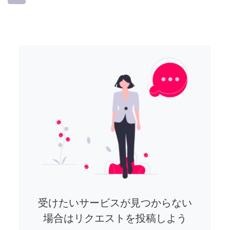
受けたいサービスが見つからない
場合はリクエストを投稿しよう