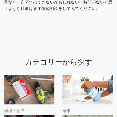
業など、自分ではできないかもしれない、時間がないと思
うような仕事はまず依頼相談をしてみてください。
カテゴリーから探す
修理・組立
家事