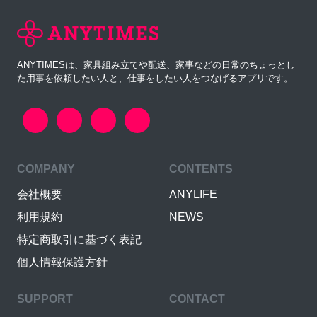
ANYTIMESは、家具組み立てや配送、家事などの日常のちょっとし
た用事を依頼したい人と、仕事をしたい人をつなげるアプリです。
COMPANY
CONTENTS
会社概要
ANYLIFE
利用規約
NEWS
特定商取引に基づく表記
個人情報保護方針
SUPPORT
CONTACT