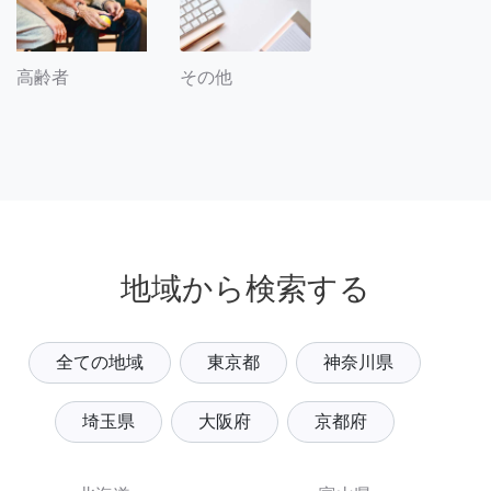
その他
高齢者
地域から検索する
全ての地域
東京都
神奈川県
埼玉県
大阪府
京都府