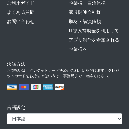
ご利用ガイド
企業様・自治体様
よくある質問
家具関連会社様
お問い合わせ
取材・講演依頼
IT導入補助金を利用して
アプリ制作を希望される
企業様へ
決済方法
お支払いは、クレジットカード決済がご利用いただけます。クレジ
ットカードをお持ちでない方は、事務局までご連絡ください。
言語設定