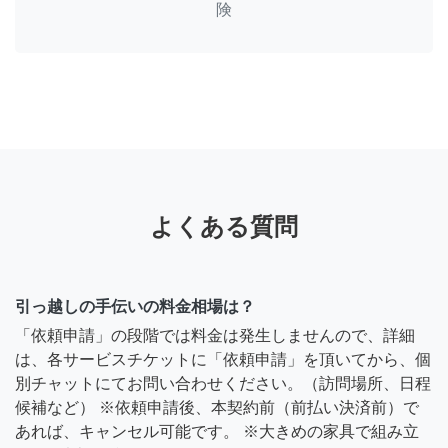
険
よくある質問
引っ越しの手伝いの料金相場は？
「依頼申請」の段階では料金は発生しませんので、詳細
は、各サービスチケットに「依頼申請」を頂いてから、個
別チャットにてお問い合わせください。（訪問場所、日程
候補など） ※依頼申請後、本契約前（前払い決済前）で
あれば、キャンセル可能です。 ※大きめの家具で組み立