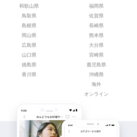
和歌山県
福岡県
鳥取県
佐賀県
島根県
長崎県
岡山県
熊本県
広島県
大分県
山口県
宮崎県
徳島県
鹿児島県
香川県
沖縄県
海外
オンライン