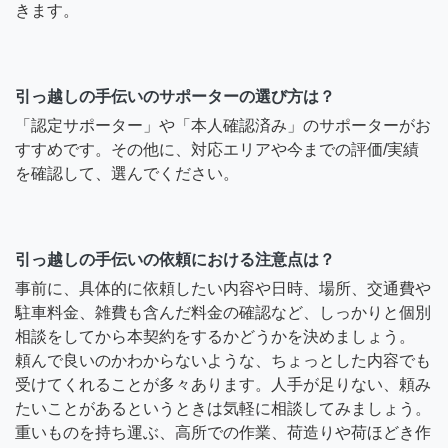
きます。
引っ越しの手伝いのサポーターの選び方は？
「認定サポーター」や「本人確認済み」のサポーターがお
すすめです。その他に、対応エリアや今までの評価/実績
を確認して、選んでください。
引っ越しの手伝いの依頼における注意点は？
事前に、具体的に依頼したい内容や日時、場所、交通費や
駐車料金、雑費も含んだ料金の確認など、しっかりと個別
相談をしてから本契約をするかどうかを決めましょう。
頼んで良いのかわからないような、ちょっとした内容でも
受けてくれることが多々あります。人手が足りない、頼み
たいことがあるというときは気軽に相談してみましょう。
重いものを持ち運ぶ、高所での作業、荷造りや荷ほどき作