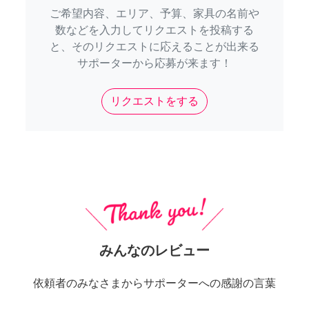
ご希望内容、エリア、予算、家具の名前や
数などを入力してリクエストを投稿する
と、そのリクエストに応えることが出来る
サポーターから応募が来ます！
リクエストをする
みんなのレビュー
依頼者のみなさまからサポーターへの感謝の言葉