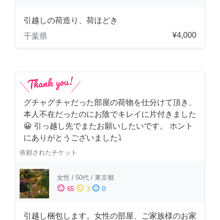
引越しの荷造り、荷ほどき
¥4,000
千葉県
グチャグチャだった部屋の荷物を仕分けて頂き、
本人不在だったのにお陰でキレイに片付きました
😀 引っ越し先でまたお願いしたいです。 ホント
にありがとうございました⤵
依頼されたチケット
女性
/
50代
/
東京都
sentiment_satisfied
sentiment_neutral
sentiment_dissatisfied
65
3
0
引越し梱包します。女性の部屋、ご家族様のお家