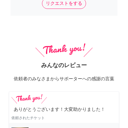
リクエストをする
みんなのレビュー
依頼者のみなさまからサポーターへの感謝の言葉
ありがとうございます！大変助かりました！
依頼されたチケット