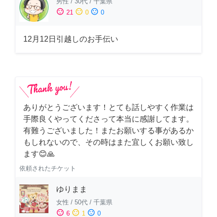
男性
/
30代
/
千葉県
sentiment_satisfied
sentiment_neutral
sentiment_dissatisfied
21
0
0
12月12日引越しのお手伝い
ありがとうございます！とても話しやすく作業は
手際良くやってくださって本当に感謝してます。
有難うございました！またお願いする事があるか
もしれないので、その時はまた宜しくお願い致し
ます😊🙏
依頼されたチケット
ゆりまま
女性
/
50代
/
千葉県
sentiment_satisfied
sentiment_neutral
sentiment_dissatisfied
6
1
0