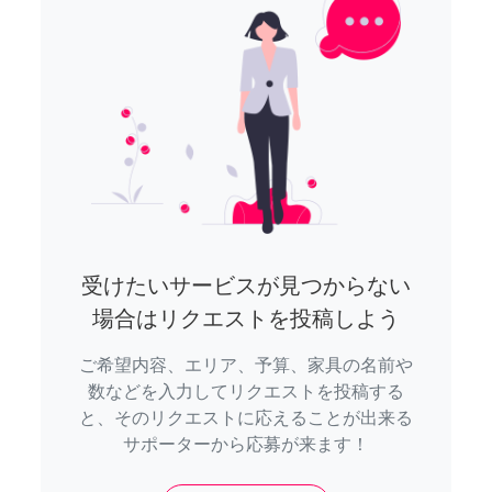
受けたいサービスが見つからない
場合はリクエストを投稿しよう
ご希望内容、エリア、予算、家具の名前や
数などを入力してリクエストを投稿する
と、そのリクエストに応えることが出来る
サポーターから応募が来ます！