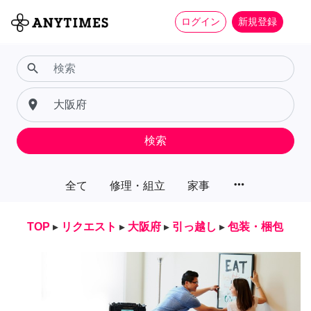
ログイン
新規登録
search
place
検索
more_horiz
全て
修理・組立
家事
TOP
▸
リクエスト
▸
大阪府
▸
引っ越し
▸
包装・梱包