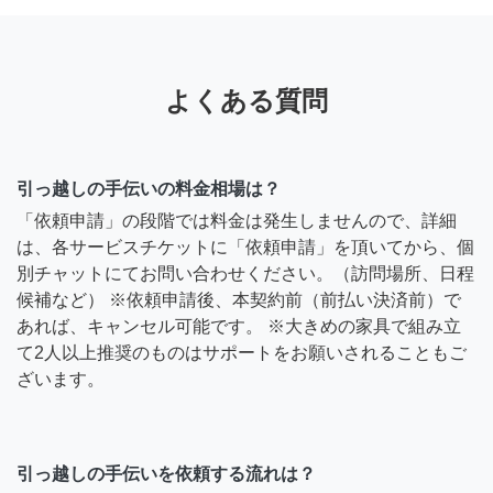
よくある質問
引っ越しの手伝いの料金相場は？
「依頼申請」の段階では料金は発生しませんので、詳細
は、各サービスチケットに「依頼申請」を頂いてから、個
別チャットにてお問い合わせください。（訪問場所、日程
候補など） ※依頼申請後、本契約前（前払い決済前）で
あれば、キャンセル可能です。 ※大きめの家具で組み立
て2人以上推奨のものはサポートをお願いされることもご
ざいます。
引っ越しの手伝いを依頼する流れは？