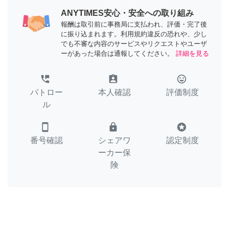
ANYTIMES安心・安全への取り組み
報酬は取引前に事務局に支払われ、評価・完了後
に振り込まれます。利用規約違反の恐れや、少し
でも不審な内容のサービスやリクエストやユーザ
ーがあった場合は通報してください。
詳細を見る
perm_phone_msg
assignment_ind
tag_faces
パトロー
本人確認
評価制度
ル
smartphone
lock
stars
番号確認
シェアワ
認定制度
ーカー保
険