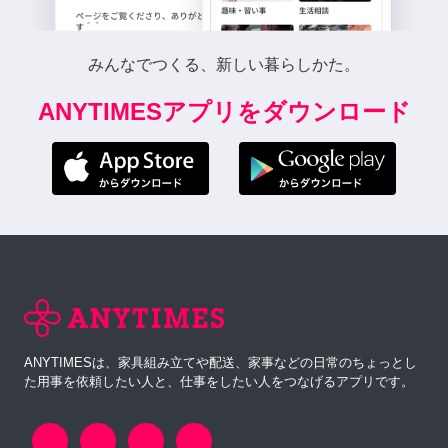
みんなでつくる、新しい暮らしかた。
ANYTIMESアプリをダウンロード
ANYTIMESは、家具組み立てや配送、家事などの日常のちょっとし
た用事を依頼したい人と、仕事をしたい人をつなげるアプリです。