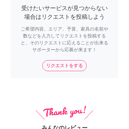
受けたいサービスが見つからない
場合はリクエストを投稿しよう
ご希望内容、エリア、予算、家具の名前や
数などを入力してリクエストを投稿する
と、そのリクエストに応えることが出来る
サポーターから応募が来ます！
リクエストをする
みんなのレビュー