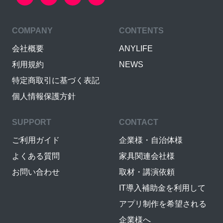
COMPANY
CONTENTS
会社概要
ANYLIFE
利用規約
NEWS
特定商取引に基づく表記
個人情報保護方針
SUPPORT
CONTACT
ご利用ガイド
企業様・自治体様
よくある質問
家具関連会社様
お問い合わせ
取材・講演依頼
IT導入補助金を利用して
アプリ制作を希望される
企業様へ