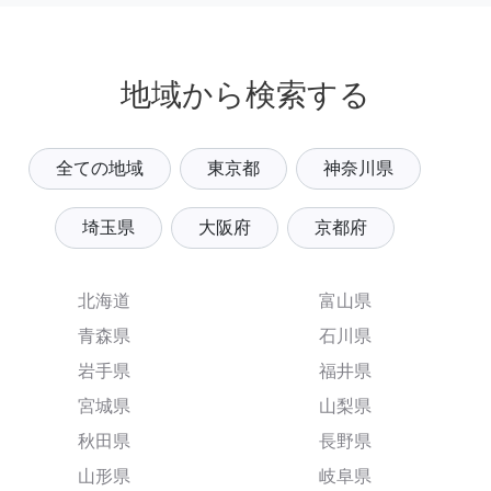
地域から検索する
全ての地域
東京都
神奈川県
埼玉県
大阪府
京都府
北海道
富山県
青森県
石川県
岩手県
福井県
宮城県
山梨県
秋田県
長野県
山形県
岐阜県