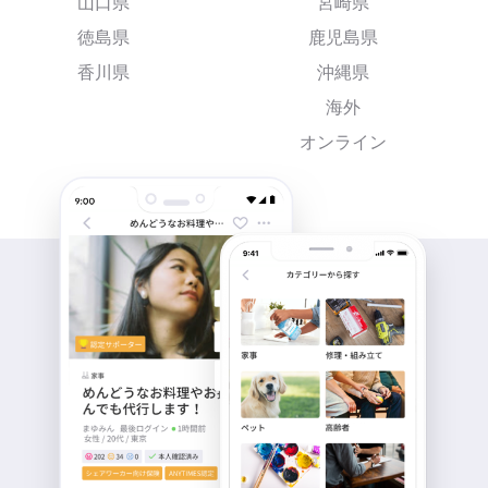
山口県
宮崎県
徳島県
鹿児島県
香川県
沖縄県
海外
オンライン