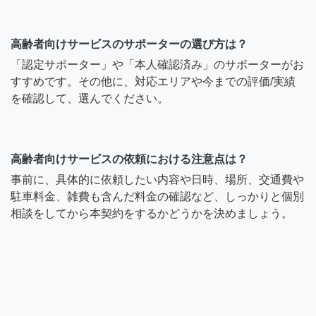
高齢者向けサービスのサポーターの選び方は？
「認定サポーター」や「本人確認済み」のサポーターがお
すすめです。その他に、対応エリアや今までの評価/実績
を確認して、選んでください。
高齢者向けサービスの依頼における注意点は？
事前に、具体的に依頼したい内容や日時、場所、交通費や
駐車料金、雑費も含んだ料金の確認など、しっかりと個別
相談をしてから本契約をするかどうかを決めましょう。