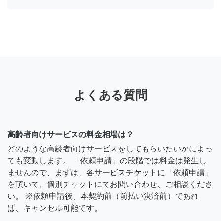
よくある質問
高齢者向けサービスの料金相場は？
どのような高齢者向けサービスをしてもらいたいかによっ
ても変動します。 「依頼申請」の段階では料金は発生し
ませんので、まずは、各サービスチケットに「依頼申請」
を頂いて、個別チャットにてお問い合わせ、ご相談くださ
い。 ※依頼申請後、本契約前（前払い決済前）であれ
ば、キャンセル可能です。