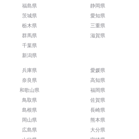
福島県
静岡県
茨城県
愛知県
栃木県
三重県
群馬県
滋賀県
千葉県
新潟県
兵庫県
愛媛県
奈良県
高知県
和歌山県
福岡県
鳥取県
佐賀県
島根県
長崎県
岡山県
熊本県
広島県
大分県