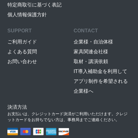
特定商取引に基づく表記
個人情報保護方針
SUPPORT
CONTACT
ご利用ガイド
企業様・自治体様
よくある質問
家具関連会社様
お問い合わせ
取材・講演依頼
IT導入補助金を利用して
アプリ制作を希望される
企業様へ
決済方法
お支払いは、クレジットカード決済がご利用いただけます。クレジ
ットカードをお持ちでない方は、事務局までご連絡ください。