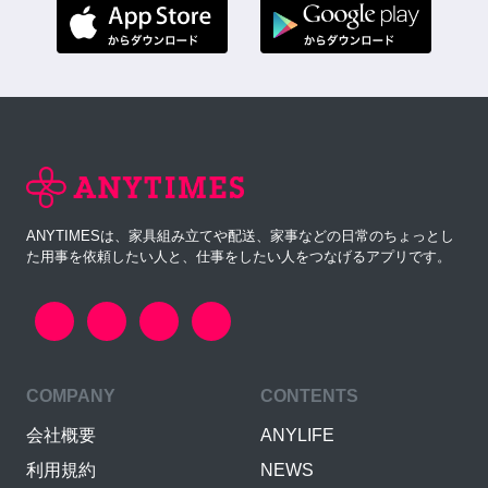
ANYTIMESは、家具組み立てや配送、家事などの日常のちょっとし
た用事を依頼したい人と、仕事をしたい人をつなげるアプリです。
COMPANY
CONTENTS
会社概要
ANYLIFE
利用規約
NEWS