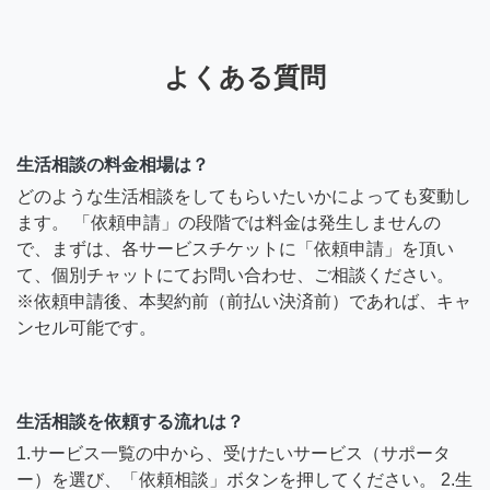
よくある質問
生活相談の料金相場は？
どのような生活相談をしてもらいたいかによっても変動し
ます。 「依頼申請」の段階では料金は発生しませんの
で、まずは、各サービスチケットに「依頼申請」を頂い
て、個別チャットにてお問い合わせ、ご相談ください。
※依頼申請後、本契約前（前払い決済前）であれば、キャ
ンセル可能です。
生活相談を依頼する流れは？
1.サービス一覧の中から、受けたいサービス（サポータ
ー）を選び、「依頼相談」ボタンを押してください。 2.生