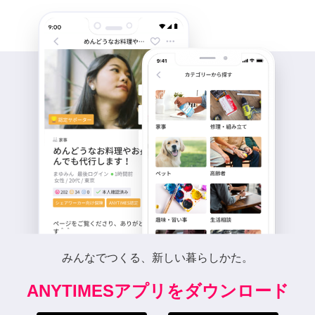
みんなでつくる、新しい暮らしかた。
ANYTIMESアプリをダウンロード