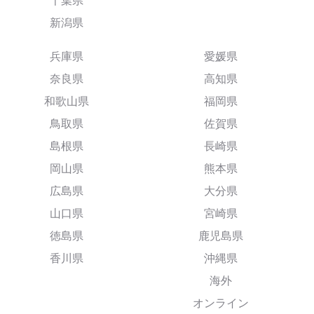
千葉県
新潟県
兵庫県
愛媛県
奈良県
高知県
和歌山県
福岡県
鳥取県
佐賀県
島根県
長崎県
岡山県
熊本県
広島県
大分県
山口県
宮崎県
徳島県
鹿児島県
香川県
沖縄県
海外
オンライン