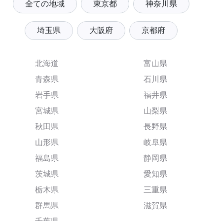
全ての地域
東京都
神奈川県
埼玉県
大阪府
京都府
北海道
富山県
青森県
石川県
岩手県
福井県
宮城県
山梨県
秋田県
長野県
山形県
岐阜県
福島県
静岡県
茨城県
愛知県
栃木県
三重県
群馬県
滋賀県