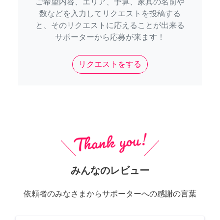
ご希望内容、エリア、予算、家具の名前や
数などを入力してリクエストを投稿する
と、そのリクエストに応えることが出来る
サポーターから応募が来ます！
リクエストをする
みんなのレビュー
依頼者のみなさまからサポーターへの感謝の言葉