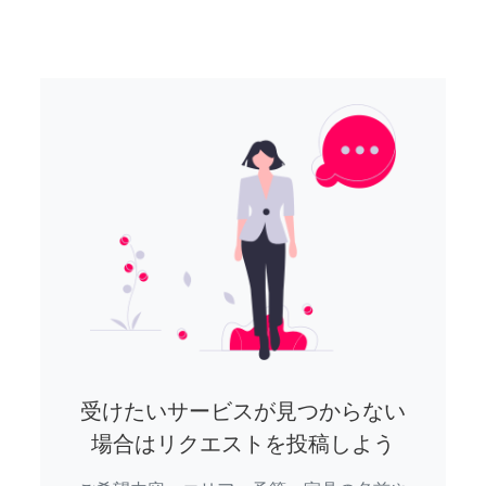
受けたいサービスが見つからない
場合はリクエストを投稿しよう