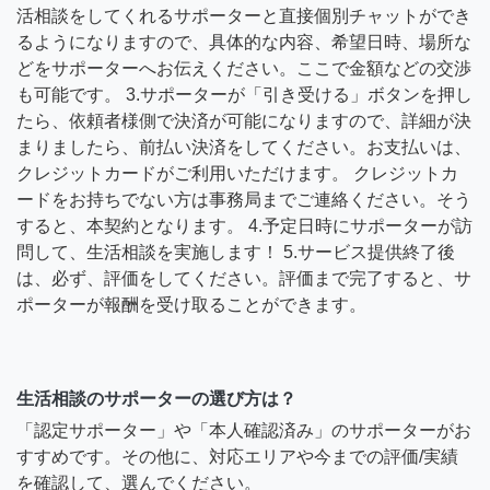
活相談をしてくれるサポーターと直接個別チャットができ
るようになりますので、具体的な内容、希望日時、場所な
どをサポーターへお伝えください。ここで金額などの交渉
も可能です。 3.サポーターが「引き受ける」ボタンを押し
たら、依頼者様側で決済が可能になりますので、詳細が決
まりましたら、前払い決済をしてください。お支払いは、
クレジットカードがご利用いただけます。 クレジットカ
ードをお持ちでない方は事務局までご連絡ください。そう
すると、本契約となります。 4.予定日時にサポーターが訪
問して、生活相談を実施します！ 5.サービス提供終了後
は、必ず、評価をしてください。評価まで完了すると、サ
ポーターが報酬を受け取ることができます。
生活相談のサポーターの選び方は？
「認定サポーター」や「本人確認済み」のサポーターがお
すすめです。その他に、対応エリアや今までの評価/実績
を確認して、選んでください。