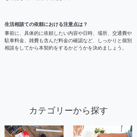
生活相談ての依頼における注意点は？
事前に、具体的に依頼したい内容や日時、場所、交通費や
駐車料金、雑費も含んだ料金の確認など、しっかりと個別
相談をしてから本契約をするかどうかを決めましょう。
カテゴリーから探す