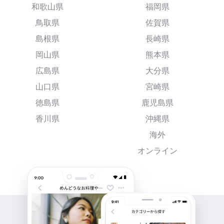
和歌山県
福岡県
鳥取県
佐賀県
島根県
長崎県
岡山県
熊本県
広島県
大分県
山口県
宮崎県
徳島県
鹿児島県
香川県
沖縄県
海外
オンライン