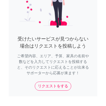
受けたいサービスが見つからない
場合はリクエストを投稿しよう
ご希望内容、エリア、予算、家具の名前や
数などを入力してリクエストを投稿する
と、そのリクエストに応えることが出来る
サポーターから応募が来ます！
リクエストをする