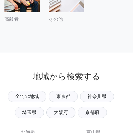
その他
高齢者
地域から検索する
全ての地域
東京都
神奈川県
埼玉県
大阪府
京都府
北海道
富山県