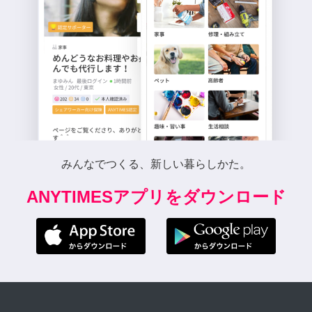
みんなでつくる、新しい暮らしかた。
ANYTIMESアプリをダウンロード