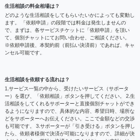
生活相談の料金相場は？
どのような生活相談をしてもらいたいかによっても変動し
ます。 「依頼申請」の段階では料金は発生しませんの
で、まずは、各サービスチケットに「依頼申請」を頂い
て、個別チャットにてお問い合わせ、ご相談ください。
※依頼申請後、本契約前（前払い決済前）であれば、キャ
ンセル可能です。
生活相談を依頼する流れは？
1.サービス一覧の中から、受けたいサービス（サポータ
ー）を選び、「依頼相談」ボタンを押してください。 2.生
活相談をしてくれるサポーターと直接個別チャットができ
るようになりますので、具体的な内容、希望日時、場所な
どをサポーターへお伝えください。ここで金額などの交渉
も可能です。 3.サポーターが「引き受ける」ボタンを押し
たら、依頼者様側で決済が可能になりますので、詳細が決