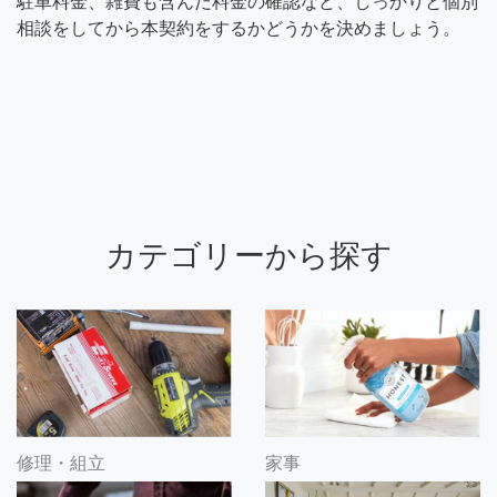
駐車料金、雑費も含んだ料金の確認など、しっかりと個別
相談をしてから本契約をするかどうかを決めましょう。
カテゴリーから探す
修理・組立
家事