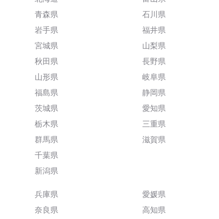
青森県
石川県
岩手県
福井県
宮城県
山梨県
秋田県
長野県
山形県
岐阜県
福島県
静岡県
茨城県
愛知県
栃木県
三重県
群馬県
滋賀県
千葉県
新潟県
兵庫県
愛媛県
奈良県
高知県