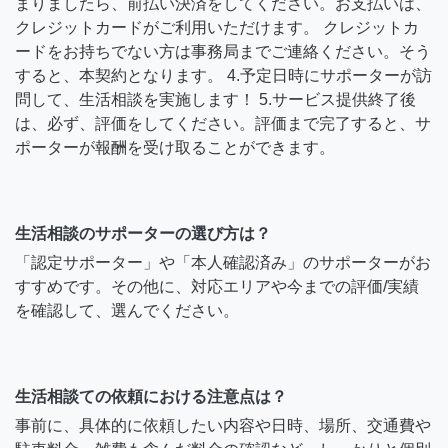
まりましたら、前払い決済をしてください。お支払いは、
クレジットカードがご利用いただけます。 クレジットカ
ードをお持ちでない方は事務局までご連絡ください。そう
すると、本契約となります。 4.予定日時にサポーターが訪
問して、生活相談を実施します！ 5.サービス提供終了後
は、必ず、評価をしてください。評価まで完了すると、サ
ポーターが報酬を受け取ることができます。
生活相談のサポーターの選び方は？
「認定サポーター」や「本人確認済み」のサポーターがお
すすめです。その他に、対応エリアや今までの評価/実績
を確認して、選んでください。
生活相談ての依頼における注意点は？
事前に、具体的に依頼したい内容や日時、場所、交通費や