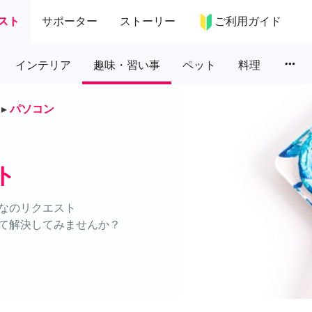
スト
サポーター
ストーリー
ご利用ガイド
more_horiz
インテリア
趣味・習い事
ペット
料理
▸
パソコン
ト
なのリクエスト
て解決してみませんか？