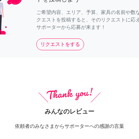
ご希望内容、エリア、予算、家具の名前や数
クエストを投稿すると、そのリクエストに応
サポーターから応募が来ます！
リクエストをする
みんなのレビュー
依頼者のみなさまからサポーターへの感謝の言葉