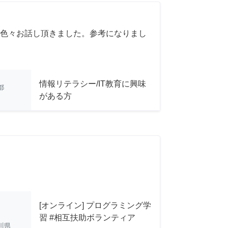
色々お話し頂きました。参考になりまし
情報リテラシー/IT教育に興味
都
がある方
[オンライン] プログラミング学
習 #相互扶助ボランティア
川県