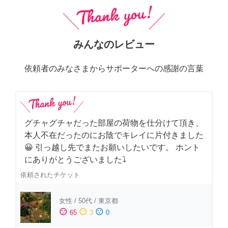
みんなのレビュー
依頼者のみなさまからサポーターへの感謝の言葉
グチャグチャだった部屋の荷物を仕分けて頂き、
本人不在だったのにお陰でキレイに片付きました
😀 引っ越し先でまたお願いしたいです。 ホント
にありがとうございました⤵
依頼されたチケット
女性
/
50代
/
東京都
sentiment_satisfied
sentiment_neutral
sentiment_dissatisfied
65
3
0