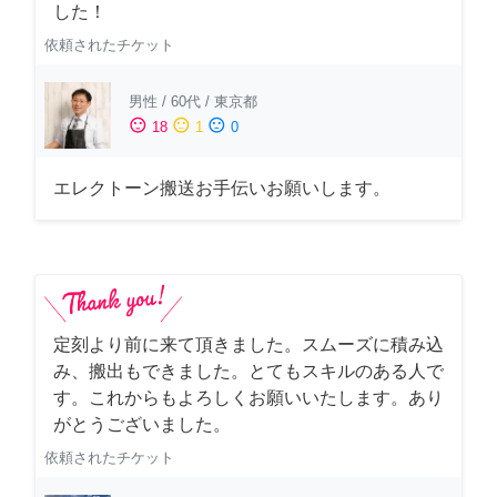
した！
依頼されたチケット
男性
/
60代
/
東京都
sentiment_satisfied
sentiment_neutral
sentiment_dissatisfied
18
1
0
エレクトーン搬送お手伝いお願いします。
定刻より前に来て頂きました。スムーズに積み込
み、搬出もできました。とてもスキルのある人で
す。これからもよろしくお願いいたします。あり
がとうございました。
依頼されたチケット