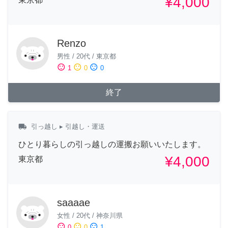
¥4,000
Renzo
男性
/
20代
/
東京都
sentiment_satisfied
sentiment_neutral
sentiment_dissatisfied
1
0
0
終了
local_shipping
引っ越し
▸ 引越し・運送
ひとり暮らしの引っ越しの運搬お願いいたします。
¥4,000
東京都
saaaae
女性
/
20代
/
神奈川県
sentiment_satisfied
sentiment_neutral
sentiment_dissatisfied
0
0
1