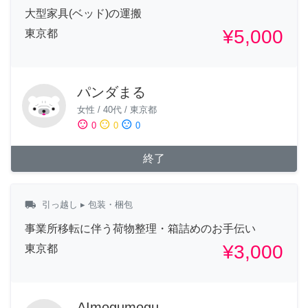
大型家具(ベッド)の運搬
¥5,000
東京都
パンダまる
女性
/
40代
/
東京都
sentiment_satisfied
sentiment_neutral
sentiment_dissatisfied
0
0
0
終了
local_shipping
引っ越し
▸ 包装・梱包
事業所移転に伴う荷物整理・箱詰めのお手伝い
¥3,000
東京都
AImogumogu