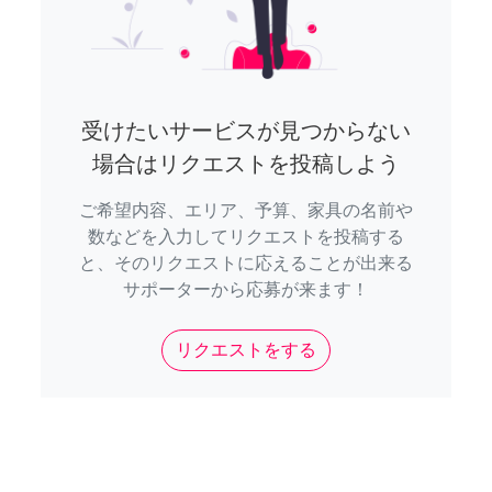
受けたいサービスが見つからない
場合はリクエストを投稿しよう
ご希望内容、エリア、予算、家具の名前や
数などを入力してリクエストを投稿する
と、そのリクエストに応えることが出来る
サポーターから応募が来ます！
リクエストをする