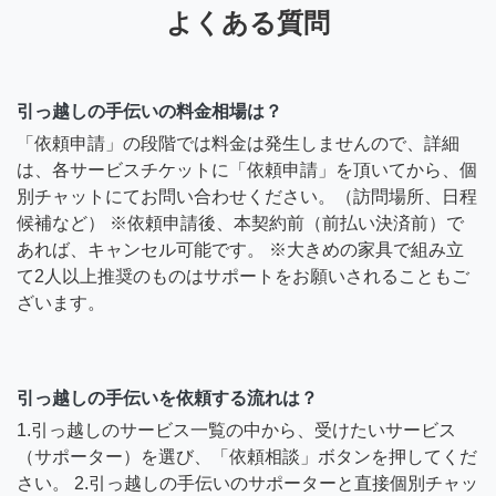
よくある質問
引っ越しの手伝いの料金相場は？
「依頼申請」の段階では料金は発生しませんので、詳細
は、各サービスチケットに「依頼申請」を頂いてから、個
別チャットにてお問い合わせください。（訪問場所、日程
候補など） ※依頼申請後、本契約前（前払い決済前）で
あれば、キャンセル可能です。 ※大きめの家具で組み立
て2人以上推奨のものはサポートをお願いされることもご
ざいます。
引っ越しの手伝いを依頼する流れは？
1.引っ越しのサービス一覧の中から、受けたいサービス
（サポーター）を選び、「依頼相談」ボタンを押してくだ
さい。 2.引っ越しの手伝いのサポーターと直接個別チャッ