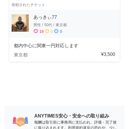
依頼されたチケット
あっきぃ77
男性
/
50代
/
東京都
sentiment_satisfied
sentiment_neutral
sentiment_dissatisfied
19
0
0
都内中心に関東一円対応します
¥3,500
東京都
ANYTIMES安心・安全への取り組み
報酬は取引前に事務局に支払われ、評価・完了後
に振り込まれます。利用規約違反の恐れや、少し