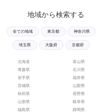
地域から検索する
全ての地域
東京都
神奈川県
埼玉県
大阪府
京都府
北海道
富山県
青森県
石川県
岩手県
福井県
宮城県
山梨県
秋田県
長野県
山形県
岐阜県
福島県
静岡県