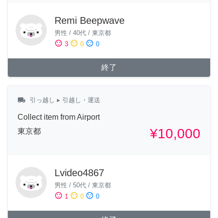
Remi Beepwave
男性
/
40代
/
東京都
sentiment_satisfied
sentiment_neutral
sentiment_dissatisfied
3
0
0
終了
local_shipping
引っ越し
▸ 引越し・運送
Collect item from Airport
¥10,000
東京都
Lvideo4867
男性
/
50代
/
東京都
sentiment_satisfied
sentiment_neutral
sentiment_dissatisfied
1
0
0