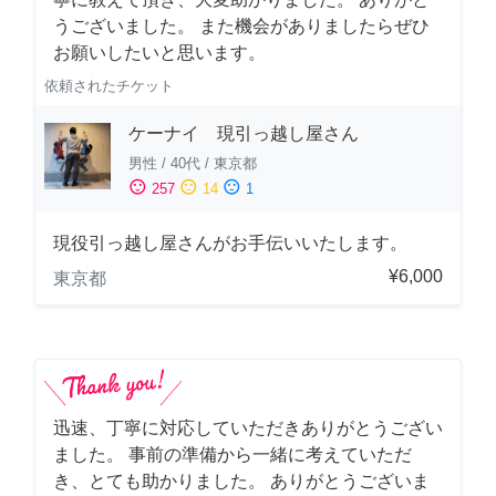
うございました。 また機会がありましたらぜひ
お願いしたいと思います。
依頼されたチケット
ケーナイ 現引っ越し屋さん
男性
/
40代
/
東京都
sentiment_satisfied
sentiment_neutral
sentiment_dissatisfied
257
14
1
現役引っ越し屋さんがお手伝いいたします。
¥6,000
東京都
迅速、丁寧に対応していただきありがとうござい
ました。 事前の準備から一緒に考えていただ
き、とても助かりました。 ありがとうございま