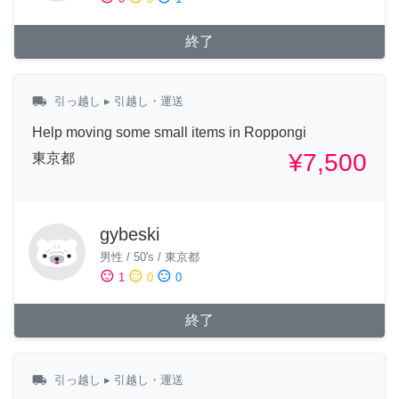
終了
local_shipping
引っ越し
▸ 引越し・運送
Help moving some small items in Roppongi
¥7,500
東京都
gybeski
男性
/
50's
/
東京都
sentiment_satisfied
sentiment_neutral
sentiment_dissatisfied
1
0
0
終了
local_shipping
引っ越し
▸ 引越し・運送