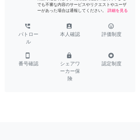
でも不審な内容のサービスやリクエストやユーザ
ーがあった場合は通報してください。
詳細を見る
perm_phone_msg
assignment_ind
tag_faces
パトロー
本人確認
評価制度
ル
smartphone
lock
stars
番号確認
シェアワ
認定制度
ーカー保
険