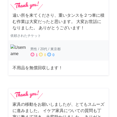
遠い所を来てくださり、重いタンスを２つ車に積
む作業は大変だったと思います。 大変お世話に
なりました。 ありがとうございます！
依頼されたチケット
男性
/
20代
/
東京都
sentiment_satisfied
sentiment_neutral
sentiment_dissatisfied
1
0
0
不用品を無償回収します！
家具の移動をお願いしましたが、とてもスムーズ
に進みました。 イケア家具についての質問も丁
寧に教えて頂き、大変助かりました。 ありがと