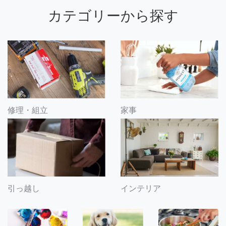
カテゴリーから探す
修理・組立
家事
引っ越し
インテリア