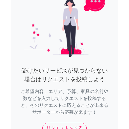
受けたいサービスが見つからない
場合はリクエストを投稿しよう
ご希望内容、エリア、予算、家具の名前や
数などを入力してリクエストを投稿する
と、そのリクエストに応えることが出来る
サポーターから応募が来ます！
リクエストをする