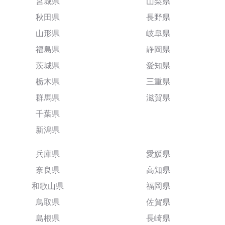
宮城県
山梨県
秋田県
長野県
山形県
岐阜県
福島県
静岡県
茨城県
愛知県
栃木県
三重県
群馬県
滋賀県
千葉県
新潟県
兵庫県
愛媛県
奈良県
高知県
和歌山県
福岡県
鳥取県
佐賀県
島根県
長崎県