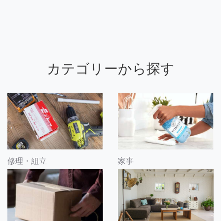
カテゴリーから探す
修理・組立
家事