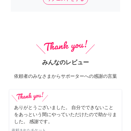
みんなのレビュー
依頼者のみなさまからサポーターへの感謝の言葉
ありがとうございました。 自分でできないこと
をあっという間にやっていただけたので助かりま
した。 感謝です。
依頼されたチケット