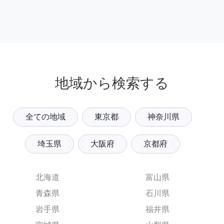
地域から検索する
全ての地域
東京都
神奈川県
埼玉県
大阪府
京都府
北海道
富山県
青森県
石川県
岩手県
福井県