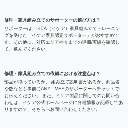
修理・家具組み立てのサポーターの選び方は？
サポーターは、IKEA（イケア）家具組み立てトレーニン
グを受けた「イケア家具認定サポーター」がおすすめで
す。その他に、対応エリアや今までの評価/実績を確認し
て、選んでください。
修理・家具組み立ての依頼における注意点は？
部品が揃っているか、 組み立て説明書があるか、商品名
や数なども事前にANYTIMESのサポーターへチャットで
お伝えください。 また、イケア製品に関してのお問い合
わせは、イケア公式ホームページに各種情報が記載してあ
りますので、そちらへお問い合わせください。