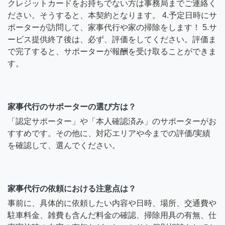
クレジットカードをお持ちでない方は事務局までご連絡く
ださい。そうすると、本契約となります。 4.予定日時にサ
ポーターが訪問して、家事代行や家の掃除をします！ 5.サ
ービス提供終了後は、必ず、評価をしてください。評価ま
で完了すると、サポーターが報酬を受け取ることができま
す。
家事代行のサポーターの選び方は？
「認定サポーター」や「本人確認済み」のサポーターがお
すすめです。その他に、対応エリアや今までの評価/実績
を確認して、選んでください。
家事代行の依頼における注意点は？
事前に、具体的に依頼したい内容や日時、場所、交通費や
駐車料金、雑費も含んだ料金の確認、掃除用具の有無、仕