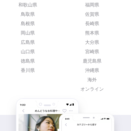
和歌山県
福岡県
鳥取県
佐賀県
島根県
長崎県
岡山県
熊本県
広島県
大分県
山口県
宮崎県
徳島県
鹿児島県
香川県
沖縄県
海外
オンライン