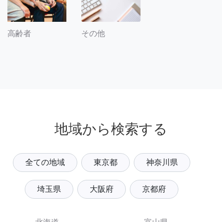
その他
高齢者
地域から検索する
全ての地域
東京都
神奈川県
埼玉県
大阪府
京都府