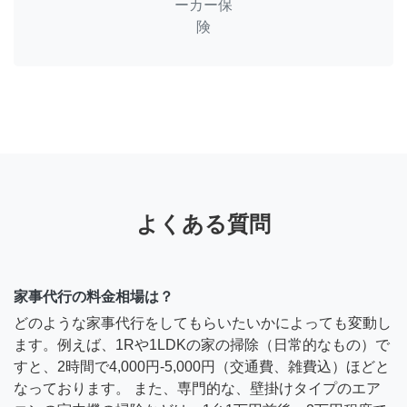
ーカー保
険
よくある質問
家事代行の料金相場は？
どのような家事代行をしてもらいたいかによっても変動し
ます。例えば、1Rや1LDKの家の掃除（日常的なもの）で
すと、2時間で4,000円-5,000円（交通費、雑費込）ほどと
なっております。 また、専門的な、壁掛けタイプのエア