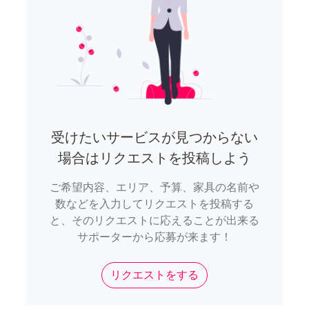
受けたいサービスが見つからない
場合はリクエストを投稿しよう
ご希望内容、エリア、予算、家具の名前や
数などを入力してリクエストを投稿する
と、そのリクエストに応えることが出来る
サポーターから応募が来ます！
リクエストをする