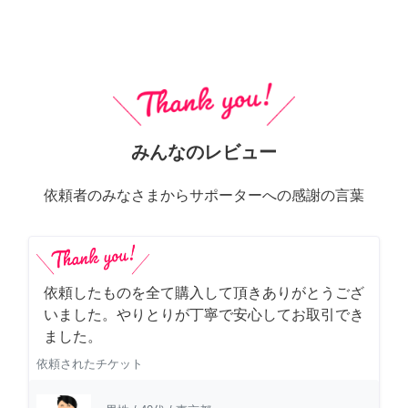
みんなのレビュー
依頼者のみなさまからサポーターへの感謝の言葉
依頼したものを全て購入して頂きありがとうござ
いました。やりとりが丁寧で安心してお取引でき
ました。
依頼されたチケット