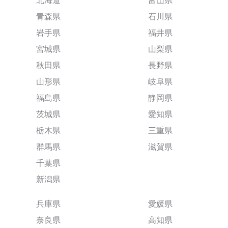
北海道
富山県
青森県
石川県
岩手県
福井県
宮城県
山梨県
秋田県
長野県
山形県
岐阜県
福島県
静岡県
茨城県
愛知県
栃木県
三重県
群馬県
滋賀県
千葉県
新潟県
兵庫県
愛媛県
奈良県
高知県