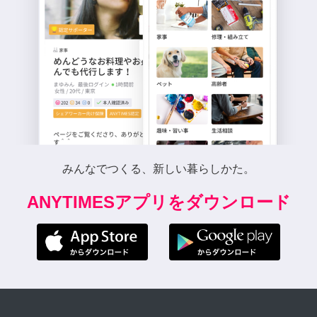
みんなでつくる、新しい暮らしかた。
ANYTIMESアプリをダウンロード