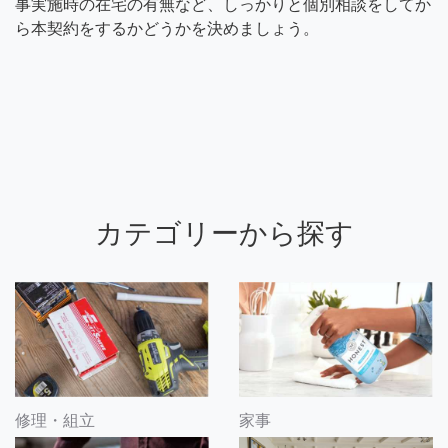
事実施時の在宅の有無など、しっかりと個別相談をしてか
ら本契約をするかどうかを決めましょう。
カテゴリーから探す
修理・組立
家事