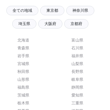
全ての地域
東京都
神奈川県
埼玉県
大阪府
京都府
北海道
富山県
青森県
石川県
岩手県
福井県
宮城県
山梨県
秋田県
長野県
山形県
岐阜県
福島県
静岡県
茨城県
愛知県
栃木県
三重県