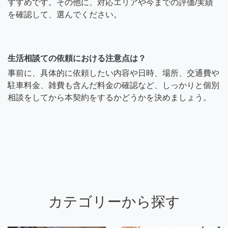
すすめです。その他に、対応エリアや今までの評価/実績
を確認して、選んでください。
生活相談ての依頼における注意点は？
事前に、具体的に依頼したい内容や日時、場所、交通費や
駐車料金、雑費も含んだ料金の確認など、しっかりと個別
相談をしてから本契約をするかどうかを決めましょう。
カテゴリーから探す