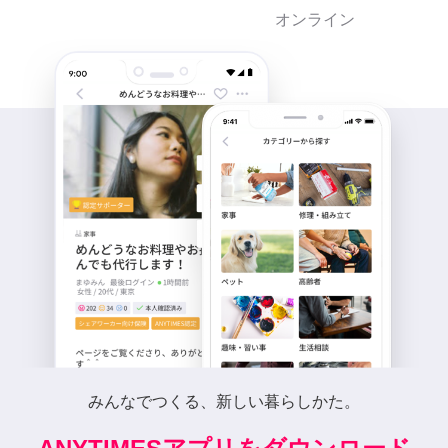
オンライン
みんなでつくる、新しい暮らしかた。