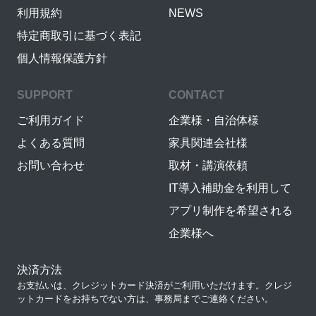
利用規約
NEWS
特定商取引に基づく表記
個人情報保護方針
SUPPORT
CONTACT
ご利用ガイド
企業様・自治体様
よくある質問
家具関連会社様
お問い合わせ
取材・講演依頼
IT導入補助金を利用して
アプリ制作を希望される
企業様へ
決済方法
お支払いは、クレジットカード決済がご利用いただけます。クレジ
ットカードをお持ちでない方は、事務局までご連絡ください。