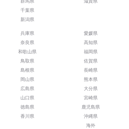
群馬県
滋賀県
千葉県
新潟県
兵庫県
愛媛県
奈良県
高知県
和歌山県
福岡県
鳥取県
佐賀県
島根県
長崎県
岡山県
熊本県
広島県
大分県
山口県
宮崎県
徳島県
鹿児島県
香川県
沖縄県
海外