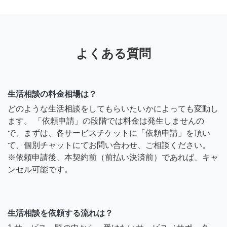
よくある質問
生活相談の料金相場は？
どのような生活相談をしてもらいたいかによっても変動し
ます。 「依頼申請」の段階では料金は発生しませんの
で、まずは、各サービスチケットに「依頼申請」を頂い
て、個別チャットにてお問い合わせ、ご相談ください。
※依頼申請後、本契約前（前払い決済前）であれば、キャ
ンセル可能です。
生活相談を依頼する流れは？