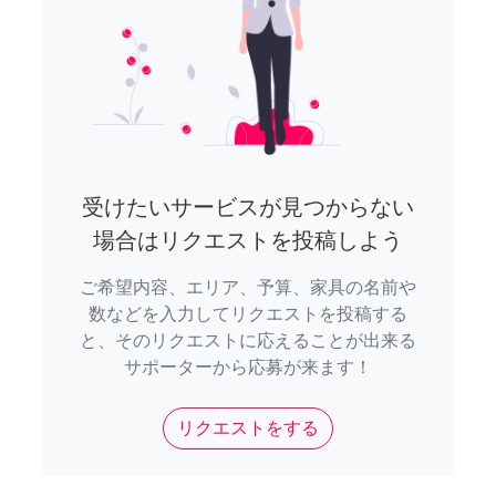
受けたいサービスが見つからない
場合はリクエストを投稿しよう
ご希望内容、エリア、予算、家具の名前や
数などを入力してリクエストを投稿する
と、そのリクエストに応えることが出来る
サポーターから応募が来ます！
リクエストをする