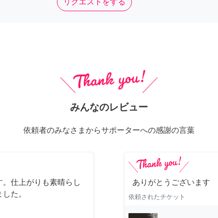
リクエストをする
みんなのレビュー
依頼者のみなさまからサポーターへの感謝の言葉
す。仕上がりも素晴らし
ありがとうございます
ました。
依頼されたチケット