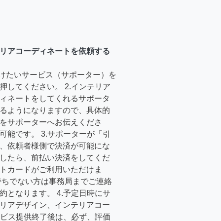
リアコーディネートを依頼する
受けたいサービス（サポーター）を
押してください。 2.インテリア
ィネートをしてくれるサポータ
るようになりますので、具体的
をサポーターへお伝えくださ
可能です。 3.サポーターが「引
、依頼者様側で決済が可能にな
したら、前払い決済をしてくだ
トカードがご利用いただけま
持ちでない方は事務局までご連絡
約となります。 4.予定日時にサ
リアデザイン、インテリアコー
サービス提供終了後は、必ず、評価