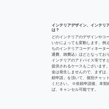
インテリアデザイン、インテリ
は？
どのインテリアのデザインやコ
いかによっても変動します。例
ちのインテリアコーディネーターさ
通費、雑費込）ほどとなっており
インテリアのアドバイス等ですと、3
提供されるケースもございます。
金は発生しませんので、まずは
頼申請」を頂いて、個別チャッ
ください。 ※依頼申請後、本契
ば、キャンセル可能です。