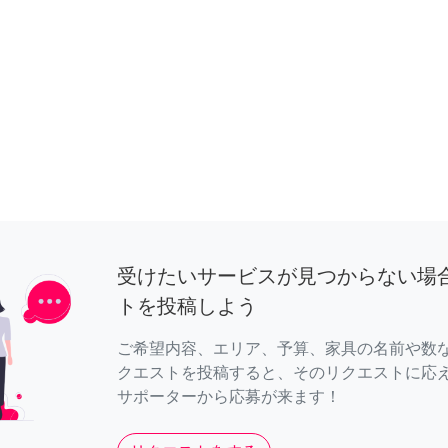
受けたいサービスが見つからない場
トを投稿しよう
ご希望内容、エリア、予算、家具の名前や数
クエストを投稿すると、そのリクエストに応
サポーターから応募が来ます！