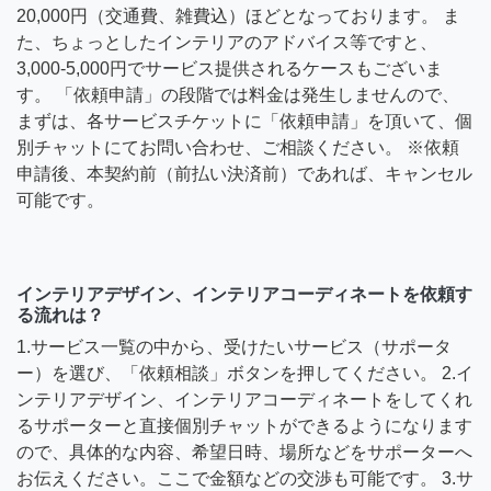
20,000円（交通費、雑費込）ほどとなっております。 ま
た、ちょっとしたインテリアのアドバイス等ですと、
3,000-5,000円でサービス提供されるケースもございま
す。 「依頼申請」の段階では料金は発生しませんので、
まずは、各サービスチケットに「依頼申請」を頂いて、個
別チャットにてお問い合わせ、ご相談ください。 ※依頼
申請後、本契約前（前払い決済前）であれば、キャンセル
可能です。
インテリアデザイン、インテリアコーディネートを依頼す
る流れは？
1.サービス一覧の中から、受けたいサービス（サポータ
ー）を選び、「依頼相談」ボタンを押してください。 2.イ
ンテリアデザイン、インテリアコーディネートをしてくれ
るサポーターと直接個別チャットができるようになります
ので、具体的な内容、希望日時、場所などをサポーターへ
お伝えください。ここで金額などの交渉も可能です。 3.サ