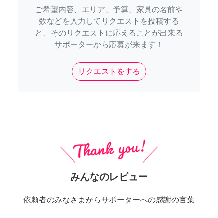
ご希望内容、エリア、予算、家具の名前や
数などを入力してリクエストを投稿する
と、そのリクエストに応えることが出来る
サポーターから応募が来ます！
リクエストをする
みんなのレビュー
依頼者のみなさまからサポーターへの感謝の言葉