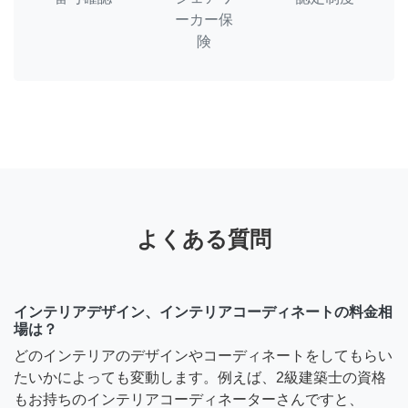
ーカー保
険
よくある質問
インテリアデザイン、インテリアコーディネートの料金相
場は？
どのインテリアのデザインやコーディネートをしてもらい
たいかによっても変動します。例えば、2級建築士の資格
もお持ちのインテリアコーディネーターさんですと、