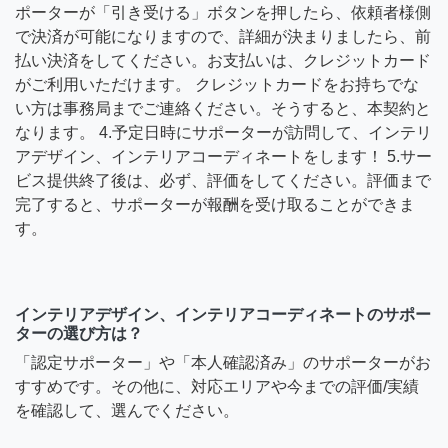
ポーターが「引き受ける」ボタンを押したら、依頼者様側
で決済が可能になりますので、詳細が決まりましたら、前
払い決済をしてください。お支払いは、クレジットカード
がご利用いただけます。 クレジットカードをお持ちでな
い方は事務局までご連絡ください。そうすると、本契約と
なります。 4.予定日時にサポーターが訪問して、インテリ
アデザイン、インテリアコーディネートをします！ 5.サー
ビス提供終了後は、必ず、評価をしてください。評価まで
完了すると、サポーターが報酬を受け取ることができま
す。
インテリアデザイン、インテリアコーディネートのサポー
ターの選び方は？
「認定サポーター」や「本人確認済み」のサポーターがお
すすめです。その他に、対応エリアや今までの評価/実績
を確認して、選んでください。