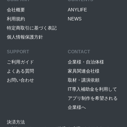
会社概要
ANYLIFE
利用規約
NEWS
特定商取引に基づく表記
個人情報保護方針
SUPPORT
CONTACT
ご利用ガイド
企業様・自治体様
よくある質問
家具関連会社様
お問い合わせ
取材・講演依頼
IT導入補助金を利用して
アプリ制作を希望される
企業様へ
決済方法