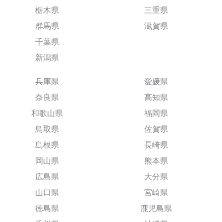
栃木県
三重県
群馬県
滋賀県
千葉県
新潟県
兵庫県
愛媛県
奈良県
高知県
和歌山県
福岡県
鳥取県
佐賀県
島根県
長崎県
岡山県
熊本県
広島県
大分県
山口県
宮崎県
徳島県
鹿児島県