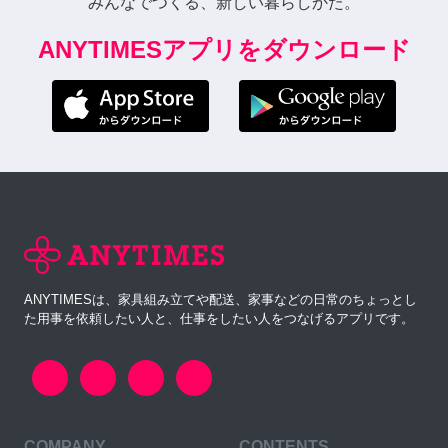
みんなでつくる、新しい暮らしかた。
ANYTIMESアプリをダウンロード
ANYTIMESは、家具組み立てや配送、家事などの日常のちょっとし
た用事を依頼したい人と、仕事をしたい人をつなげるアプリです。
COMPANY
CONTENTS