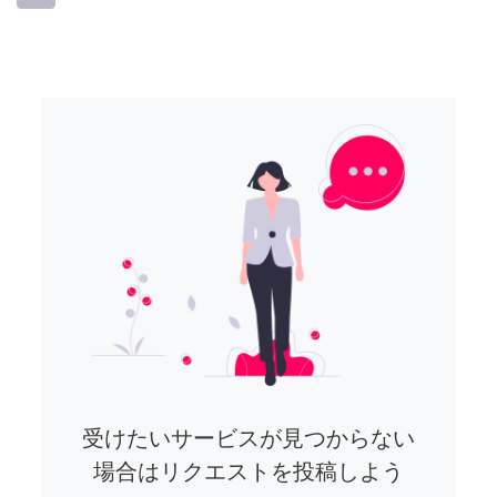
受けたいサービスが見つからない
場合はリクエストを投稿しよう