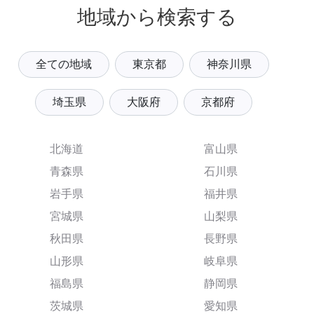
地域から検索する
全ての地域
東京都
神奈川県
埼玉県
大阪府
京都府
北海道
富山県
青森県
石川県
岩手県
福井県
宮城県
山梨県
秋田県
長野県
山形県
岐阜県
福島県
静岡県
茨城県
愛知県