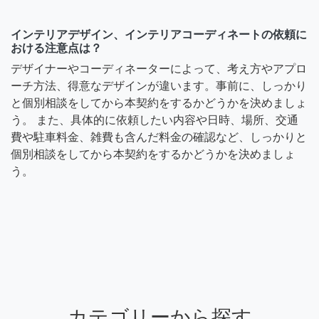
インテリアデザイン、インテリアコーディネートの依頼に
おける注意点は？
デザイナーやコーディネーターによって、考え方やアプロ
ーチ方法、得意なデザインが違います。事前に、しっかり
と個別相談をしてから本契約をするかどうかを決めましょ
う。 また、具体的に依頼したい内容や日時、場所、交通
費や駐車料金、雑費も含んだ料金の確認など、しっかりと
個別相談をしてから本契約をするかどうかを決めましょ
う。
カテゴリーから探す