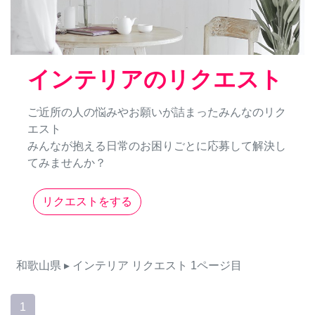
インテリアのリクエスト
ご近所の人の悩みやお願いが詰まったみんなのリク
エスト
みんなが抱える日常のお困りごとに応募して解決し
てみませんか？
リクエストをする
和歌山県
▸ インテリア
リクエスト
1ページ目
1