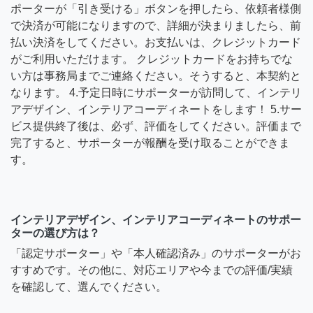
ポーターが「引き受ける」ボタンを押したら、依頼者様側
で決済が可能になりますので、詳細が決まりましたら、前
払い決済をしてください。お支払いは、クレジットカード
がご利用いただけます。 クレジットカードをお持ちでな
い方は事務局までご連絡ください。そうすると、本契約と
なります。 4.予定日時にサポーターが訪問して、インテリ
アデザイン、インテリアコーディネートをします！ 5.サー
ビス提供終了後は、必ず、評価をしてください。評価まで
完了すると、サポーターが報酬を受け取ることができま
す。
インテリアデザイン、インテリアコーディネートのサポー
ターの選び方は？
「認定サポーター」や「本人確認済み」のサポーターがお
すすめです。その他に、対応エリアや今までの評価/実績
を確認して、選んでください。