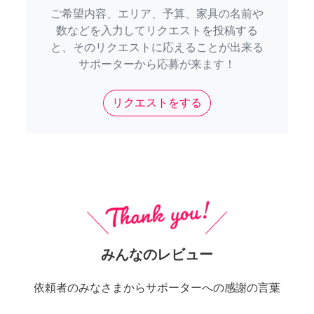
ご希望内容、エリア、予算、家具の名前や
数などを入力してリクエストを投稿する
と、そのリクエストに応えることが出来る
サポーターから応募が来ます！
リクエストをする
みんなのレビュー
依頼者のみなさまからサポーターへの感謝の言葉