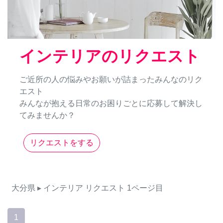
インテリアのリクエスト
ご近所の人の悩みやお願いが詰まったみんなのリク
エスト
みんなが抱える日常のお困りごとに応募して解決し
てみませんか？
リクエストをする
大分県
▸ インテリア
リクエスト
1ページ目
1