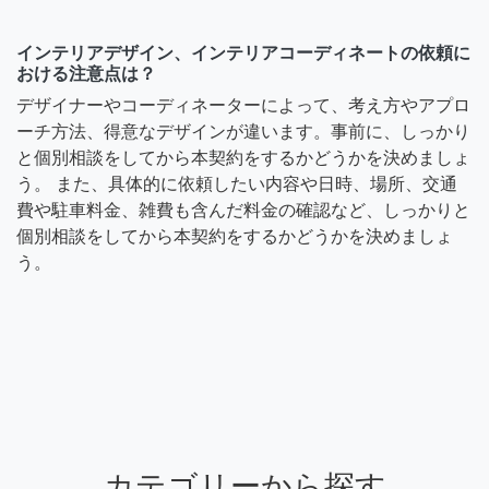
インテリアデザイン、インテリアコーディネートの依頼に
おける注意点は？
デザイナーやコーディネーターによって、考え方やアプロ
ーチ方法、得意なデザインが違います。事前に、しっかり
と個別相談をしてから本契約をするかどうかを決めましょ
う。 また、具体的に依頼したい内容や日時、場所、交通
費や駐車料金、雑費も含んだ料金の確認など、しっかりと
個別相談をしてから本契約をするかどうかを決めましょ
う。
カテゴリーから探す