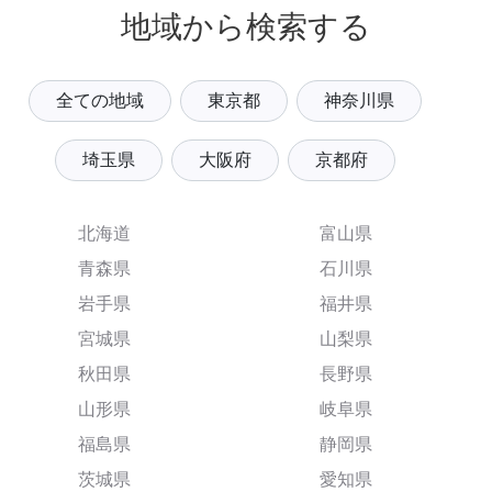
地域から検索する
全ての地域
東京都
神奈川県
埼玉県
大阪府
京都府
北海道
富山県
青森県
石川県
岩手県
福井県
宮城県
山梨県
秋田県
長野県
山形県
岐阜県
福島県
静岡県
茨城県
愛知県