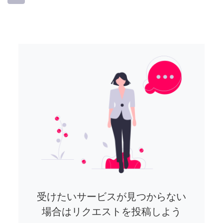
受けたいサービスが見つからない
場合はリクエストを投稿しよう