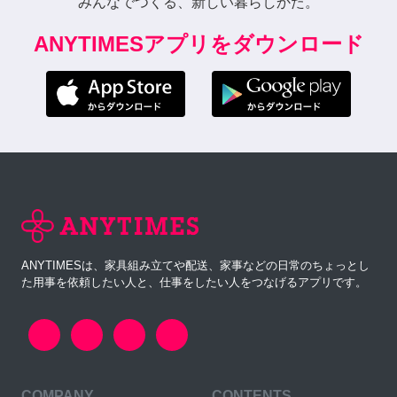
みんなでつくる、新しい暮らしかた。
ANYTIMESアプリをダウンロード
ANYTIMESは、家具組み立てや配送、家事などの日常のちょっとし
た用事を依頼したい人と、仕事をしたい人をつなげるアプリです。
COMPANY
CONTENTS