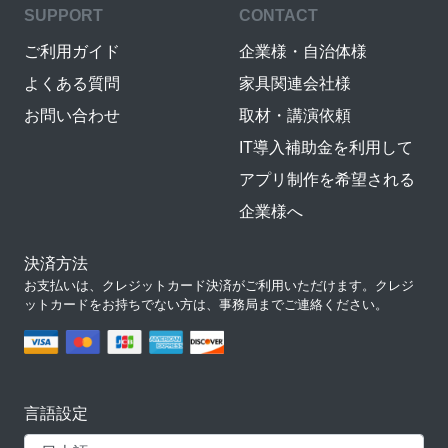
SUPPORT
CONTACT
ご利用ガイド
企業様・自治体様
よくある質問
家具関連会社様
お問い合わせ
取材・講演依頼
IT導入補助金を利用して
アプリ制作を希望される
企業様へ
決済方法
お支払いは、クレジットカード決済がご利用いただけます。クレジ
ットカードをお持ちでない方は、事務局までご連絡ください。
言語設定