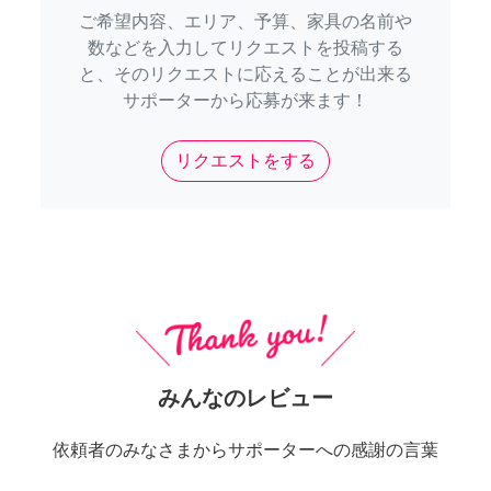
ご希望内容、エリア、予算、家具の名前や
数などを入力してリクエストを投稿する
と、そのリクエストに応えることが出来る
サポーターから応募が来ます！
リクエストをする
みんなのレビュー
依頼者のみなさまからサポーターへの感謝の言葉