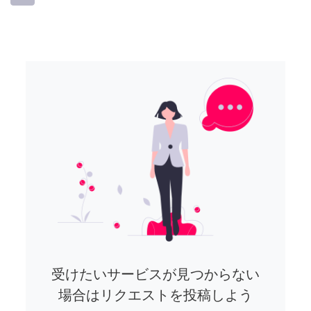
受けたいサービスが見つからない
場合はリクエストを投稿しよう