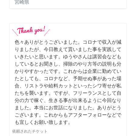
宮崎県
色々ありがとうございました。コロナで収入が減
りましたが、今日教えて貰いました事を実践して
いきたいと思います。ゆうやさんは講習会なども
しているとお聞きし、掃除のやり方等の説明も分
かりやすかったです。これからは企業に勤めてい
たとしても、コロナなど、予期せぬ事があった場
合、リストラや給料カットといったシワ寄せが私
たちを襲います。ですが、フリーランスとして自
分の力で稼ぐ、生きる事が出来るように今回なり
ました。本当にお世話になりました。ありがとう
ございます。これからもアフターフォローなどで
も宜しくお願い致します。
依頼されたチケット