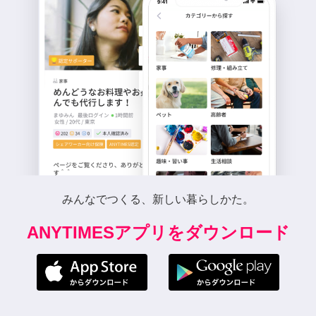
みんなでつくる、新しい暮らしかた。
ANYTIMESアプリをダウンロード