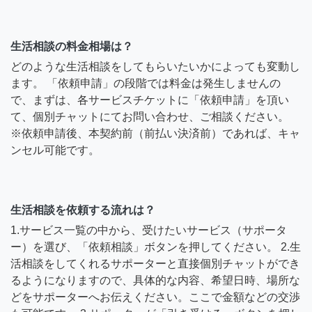
生活相談の料金相場は？
どのような生活相談をしてもらいたいかによっても変動し
ます。 「依頼申請」の段階では料金は発生しませんの
で、まずは、各サービスチケットに「依頼申請」を頂い
て、個別チャットにてお問い合わせ、ご相談ください。
※依頼申請後、本契約前（前払い決済前）であれば、キャ
ンセル可能です。
生活相談を依頼する流れは？
1.サービス一覧の中から、受けたいサービス（サポータ
ー）を選び、「依頼相談」ボタンを押してください。 2.生
活相談をしてくれるサポーターと直接個別チャットができ
るようになりますので、具体的な内容、希望日時、場所な
どをサポーターへお伝えください。ここで金額などの交渉