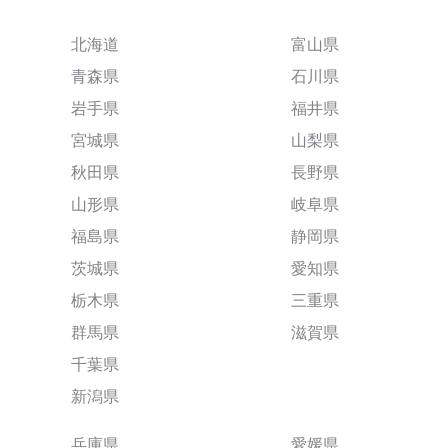
北海道
富山県
青森県
石川県
岩手県
福井県
宮城県
山梨県
秋田県
長野県
山形県
岐阜県
福島県
静岡県
茨城県
愛知県
栃木県
三重県
群馬県
滋賀県
千葉県
新潟県
兵庫県
愛媛県