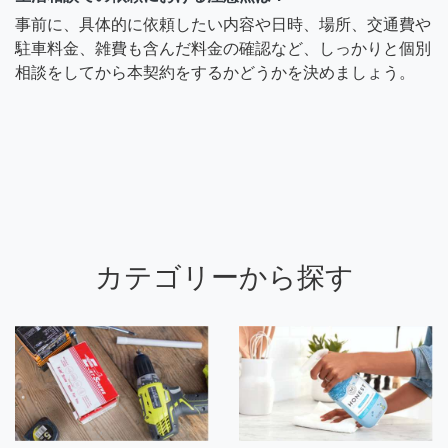
事前に、具体的に依頼したい内容や日時、場所、交通費や
駐車料金、雑費も含んだ料金の確認など、しっかりと個別
相談をしてから本契約をするかどうかを決めましょう。
カテゴリーから探す