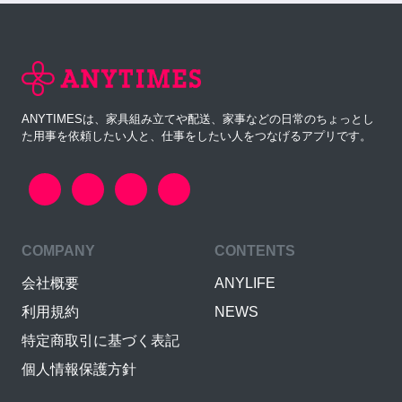
ANYTIMESは、家具組み立てや配送、家事などの日常のちょっとし
た用事を依頼したい人と、仕事をしたい人をつなげるアプリです。
COMPANY
CONTENTS
会社概要
ANYLIFE
利用規約
NEWS
特定商取引に基づく表記
個人情報保護方針