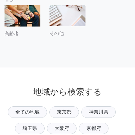
ョン
その他
高齢者
地域から検索する
全ての地域
東京都
神奈川県
埼玉県
大阪府
京都府