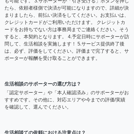
も可能です。 3.サポーターが「引き受ける」ボタンを押し
たら、依頼者様側で決済が可能になりますので、詳細が決
まりましたら、前払い決済をしてください。お支払いは、
クレジットカードがご利用いただけます。 クレジットカ
ードをお持ちでない方は事務局までご連絡ください。そう
すると、本契約となります。 4.予定日時にサポーターが訪
問して、生活相談を実施します！ 5.サービス提供終了後
は、必ず、評価をしてください。評価まで完了すると、サ
ポーターが報酬を受け取ることができます。
生活相談のサポーターの選び方は？
「認定サポーター」や「本人確認済み」のサポーターがお
すすめです。その他に、対応エリアや今までの評価/実績
を確認して、選んでください。
生活相談ての依頼における注意点は？