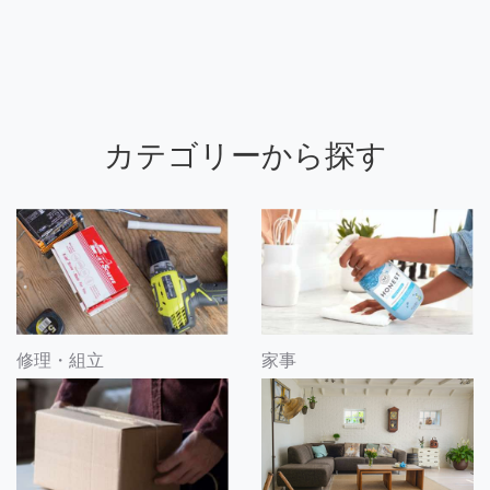
カテゴリーから探す
修理・組立
家事