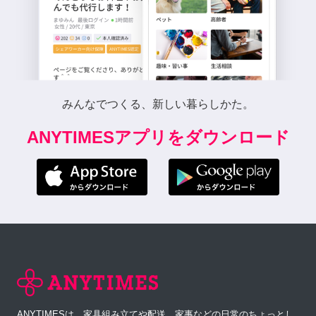
みんなでつくる、新しい暮らしかた。
ANYTIMESアプリをダウンロード
ANYTIMESは、家具組み立てや配送、家事などの日常のちょっとし