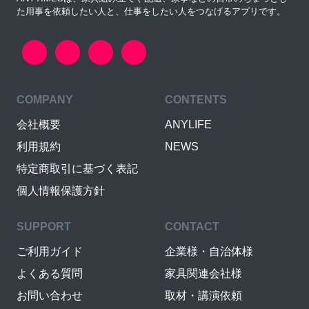
た用事を依頼したい人と、仕事をしたい人をつなげるアプリです。
COMPANY
CONTENTS
会社概要
ANYLIFE
利用規約
NEWS
特定商取引に基づく表記
個人情報保護方針
SUPPORT
CONTACT
ご利用ガイド
企業様・自治体様
よくある質問
家具関連会社様
お問い合わせ
取材・講演依頼