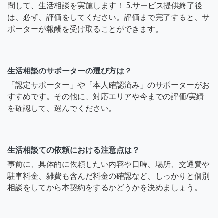
問して、生活相談を実施します！ 5.サービス提供終了後
は、必ず、評価をしてください。評価まで完了すると、サ
ポーターが報酬を受け取ることができます。
生活相談のサポーターの選び方は？
「認定サポーター」や「本人確認済み」のサポーターがお
すすめです。その他に、対応エリアや今までの評価/実績
を確認して、選んでください。
生活相談ての依頼における注意点は？
事前に、具体的に依頼したい内容や日時、場所、交通費や
駐車料金、雑費も含んだ料金の確認など、しっかりと個別
相談をしてから本契約をするかどうかを決めましょう。