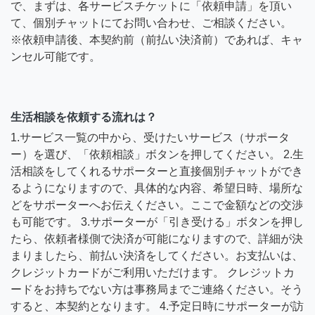
で、まずは、各サービスチケットに「依頼申請」を頂い
て、個別チャットにてお問い合わせ、ご相談ください。
※依頼申請後、本契約前（前払い決済前）であれば、キャ
ンセル可能です。
生活相談を依頼する流れは？
1.サービス一覧の中から、受けたいサービス（サポータ
ー）を選び、「依頼相談」ボタンを押してください。 2.生
活相談をしてくれるサポーターと直接個別チャットができ
るようになりますので、具体的な内容、希望日時、場所な
どをサポーターへお伝えください。ここで金額などの交渉
も可能です。 3.サポーターが「引き受ける」ボタンを押し
たら、依頼者様側で決済が可能になりますので、詳細が決
まりましたら、前払い決済をしてください。お支払いは、
クレジットカードがご利用いただけます。 クレジットカ
ードをお持ちでない方は事務局までご連絡ください。そう
すると、本契約となります。 4.予定日時にサポーターが訪