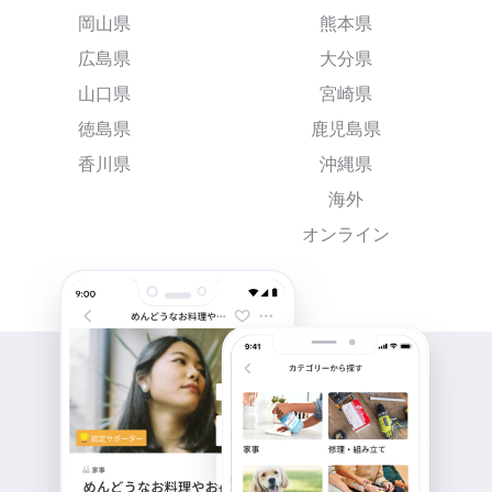
岡山県
熊本県
広島県
大分県
山口県
宮崎県
徳島県
鹿児島県
香川県
沖縄県
海外
オンライン