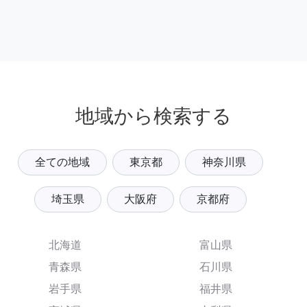
地域から検索する
全ての地域
東京都
神奈川県
埼玉県
大阪府
京都府
北海道
富山県
青森県
石川県
岩手県
福井県