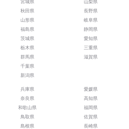
宮城県
山梨県
秋田県
長野県
山形県
岐阜県
福島県
静岡県
茨城県
愛知県
栃木県
三重県
群馬県
滋賀県
千葉県
新潟県
兵庫県
愛媛県
奈良県
高知県
和歌山県
福岡県
鳥取県
佐賀県
島根県
長崎県