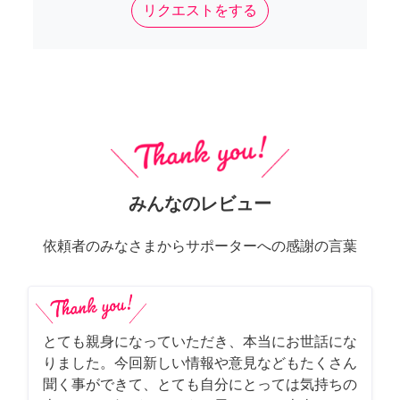
リクエストをする
みんなのレビュー
依頼者のみなさまからサポーターへの感謝の言葉
とても親身になっていただき、本当にお世話にな
りました。今回新しい情報や意見などもたくさん
聞く事ができて、とても自分にとっては気持ちの