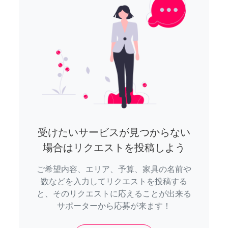
受けたいサービスが見つからない
場合はリクエストを投稿しよう
ご希望内容、エリア、予算、家具の名前や
数などを入力してリクエストを投稿する
と、そのリクエストに応えることが出来る
サポーターから応募が来ます！