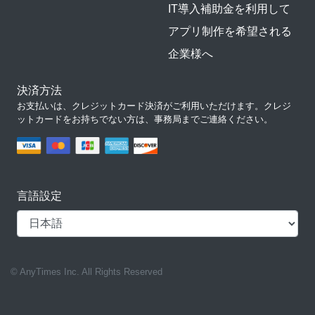
IT導入補助金を利用して
アプリ制作を希望される
企業様へ
決済方法
お支払いは、クレジットカード決済がご利用いただけます。クレジ
ットカードをお持ちでない方は、事務局までご連絡ください。
言語設定
© AnyTimes Inc. All Rights Reserved