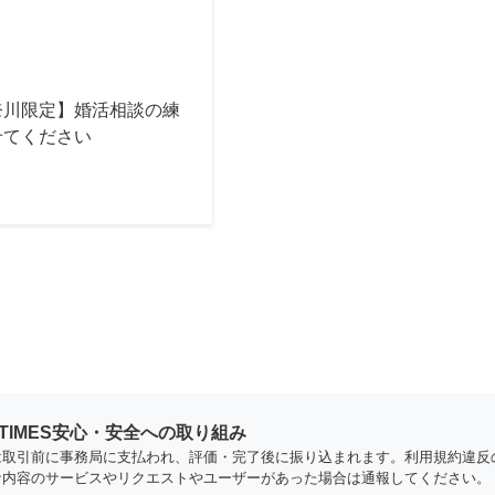
奈川限定】婚活相談の練
せてください
YTIMES安心・安全への取り組み
は取引前に事務局に支払われ、評価・完了後に振り込まれます。利用規約違反
な内容のサービスやリクエストやユーザーがあった場合は通報してください。