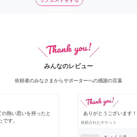
みんなのレビュー
依頼者のみなさまからサポーターへの感謝の言葉
ての熱い思いを持ったと
ありがとうございます！
たです。
依頼されたチケット