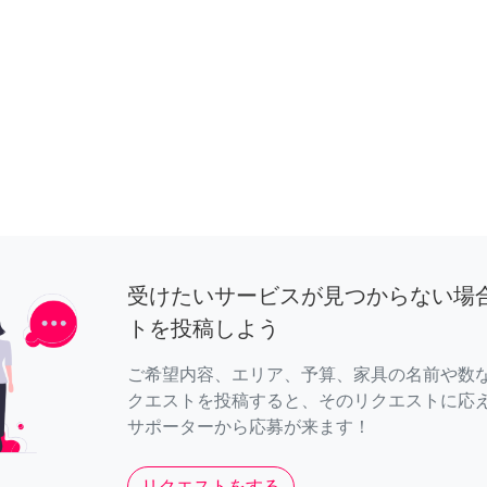
受けたいサービスが見つからない場
トを投稿しよう
ご希望内容、エリア、予算、家具の名前や数
クエストを投稿すると、そのリクエストに応
サポーターから応募が来ます！
リクエストをする