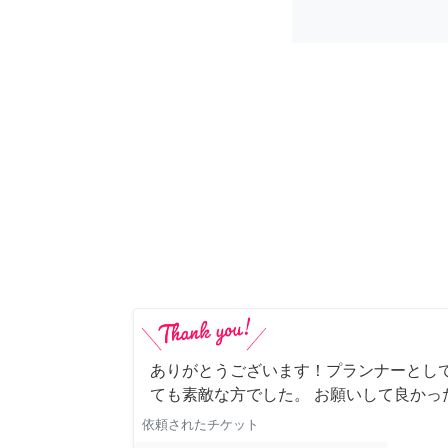
ありがとうございます！プランナーとし
ても素敵な方でした。 お願いして良かっ
依頼されたチケット