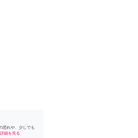
の恐れや、少しでも
詳細を見る