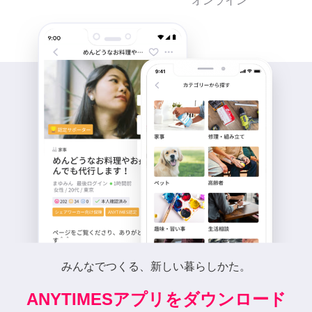
オンライン
みんなでつくる、新しい暮らしかた。
ANYTIMESアプリをダウンロード