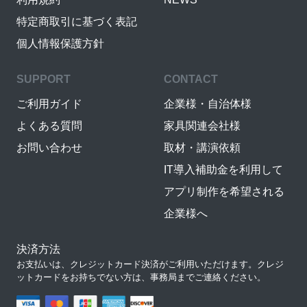
特定商取引に基づく表記
個人情報保護方針
SUPPORT
CONTACT
ご利用ガイド
企業様・自治体様
よくある質問
家具関連会社様
お問い合わせ
取材・講演依頼
IT導入補助金を利用して
アプリ制作を希望される
企業様へ
決済方法
お支払いは、クレジットカード決済がご利用いただけます。クレジ
ットカードをお持ちでない方は、事務局までご連絡ください。