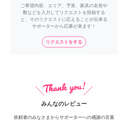
ご希望内容、エリア、予算、家具の名前や
数などを入力してリクエストを投稿する
と、そのリクエストに応えることが出来る
サポーターから応募が来ます！
リクエストをする
みんなのレビュー
依頼者のみなさまからサポーターへの感謝の言葉