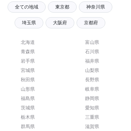
全ての地域
東京都
神奈川県
埼玉県
大阪府
京都府
北海道
富山県
青森県
石川県
岩手県
福井県
宮城県
山梨県
秋田県
長野県
山形県
岐阜県
福島県
静岡県
茨城県
愛知県
栃木県
三重県
群馬県
滋賀県