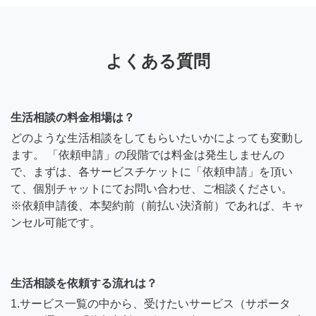
よくある質問
生活相談の料金相場は？
どのような生活相談をしてもらいたいかによっても変動し
ます。 「依頼申請」の段階では料金は発生しませんの
で、まずは、各サービスチケットに「依頼申請」を頂い
て、個別チャットにてお問い合わせ、ご相談ください。
※依頼申請後、本契約前（前払い決済前）であれば、キャ
ンセル可能です。
生活相談を依頼する流れは？
1.サービス一覧の中から、受けたいサービス（サポータ