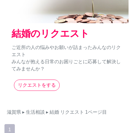
結婚のリクエスト
ご近所の人の悩みやお願いが詰まったみんなのリク
エスト
みんなが抱える日常のお困りごとに応募して解決し
てみませんか？
リクエストをする
滋賀県
▸ 生活相談
▸ 結婚
リクエスト
1ページ目
1