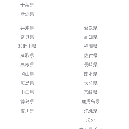
千葉県
新潟県
兵庫県
愛媛県
奈良県
高知県
和歌山県
福岡県
鳥取県
佐賀県
島根県
長崎県
岡山県
熊本県
広島県
大分県
山口県
宮崎県
徳島県
鹿児島県
香川県
沖縄県
海外