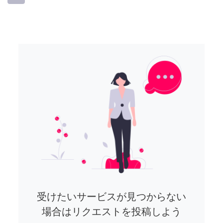
受けたいサービスが見つからない
場合はリクエストを投稿しよう