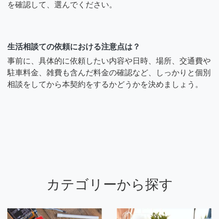
を確認して、選んでください。
生活相談ての依頼における注意点は？
事前に、具体的に依頼したい内容や日時、場所、交通費や
駐車料金、雑費も含んだ料金の確認など、しっかりと個別
相談をしてから本契約をするかどうかを決めましょう。
カテゴリーから探す