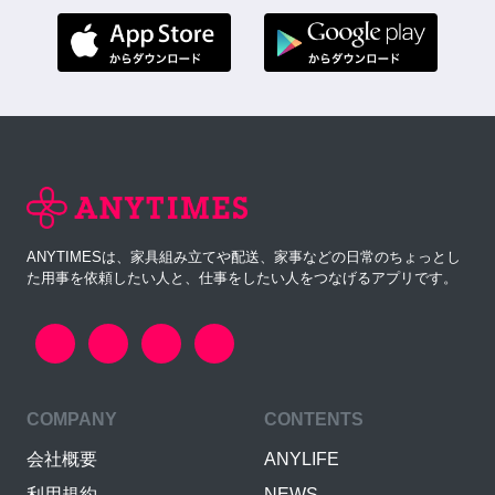
ANYTIMESは、家具組み立てや配送、家事などの日常のちょっとし
た用事を依頼したい人と、仕事をしたい人をつなげるアプリです。
COMPANY
CONTENTS
会社概要
ANYLIFE
利用規約
NEWS