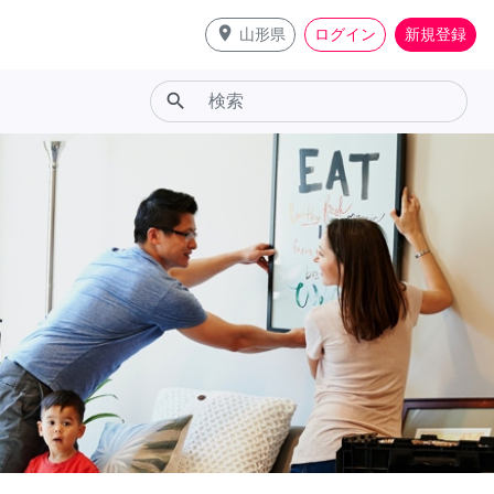
place
山形県
ログイン
新規登録
search