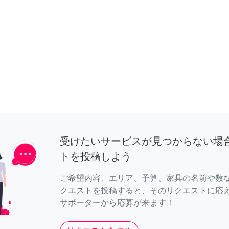
受けたいサービスが見つからない場
トを投稿しよう
ご希望内容、エリア、予算、家具の名前や数
クエストを投稿すると、そのリクエストに応
サポーターから応募が来ます！