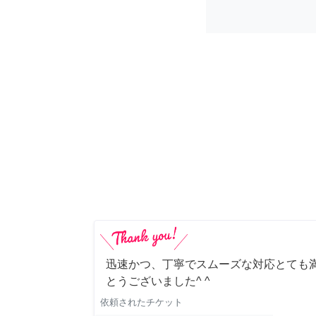
迅速かつ、丁寧でスムーズな対応とても満
とうございました^ ^
依頼されたチケット