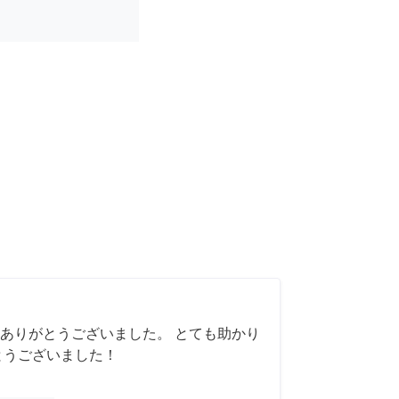
ありがとうございました。 とても助かり
とうございました！