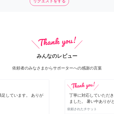
リクエストをする
みんなのレビュー
依頼者のみなさまからサポーターへの感謝の言葉
足しています。 ありが
丁寧に対応していただき
ました。 暑い中ありが
依頼されたチケット