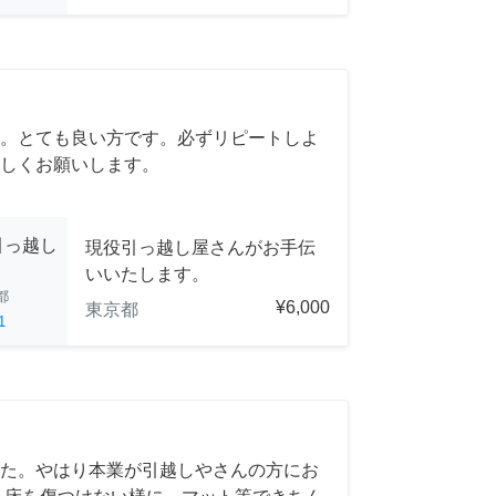
。とても良い方です。必ずリピートしよ
しくお願いします。
引っ越し
現役引っ越し屋さんがお手伝
いいたします。
都
¥6,000
東京都
1
た。やはり本業が引越しやさんの方にお