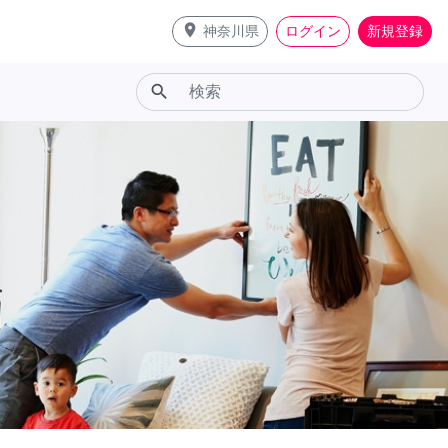
place
神奈川県
ログイン
新規登録
search