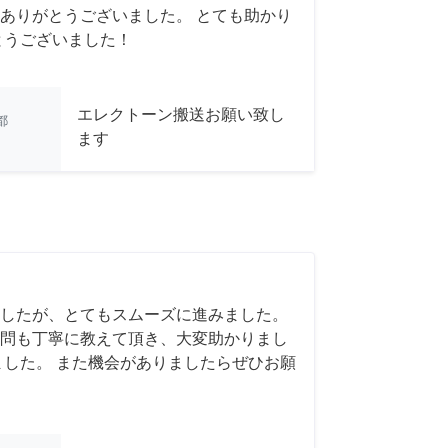
ありがとうございました。 とても助かり
とうございました！
エレクトーン搬送お願い致し
都
ます
したが、とてもスムーズに進みました。
問も丁寧に教えて頂き、大変助かりまし
ました。 また機会がありましたらぜひお願