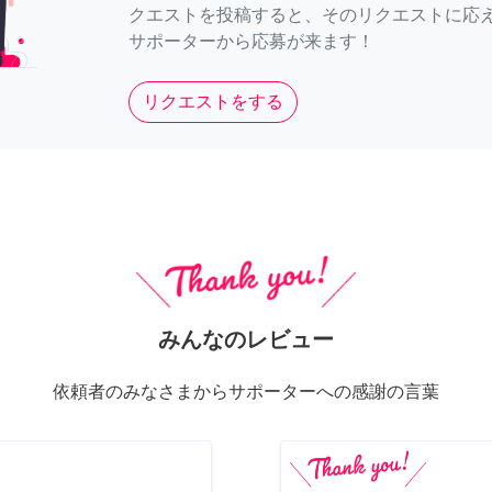
クエストを投稿すると、そのリクエストに応
サポーターから応募が来ます！
リクエストをする
みんなのレビュー
依頼者のみなさまからサポーターへの感謝の言葉