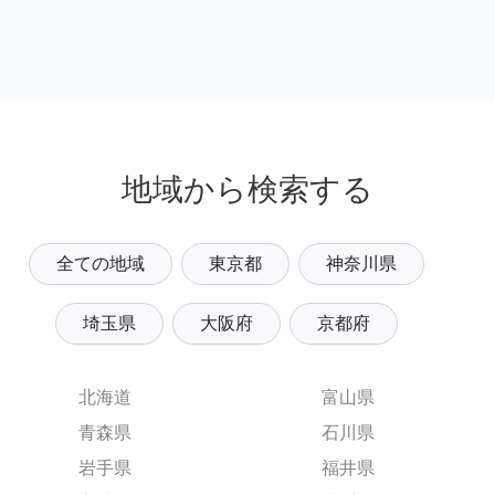
地域から検索する
全ての地域
東京都
神奈川県
埼玉県
大阪府
京都府
北海道
富山県
青森県
石川県
岩手県
福井県