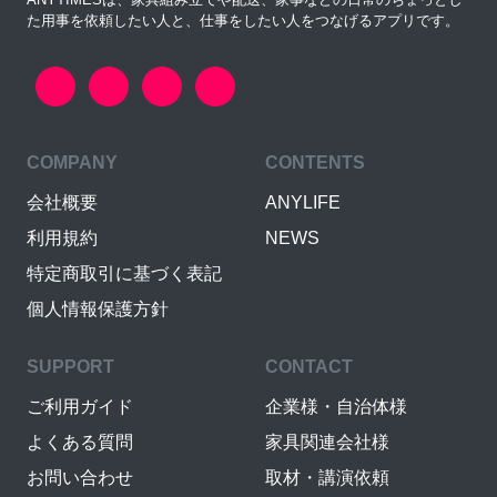
た用事を依頼したい人と、仕事をしたい人をつなげるアプリです。
COMPANY
CONTENTS
会社概要
ANYLIFE
利用規約
NEWS
特定商取引に基づく表記
個人情報保護方針
SUPPORT
CONTACT
ご利用ガイド
企業様・自治体様
よくある質問
家具関連会社様
お問い合わせ
取材・講演依頼