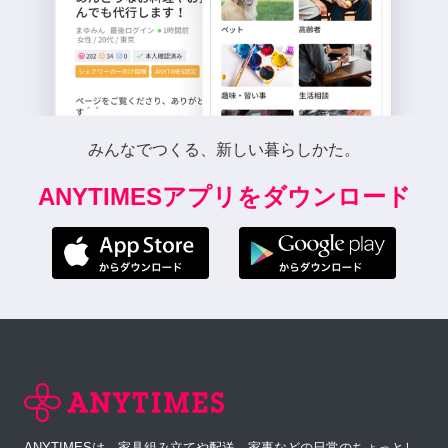
みんなでつくる、新しい暮らしかた。
ANYTIMESアプリをダウンロード
ANYTIMESは、家具組み立てや配送、家事などの日常のちょっとし