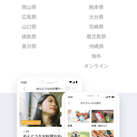
岡山県
熊本県
広島県
大分県
山口県
宮崎県
徳島県
鹿児島県
香川県
沖縄県
海外
オンライン