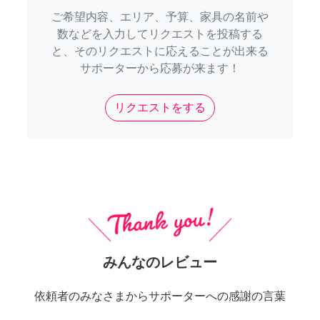
ご希望内容、エリア、予算、家具の名前や
数などを入力してリクエストを投稿する
と、そのリクエストに応えることが出来る
サポーターから応募が来ます！
リクエストをする
みんなのレビュー
依頼者のみなさまからサポーターへの感謝の言葉