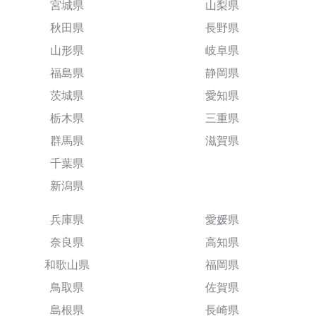
宮城県
山梨県
秋田県
長野県
山形県
岐阜県
福島県
静岡県
茨城県
愛知県
栃木県
三重県
群馬県
滋賀県
千葉県
新潟県
兵庫県
愛媛県
奈良県
高知県
和歌山県
福岡県
鳥取県
佐賀県
島根県
長崎県