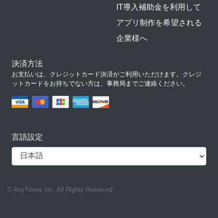
IT導入補助金を利用して
アプリ制作を希望される
企業様へ
決済方法
お支払いは、クレジットカード決済がご利用いただけます。クレジ
ットカードをお持ちでない方は、事務局までご連絡ください。
言語設定
© AnyTimes Inc. All Rights Reserved