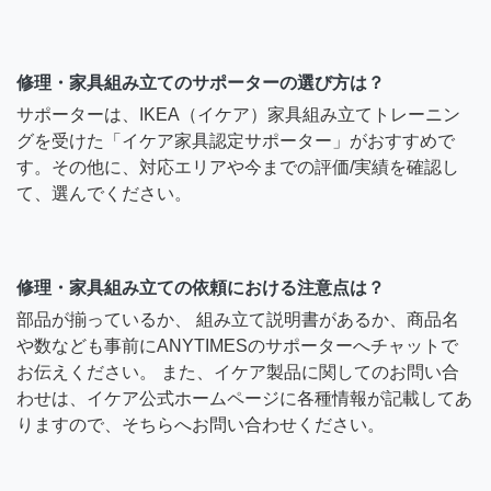
修理・家具組み立てのサポーターの選び方は？
サポーターは、IKEA（イケア）家具組み立てトレーニン
グを受けた「イケア家具認定サポーター」がおすすめで
す。その他に、対応エリアや今までの評価/実績を確認し
て、選んでください。
修理・家具組み立ての依頼における注意点は？
部品が揃っているか、 組み立て説明書があるか、商品名
や数なども事前にANYTIMESのサポーターへチャットで
お伝えください。 また、イケア製品に関してのお問い合
わせは、イケア公式ホームページに各種情報が記載してあ
りますので、そちらへお問い合わせください。