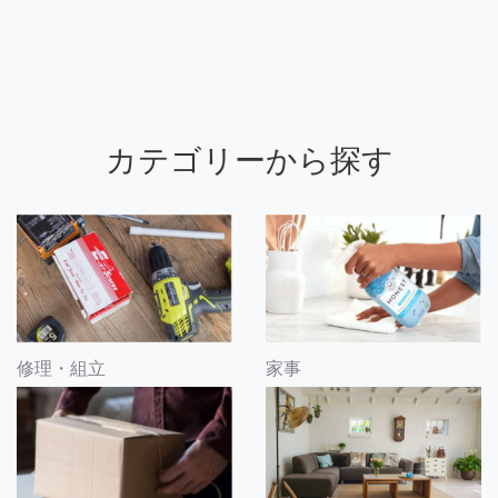
カテゴリーから探す
修理・組立
家事