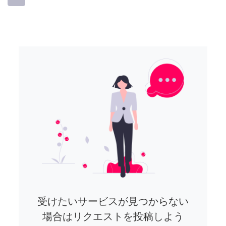
受けたいサービスが見つからない
場合はリクエストを投稿しよう