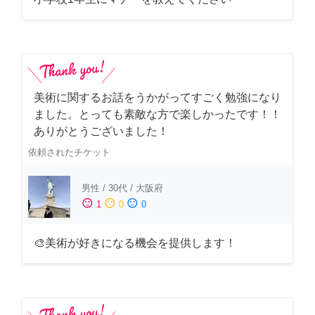
美術に関するお話をうかがってすごく勉強になり
ました。とっても素敵な方で楽しかったです！！
ありがとうございました！
依頼されたチケット
男性
/
30代
/
大阪府
sentiment_satisfied
sentiment_neutral
sentiment_dissatisfied
1
0
0
🎨美術が好きになる機会を提供します！