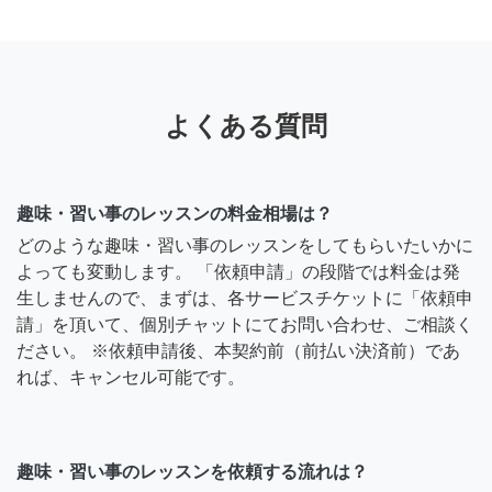
よくある質問
趣味・習い事のレッスンの料金相場は？
どのような趣味・習い事のレッスンをしてもらいたいかに
よっても変動します。 「依頼申請」の段階では料金は発
生しませんので、まずは、各サービスチケットに「依頼申
請」を頂いて、個別チャットにてお問い合わせ、ご相談く
ださい。 ※依頼申請後、本契約前（前払い決済前）であ
れば、キャンセル可能です。
趣味・習い事のレッスンを依頼する流れは？