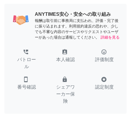
ANYTIMES安心・安全への取り組み
報酬は取引前に事務局に支払われ、評価・完了後
に振り込まれます。利用規約違反の恐れや、少し
でも不審な内容のサービスやリクエストやユーザ
ーがあった場合は通報してください。
詳細を見る
perm_phone_msg
assignment_ind
tag_faces
パトロー
本人確認
評価制度
ル
smartphone
lock
stars
番号確認
シェアワ
認定制度
ーカー保
険