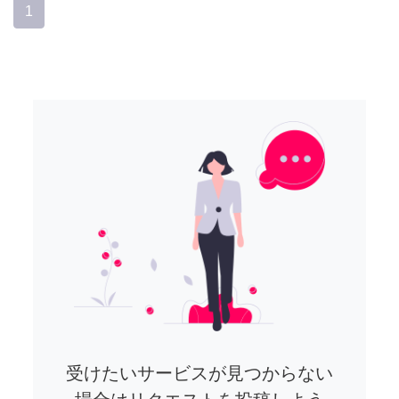
1
受けたいサービスが見つからない