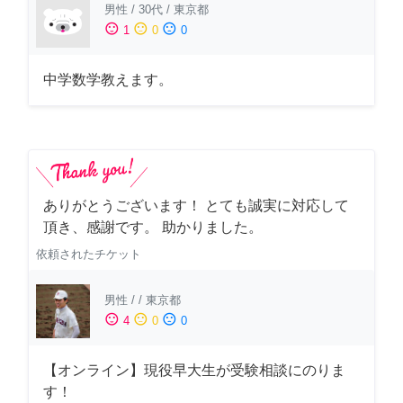
男性
/
30代
/
東京都
sentiment_satisfied
sentiment_neutral
sentiment_dissatisfied
1
0
0
中学数学教えます。
ありがとうございます！ とても誠実に対応して
頂き、感謝です。 助かりました。
依頼されたチケット
男性
/
/
東京都
sentiment_satisfied
sentiment_neutral
sentiment_dissatisfied
4
0
0
【オンライン】現役早大生が受験相談にのりま
す！