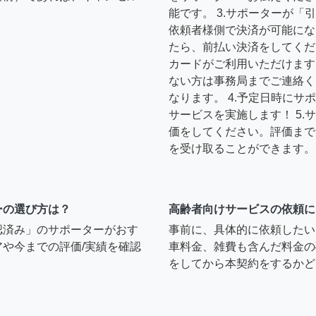
能です。 3.サポーターが
依頼者様側で決済が可能にな
たら、前払い決済をしてくだ
カードがご利用いただけます
ない方は事務局までご連絡く
なります。 4.予定日時に
サービスを実施します！ 5
価をしてください。評価まで
を受け取ることができます。
ーの選び方は？
高齢者向けサービスの依頼に
認済み」のサポーターがおす
事前に、具体的に依頼したい
や今までの評価/実績を確認
車料金、雑費も含んだ料金の
をしてから本契約をするかど