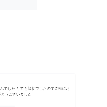
んでした とても親切でしたので皆様にお
がとうございました