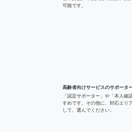
可能です。
高齢者向けサービスのサポータ
「認定サポーター」や「本人確
すめです。その他に、対応エリア
して、選んでください。