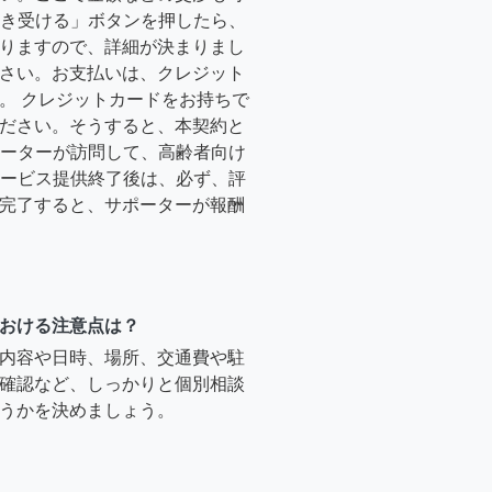
「引き受ける」ボタンを押したら、
りますので、詳細が決まりまし
さい。お支払いは、クレジット
。 クレジットカードをお持ちで
ださい。そうすると、本契約と
サポーターが訪問して、高齢者向け
.サービス提供終了後は、必ず、評
完了すると、サポーターが報酬
おける注意点は？
内容や日時、場所、交通費や駐
確認など、しっかりと個別相談
うかを決めましょう。