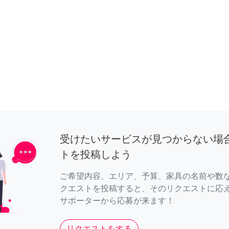
受けたいサービスが見つからない場
トを投稿しよう
ご希望内容、エリア、予算、家具の名前や数
クエストを投稿すると、そのリクエストに応
サポーターから応募が来ます！
リクエストをする