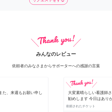
みんなのレビュー
依頼者のみなさまからサポーターへの感謝の言葉
また、来週もお願い申し
大変素晴らしい看護師さ
勧めします 今日はあり
依頼されたチケット