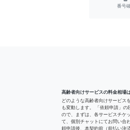
番号
高齢者向けサービスの料金相場
どのような高齢者向けサービス
も変動します。 「依頼申請」の
ので、まずは、各サービスチケ
て、個別チャットにてお問い合わ
頼申請後、本契約前（前払い決