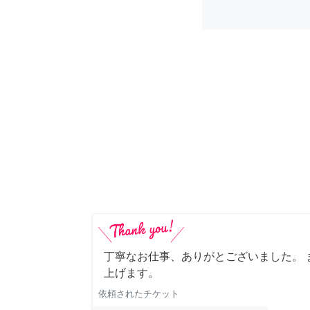
丁寧なお仕事、ありがとございました。 
上げます。
依頼されたチケット