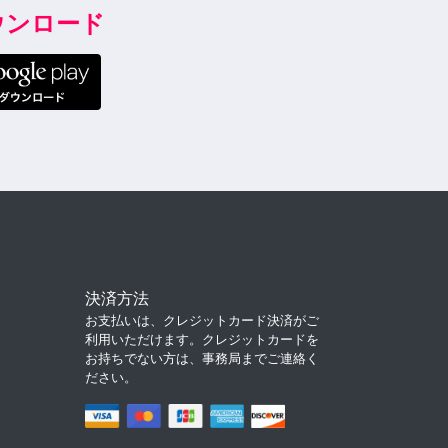
ダウンロード
決済方法
お支払いは、クレジットカード決済がご
利用いただけます。クレジットカードを
お持ちでない方は、事務局までご連絡く
ださい。