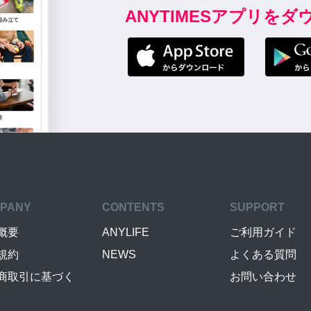
ANYTIMESアプリを
PANY
CONTENTS
SUPPORT
概要
ANYLIFE
ご利用ガイド
規約
NEWS
よくある質問
商取引に基づく
お問い合わせ