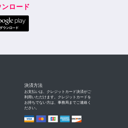
ダウンロード
決済方法
お支払いは、クレジットカード決済がご
利用いただけます。クレジットカードを
お持ちでない方は、事務局までご連絡く
ださい。