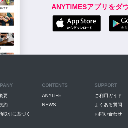
ANYTIMESアプリを
PANY
CONTENTS
SUPPORT
概要
ANYLIFE
ご利用ガイド
規約
NEWS
よくある質問
商取引に基づく
お問い合わせ