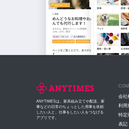
COM
会社
ANYTIMESは、家具組み立てや配送、家
利用
事などの日常のちょっとした用事を依頼
したい人と、仕事をしたい人をつなげる
特定
アプリです。
表記