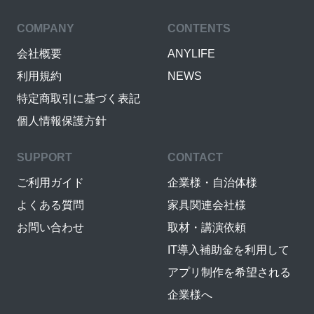
COMPANY
CONTENTS
会社概要
ANYLIFE
利用規約
NEWS
特定商取引に基づく表記
個人情報保護方針
SUPPORT
CONTACT
ご利用ガイド
企業様・自治体様
よくある質問
家具関連会社様
お問い合わせ
取材・講演依頼
IT導入補助金を利用して
アプリ制作を希望される
企業様へ