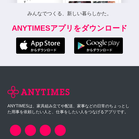
みんなでつくる、新しい暮らしかた。
ANYTIMESアプリをダウンロード
ANYTIMESは、家具組み立てや配送、家事などの日常のちょっとし
た用事を依頼したい人と、仕事をしたい人をつなげるアプリです。