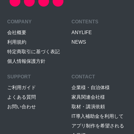
COMPANY
CONTENTS
会社概要
ANYLIFE
利用規約
NEWS
特定商取引に基づく表記
個人情報保護方針
SUPPORT
CONTACT
ご利用ガイド
企業様・自治体様
よくある質問
家具関連会社様
お問い合わせ
取材・講演依頼
IT導入補助金を利用して
アプリ制作を希望される