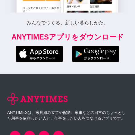
みんなでつくる、新しい暮らしかた。
ANYTIMESアプリをダウンロード
ANYTIMESは、家具組み立てや配送、家事などの日常のちょっとし
た用事を依頼したい人と、仕事をしたい人をつなげるアプリです。