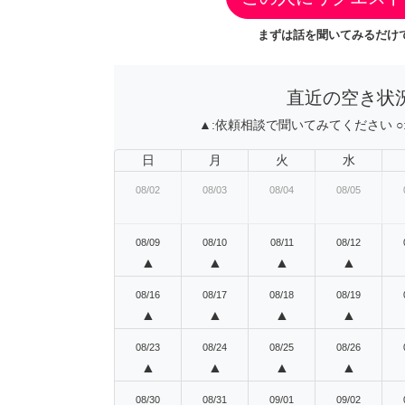
まずは話を聞いてみるだけで
直近の空き状
▲:
依頼相談で聞いてみてください
○
日
月
火
水
08/02
08/03
08/04
08/05
08/09
08/10
08/11
08/12
▲
▲
▲
▲
08/16
08/17
08/18
08/19
▲
▲
▲
▲
08/23
08/24
08/25
08/26
▲
▲
▲
▲
08/30
08/31
09/01
09/02