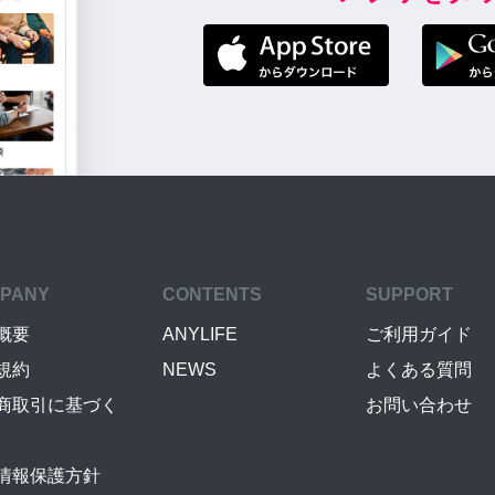
PANY
CONTENTS
SUPPORT
概要
ANYLIFE
ご利用ガイド
規約
NEWS
よくある質問
商取引に基づく
お問い合わせ
情報保護方針