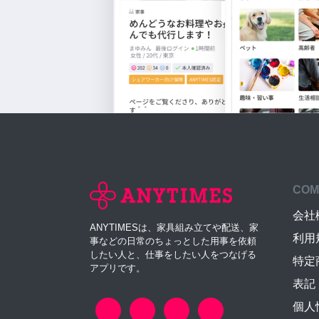
COM
会社
ANYTIMESは、家具組み立てや配送、家
利用
事などの日常のちょっとした用事を依頼
したい人と、仕事をしたい人をつなげる
特定
アプリです。
表記
個人