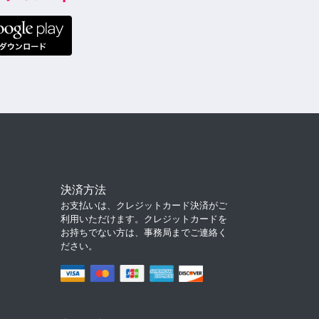
決済方法
お支払いは、クレジットカード決済がご
利用いただけます。クレジットカードを
お持ちでない方は、事務局までご連絡く
ださい。