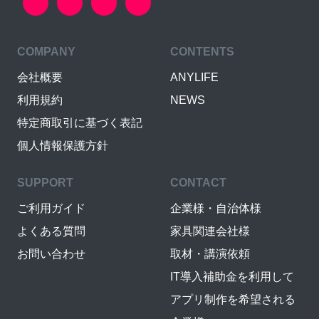
COMPANY
CONTENTS
会社概要
ANYLIFE
利用規約
NEWS
特定商取引に基づく表記
個人情報保護方針
SUPPORT
CONTACT
ご利用ガイド
企業様・自治体様
よくある質問
家具関連会社様
お問い合わせ
取材・講演依頼
IT導入補助金を利用して
アプリ制作を希望される