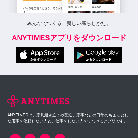
みんなでつくる、新しい暮らしかた。
ANYTIMESアプリをダウンロード
ANYTIMESは、家具組み立てや配送、家事などの日常のちょっとし
た用事を依頼したい人と、仕事をしたい人をつなげるアプリです。