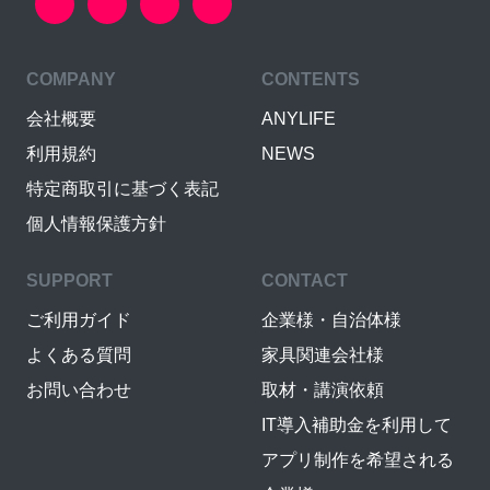
COMPANY
CONTENTS
会社概要
ANYLIFE
利用規約
NEWS
特定商取引に基づく表記
個人情報保護方針
SUPPORT
CONTACT
ご利用ガイド
企業様・自治体様
よくある質問
家具関連会社様
お問い合わせ
取材・講演依頼
IT導入補助金を利用して
アプリ制作を希望される