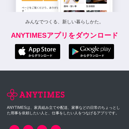
みんなでつくる、新しい暮らしかた。
ANYTIMESアプリをダウンロード
ANYTIMESは、家具組み立てや配送、家事などの日常のちょっとし
た用事を依頼したい人と、仕事をしたい人をつなげるアプリです。