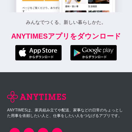
みんなでつくる、新しい暮らしかた。
ANYTIMESアプリをダウンロード
ANYTIMESは、家具組み立てや配送、家事などの日常のちょっとし
た用事を依頼したい人と、仕事をしたい人をつなげるアプリです。