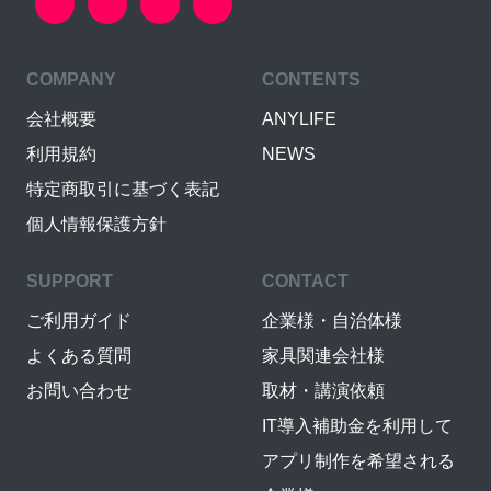
COMPANY
CONTENTS
会社概要
ANYLIFE
利用規約
NEWS
特定商取引に基づく表記
個人情報保護方針
SUPPORT
CONTACT
ご利用ガイド
企業様・自治体様
よくある質問
家具関連会社様
お問い合わせ
取材・講演依頼
IT導入補助金を利用して
アプリ制作を希望される