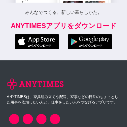
みんなでつくる、新しい暮らしかた。
ANYTIMESアプリをダウンロード
ANYTIMESは、家具組み立てや配送、家事などの日常のちょっとし
た用事を依頼したい人と、仕事をしたい人をつなげるアプリです。