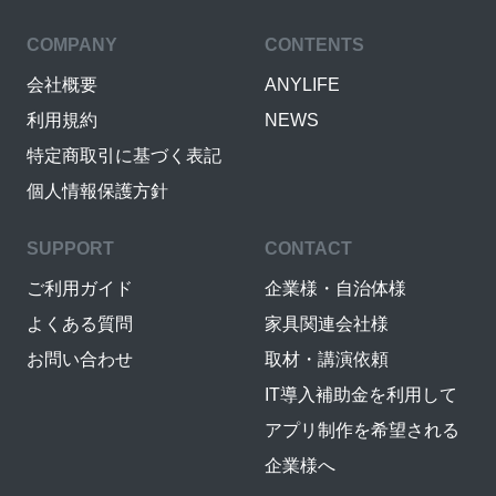
COMPANY
CONTENTS
会社概要
ANYLIFE
利用規約
NEWS
特定商取引に基づく表記
個人情報保護方針
SUPPORT
CONTACT
ご利用ガイド
企業様・自治体様
よくある質問
家具関連会社様
お問い合わせ
取材・講演依頼
IT導入補助金を利用して
アプリ制作を希望される
企業様へ