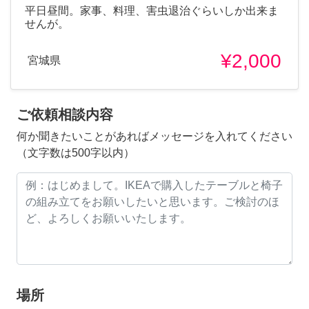
平日昼間。家事、料理、害虫退治ぐらいしか出来ま
せんが。
¥2,000
宮城県
ご依頼相談内容
何か聞きたいことがあればメッセージを入れてください
（文字数は500字以内）
場所