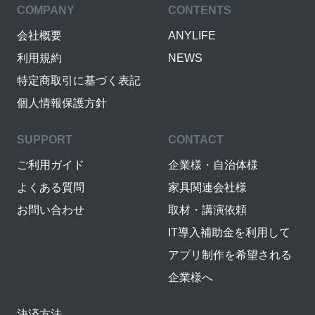
COMPANY
CONTENTS
会社概要
ANYLIFE
利用規約
NEWS
特定商取引に基づく表記
個人情報保護方針
SUPPORT
CONTACT
ご利用ガイド
企業様・自治体様
よくある質問
家具関連会社様
お問い合わせ
取材・講演依頼
IT導入補助金を利用して
アプリ制作を希望される
企業様へ
決済方法