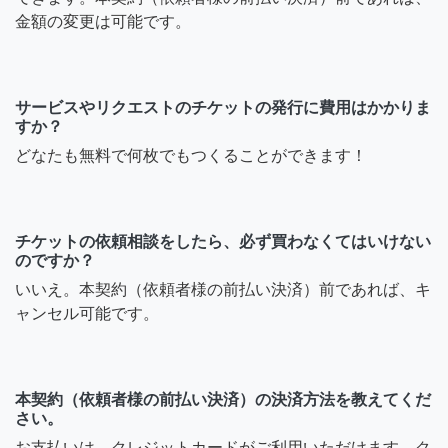
金額の変更は可能です。
サービスやリクエストのチケットの発行に費用はかかりま
すか？
どなたも無料で何枚でもつくることができます！
チケットの依頼相談をしたら、必ず買わなくてはいけない
のですか？
いいえ。本契約（依頼者様の前払い決済）前であれば、キ
ャンセル可能です。
本契約（依頼者様の前払い決済）の決済方法を教えてくだ
さい。
お支払いは、クレジットカードがご利用いただけます。ク