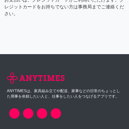
レジットカードをお持ちでない方は事務局までご連絡くだ
さい。
ANYTIMESは、家具組み立てや配送、家事などの日常のちょっとし
た用事を依頼したい人と、仕事をしたい人をつなげるアプリです。