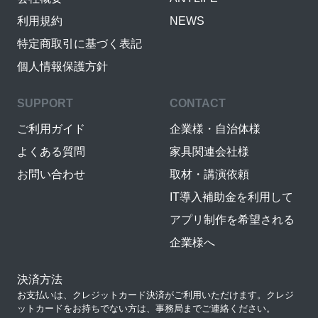
利用規約
NEWS
特定商取引に基づく表記
個人情報保護方針
SUPPORT
CONTACT
ご利用ガイド
企業様・自治体様
よくある質問
家具関連会社様
お問い合わせ
取材・講演依頼
IT導入補助金を利用して
アプリ制作を希望される
企業様へ
決済方法
お支払いは、クレジットカード決済がご利用いただけます。クレジ
ットカードをお持ちでない方は、事務局までご連絡ください。