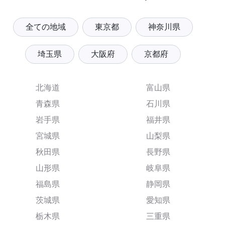
全ての地域
東京都
神奈川県
埼玉県
大阪府
京都府
北海道
富山県
青森県
石川県
岩手県
福井県
宮城県
山梨県
秋田県
長野県
山形県
岐阜県
福島県
静岡県
茨城県
愛知県
栃木県
三重県