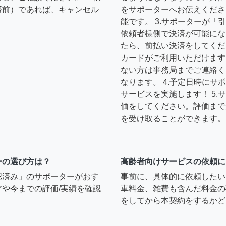
済前）であれば、キャンセル
をサポーターへお伝えくださ
能です。 3.サポーターが
依頼者様側で決済が可能にな
たら、前払い決済をしてくだ
カードがご利用いただけます
ない方は事務局までご連絡く
なります。 4.予定日時に
サービスを実施します！ 5
価をしてください。評価まで
を受け取ることができます。
ーの選び方は？
高齢者向けサービスの依頼に
認済み」のサポーターがおす
事前に、具体的に依頼したい
や今までの評価/実績を確認
車料金、雑費も含んだ料金の
をしてから本契約をするかど