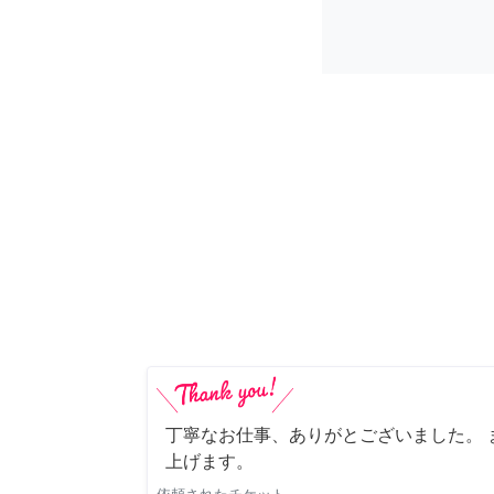
丁寧なお仕事、ありがとございました。 
上げます。