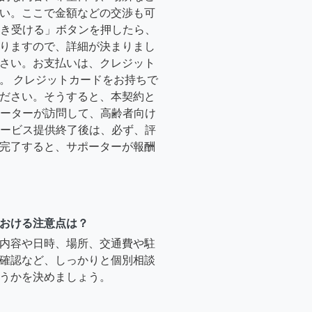
い。ここで金額などの交渉も可
「引き受ける」ボタンを押したら、
りますので、詳細が決まりまし
さい。お支払いは、クレジット
。 クレジットカードをお持ちで
ださい。そうすると、本契約と
サポーターが訪問して、高齢者向け
.サービス提供終了後は、必ず、評
完了すると、サポーターが報酬
おける注意点は？
内容や日時、場所、交通費や駐
確認など、しっかりと個別相談
うかを決めましょう。