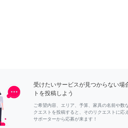
受けたいサービスが見つからない場
トを投稿しよう
ご希望内容、エリア、予算、家具の名前や数
クエストを投稿すると、そのリクエストに応
サポーターから応募が来ます！