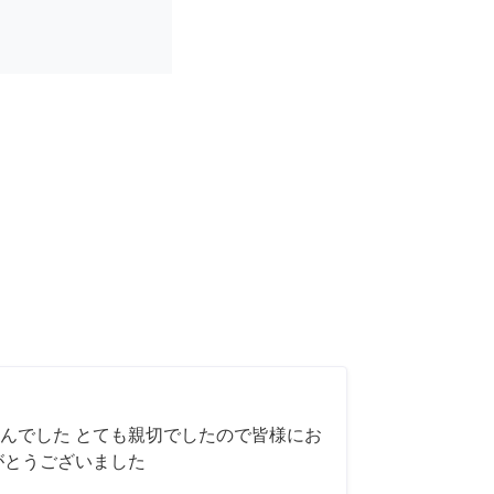
んでした とても親切でしたので皆様にお
がとうございました