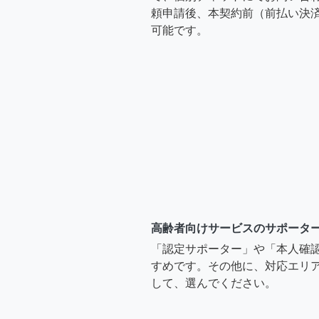
頼申請後、本契約前（前払い決
可能です。
高齢者向けサービスのサポータ
「認定サポーター」や「本人確
すめです。その他に、対応エリア
して、選んでください。