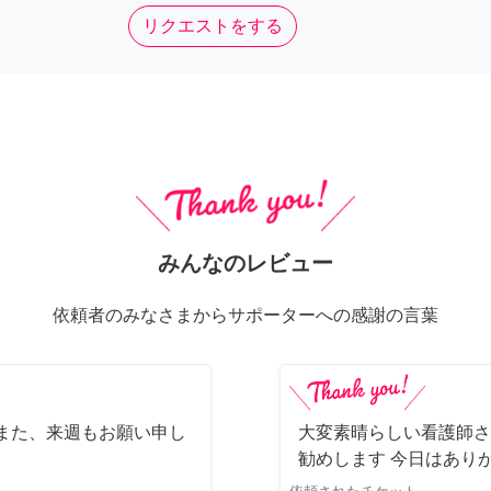
リクエストをする
みんなのレビュー
依頼者のみなさまからサポーターへの感謝の言葉
また、来週もお願い申し
大変素晴らしい看護師さ
勧めします 今日はあり